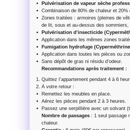
Pulvérisation de vapeur sèche profess
Combinaison de 80% de chaleur et 20% 
Zones traitées : armoires (pleines de vêt
de lit, sous et au-dessus des sommiers, 
Pulvérisation d’insecticide (Cypermét
Application dans les mêmes zones traité
Fumigation hydrofuge (Cyperméthrine
Application dans toutes les pièces ou zo
Sans dépôt de gras ni résidu d’odeur.
Recommandations après traitement :
Quittez l’appartement pendant 4 à 6 heur
À votre retour :
Remettez les meubles en place.
Aérez les pièces pendant 2 à 3 heures.
Passez une serpillière avec un solvant (
Nombre de passages
: 1 seul passage n
chaleur.