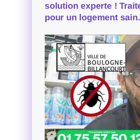
solution experte ! Trai
pour un logement sain.