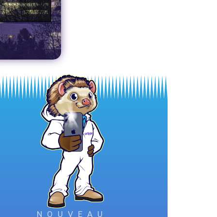
NOUVEAU