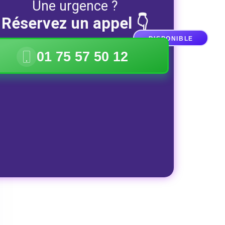
Une urgence ?
Réservez un appel 👇
DISPONIBLE
01 75 57 50 12