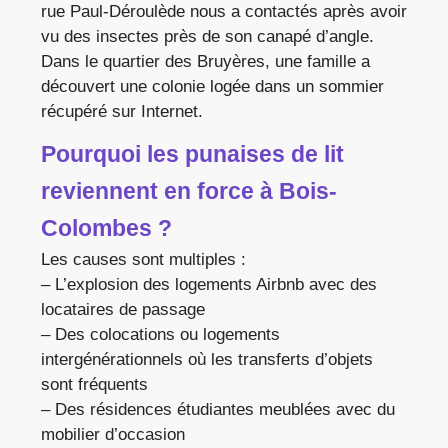
rue Paul-Déroulède nous a contactés après avoir
vu des insectes près de son canapé d’angle.
Dans le quartier des Bruyères, une famille a
découvert une colonie logée dans un sommier
récupéré sur Internet.
Pourquoi les punaises de lit
reviennent en force à Bois-
Colombes ?
Les causes sont multiples :
– L’explosion des logements Airbnb avec des
locataires de passage
– Des colocations ou logements
intergénérationnels où les transferts d’objets
sont fréquents
– Des résidences étudiantes meublées avec du
mobilier d’occasion