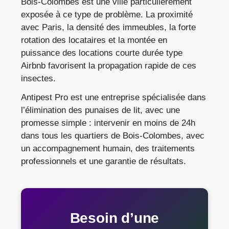
Bois-Colombes est une ville particulièrement
exposée à ce type de problème. La proximité
avec Paris, la densité des immeubles, la forte
rotation des locataires et la montée en
puissance des locations courte durée type
Airbnb favorisent la propagation rapide de ces
insectes.
Antipest Pro est une entreprise spécialisée dans
l’élimination des punaises de lit, avec une
promesse simple : intervenir en moins de 24h
dans tous les quartiers de Bois-Colombes, avec
un accompagnement humain, des traitements
professionnels et une garantie de résultats.
Besoin d’une