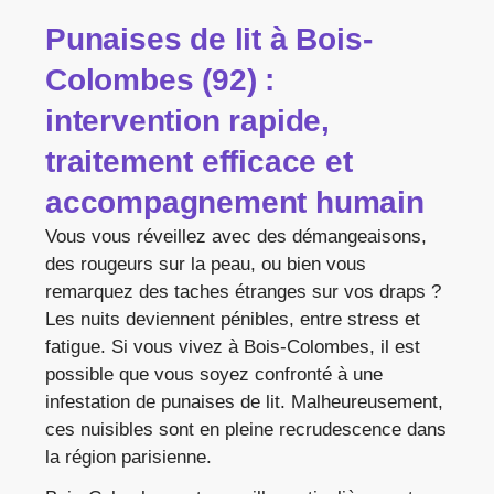
Punaises de lit à Bois-
Colombes (92) :
intervention rapide,
traitement efficace et
accompagnement humain
Vous vous réveillez avec des démangeaisons,
des rougeurs sur la peau, ou bien vous
remarquez des taches étranges sur vos draps ?
Les nuits deviennent pénibles, entre stress et
fatigue. Si vous vivez à Bois-Colombes, il est
possible que vous soyez confronté à une
infestation de punaises de lit. Malheureusement,
ces nuisibles sont en pleine recrudescence dans
la région parisienne.