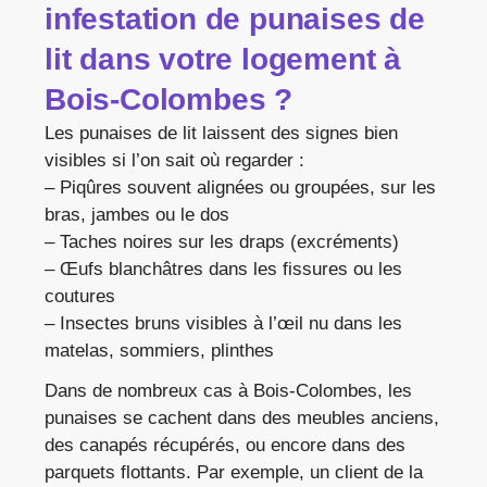
infestation de punaises de
lit dans votre logement à
Bois-Colombes ?
Les punaises de lit laissent des signes bien
visibles si l’on sait où regarder :
– Piqûres souvent alignées ou groupées, sur les
bras, jambes ou le dos
– Taches noires sur les draps (excréments)
– Œufs blanchâtres dans les fissures ou les
coutures
– Insectes bruns visibles à l’œil nu dans les
matelas, sommiers, plinthes
Dans de nombreux cas à Bois-Colombes, les
punaises se cachent dans des meubles anciens,
des canapés récupérés, ou encore dans des
parquets flottants. Par exemple, un client de la