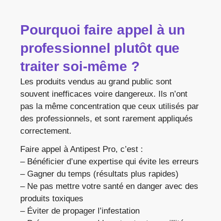
Pourquoi faire appel à un
professionnel plutôt que
traiter soi-même ?
Les produits vendus au grand public sont
souvent inefficaces voire dangereux. Ils n’ont
pas la même concentration que ceux utilisés par
des professionnels, et sont rarement appliqués
correctement.
Faire appel à Antipest Pro, c’est :
– Bénéficier d’une expertise qui évite les erreurs
– Gagner du temps (résultats plus rapides)
– Ne pas mettre votre santé en danger avec des
produits toxiques
– Éviter de propager l’infestation