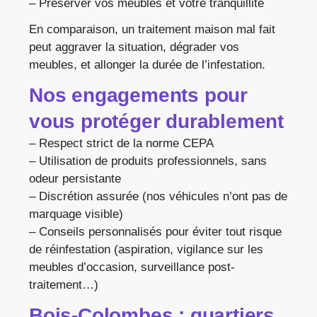
– Préserver vos meubles et votre tranquillité
En comparaison, un traitement maison mal fait
peut aggraver la situation, dégrader vos
meubles, et allonger la durée de l’infestation.
Nos engagements pour
vous protéger durablement
– Respect strict de la norme CEPA
– Utilisation de produits professionnels, sans
odeur persistante
– Discrétion assurée (nos véhicules n’ont pas de
marquage visible)
– Conseils personnalisés pour éviter tout risque
de réinfestation (aspiration, vigilance sur les
meubles d’occasion, surveillance post-
traitement…)
Bois-Colombes : quartiers