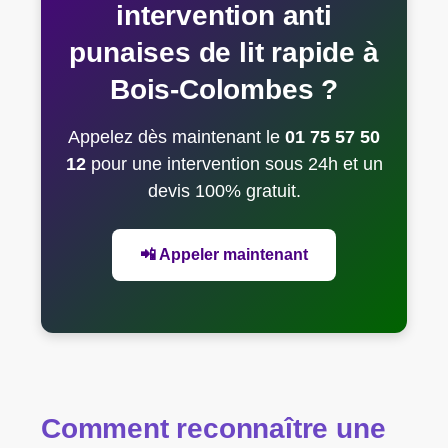
intervention anti
punaises de lit rapide à
Bois-Colombes ?
Appelez dès maintenant le
01 75 57 50
12
pour une intervention sous 24h et un
devis 100% gratuit.
📲 Appeler maintenant
Comment reconnaître une