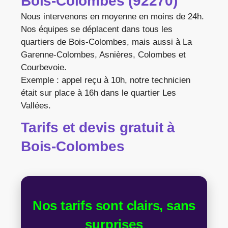
Bois-Colombes (92270)
Nous intervenons en moyenne en moins de 24h.
Nos équipes se déplacent dans tous les
quartiers de Bois-Colombes, mais aussi à La
Garenne-Colombes, Asnières, Colombes et
Courbevoie.
Exemple : appel reçu à 10h, notre technicien
était sur place à 16h dans le quartier Les
Vallées.
Tarifs et devis gratuit à
Bois-Colombes
Nos tarifs sont clairs, sans
surprises