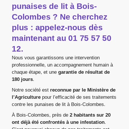
punaises de lit à Bois-
Colombes ? Ne cherchez
plus : appelez-nous dès
maintenant au
01 75 57 50
12
.
Nous vous garantissons une intervention
professionnelle, un accompagnement humain à
chaque étape, et une
garantie de résultat de
180 jours
.
Notre société est
reconnue par le Ministère de
l’Agriculture
pour l’efficacité de ses traitements
contre les punaises de lit à Bois-Colombes.
À Bois-Colombes, près de
2 habitants sur 20
ont déjà été confrontés à une infestation
.