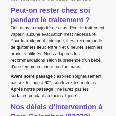
Peut-on rester chez soi
pendant le traitement ?
Oui, dans la majorité des cas. Pour le traitement
vapeur, aucune évacuation n’est nécessaire.
Pour le traitement chimique, il est recommandé
de quitter les lieux entre 4 et 6 heures selon les
produits utilisés. Nous adaptons les
recommandations selon la présence d’un bébé,
d’une femme enceinte ou d’animaux.
Avant notre passage :
aspirez soigneusement,
passez le linge à 60°, surélevez les matelas.
Après notre passage :
ne lavez pas les
surfaces pendant au moins 7 jours.
Nos délais d’intervention à