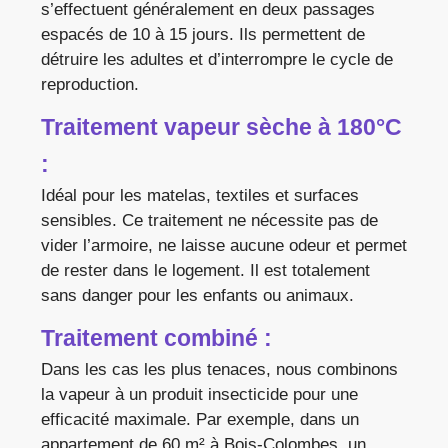
s’effectuent généralement en deux passages
espacés de 10 à 15 jours. Ils permettent de
détruire les adultes et d’interrompre le cycle de
reproduction.
Traitement vapeur sèche à 180°C
:
Idéal pour les matelas, textiles et surfaces
sensibles. Ce traitement ne nécessite pas de
vider l’armoire, ne laisse aucune odeur et permet
de rester dans le logement. Il est totalement
sans danger pour les enfants ou animaux.
Traitement combiné :
Dans les cas les plus tenaces, nous combinons
la vapeur à un produit insecticide pour une
efficacité maximale. Par exemple, dans un
appartement de 60 m² à Bois-Colombes, un