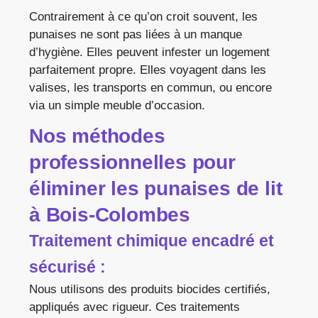
Contrairement à ce qu’on croit souvent, les
punaises ne sont pas liées à un manque
d’hygiène. Elles peuvent infester un logement
parfaitement propre. Elles voyagent dans les
valises, les transports en commun, ou encore
via un simple meuble d’occasion.
Nos méthodes
professionnelles pour
éliminer les punaises de lit
à Bois-Colombes
Traitement chimique encadré et
sécurisé :
Nous utilisons des produits biocides certifiés,
appliqués avec rigueur. Ces traitements