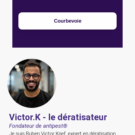
Courbevoie
Victor.K - le dératisateur
Fondateur de antipest®
Je suis Ruben Victor Krief, expert en dératisation