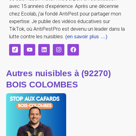
avec 15 années d’expérience. Après une décennie
chez Ecolab, j’ai fondé AntiPest pour partager mon
expertise. Je publie des vidéos éducatives sur
TikTok, où AntiPestPro est devenu un leader dans la
lutte contre les nuisibles.
(en savoir plus …)
Autres nuisibles à (92270)
BOIS COLOMBES