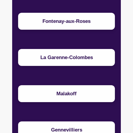
Fontenay-aux-Roses
La Garenne-Colombes
Malakoff
Gennevilliers