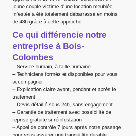
jeune couple victime d’une location meublée
infestée a été totalement débarrassé en moins
de 48h grâce à cette approche.
Ce qui différencie notre
entreprise à Bois-
Colombes
– Service humain, à taille humaine
– Techniciens formés et disponibles pour vous
accompagner
– Explication claire avant, pendant et après le
traitement
– Devis détaillé sous 24h, sans engagement
– Garantie de traitement avec possibilité de
reprise gratuite si réinfestation
– Appel de contrôle 7 jours après notre passage
pour vous assurer une tranquillité durable