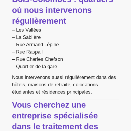
où nous intervenons
régulièrement
– Les Vallées
– La Sablière
– Rue Armand Lépine
– Rue Raspail
– Rue Charles Chefson
– Quartier de la gare
Nous intervenons aussi régulièrement dans des
hôtels, maisons de retraite, colocations
étudiantes et résidences principales.
Vous cherchez une
entreprise spécialisée
dans le traitement des