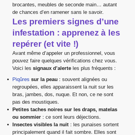
brocantes, meubles de seconde main… autant
de chances d’en ramener sans le savoir.
Les premiers signes d’une
infestation : apprenez à les
repérer (et vite !)
Avant même d’appeler un professionnel, vous
pouvez faire quelques vérifications chez vous.
Voici les
signaux d’alerte
les plus fréquents :
Piqûres
sur la peau
: souvent alignées ou
regroupées, elles apparaissent la nuit sur les
bras, jambes, dos, nuque. Et non, ce ne sont
pas des moustiques.
Petites taches noires sur les draps, matelas
ou sommier
: ce sont leurs déjections.
Insectes visibles la nuit
: les punaises sortent
principalement quand il fait sombre. Elles sont