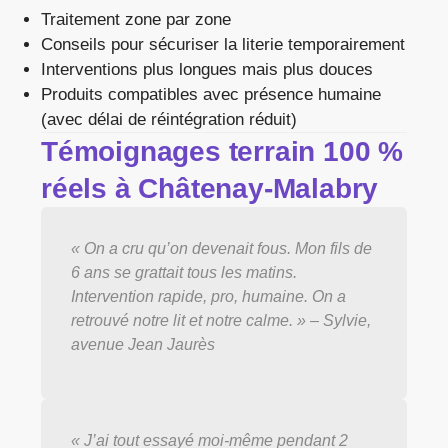
Traitement zone par zone
Conseils pour sécuriser la literie temporairement
Interventions plus longues mais plus douces
Produits compatibles avec présence humaine
(avec délai de réintégration réduit)
Témoignages terrain 100 %
réels à Châtenay-Malabry
« On a cru qu’on devenait fous. Mon fils de
6 ans se grattait tous les matins.
Intervention rapide, pro, humaine. On a
retrouvé notre lit et notre calme. » – Sylvie,
avenue Jean Jaurès
« J’ai tout essayé moi-même pendant 2