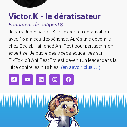
Victor.K - le dératisateur
Fondateur de antipest®
Je suis Ruben Victor Krief, expert en dératisation
avec 15 années d’expérience. Après une décennie
chez Ecolab, j’ai fondé AntiPest pour partager mon
expertise. Je publie des vidéos éducatives sur
TikTok, où AntiPestPro est devenu un leader dans la
lutte contre les nuisibles.
(en savoir plus …)