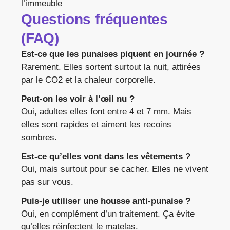
l’immeuble
Questions fréquentes
(FAQ)
Est-ce que les punaises piquent en journée ?
Rarement. Elles sortent surtout la nuit, attirées
par le CO2 et la chaleur corporelle.
Peut-on les voir à l’œil nu ?
Oui, adultes elles font entre 4 et 7 mm. Mais
elles sont rapides et aiment les recoins
sombres.
Est-ce qu’elles vont dans les vêtements ?
Oui, mais surtout pour se cacher. Elles ne vivent
pas sur vous.
Puis-je utiliser une housse anti-punaise ?
Oui, en complément d’un traitement. Ça évite
qu’elles réinfectent le matelas.