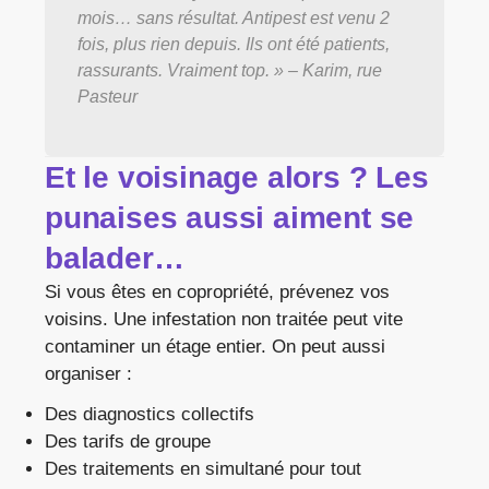
mois… sans résultat. Antipest est venu 2
fois, plus rien depuis. Ils ont été patients,
rassurants. Vraiment top. » – Karim, rue
Pasteur
Et le voisinage alors ? Les
punaises aussi aiment se
balader…
Si vous êtes en copropriété, prévenez vos
voisins. Une infestation non traitée peut vite
contaminer un étage entier. On peut aussi
organiser :
Des diagnostics collectifs
Des tarifs de groupe
Des traitements en simultané pour tout