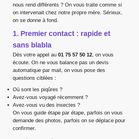
nous rend différents ? On vous traite comme si
on intervenait chez notre propre mère. Sérieux,
on se donne à fond.
1. Premier contact : rapide et
sans blabla
Dès votre appel au
01 75 57 50 12
, on vous
écoute. On ne vous balance pas un devis
automatique par mail, on vous pose des
questions ciblées :
Où sont les piqûres ?
Avez-vous voyagé récemment ?
Avez-vous vu des insectes ?
On vous guide étape par étape, parfois on vous
demande des photos, parfois on se déplace pour
confirmer.