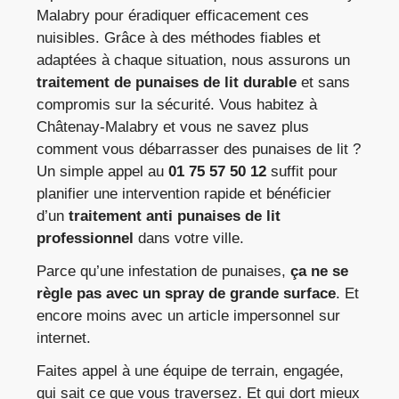
Malabry pour éradiquer efficacement ces
nuisibles. Grâce à des méthodes fiables et
adaptées à chaque situation, nous assurons un
traitement de punaises de lit durable
et sans
compromis sur la sécurité. Vous habitez à
Châtenay-Malabry et vous ne savez plus
comment vous débarrasser des punaises de lit ?
Un simple appel au
01 75 57 50 12
suffit pour
planifier une intervention rapide et bénéficier
d’un
traitement anti punaises de lit
professionnel
dans votre ville.
Parce qu’une infestation de punaises,
ça ne se
règle pas avec un spray de grande surface
. Et
encore moins avec un article impersonnel sur
internet.
Faites appel à une équipe de terrain, engagée,
qui sait ce que vous traversez. Et qui dort mieux