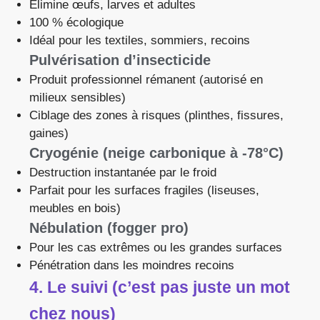
Élimine œufs, larves et adultes
100 % écologique
Idéal pour les textiles, sommiers, recoins
Pulvérisation d’insecticide
Produit professionnel rémanent (autorisé en
milieux sensibles)
Ciblage des zones à risques (plinthes, fissures,
gaines)
Cryogénie (neige carbonique à -78°C)
Destruction instantanée par le froid
Parfait pour les surfaces fragiles (liseuses,
meubles en bois)
Nébulation (fogger pro)
Pour les cas extrêmes ou les grandes surfaces
Pénétration dans les moindres recoins
4. Le suivi (c’est pas juste un mot
chez nous)