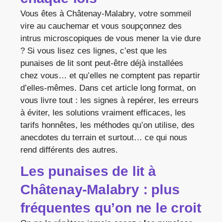
Vous êtes à Châtenay-Malabry, votre sommeil
vire au cauchemar et vous soupçonnez des
intrus microscopiques de vous mener la vie dure
? Si vous lisez ces lignes, c’est que les
punaises de lit sont peut-être déjà installées
chez vous… et qu’elles ne comptent pas repartir
d’elles-mêmes. Dans cet article long format, on
vous livre tout : les signes à repérer, les erreurs
à éviter, les solutions vraiment efficaces, les
tarifs honnêtes, les méthodes qu’on utilise, des
anecdotes du terrain et surtout… ce qui nous
rend différents des autres.
Les punaises de lit à
Châtenay-Malabry : plus
fréquentes qu’on ne le croit