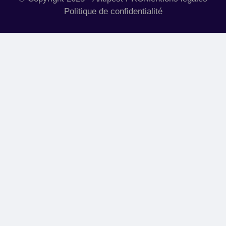
Politique de confidentialité