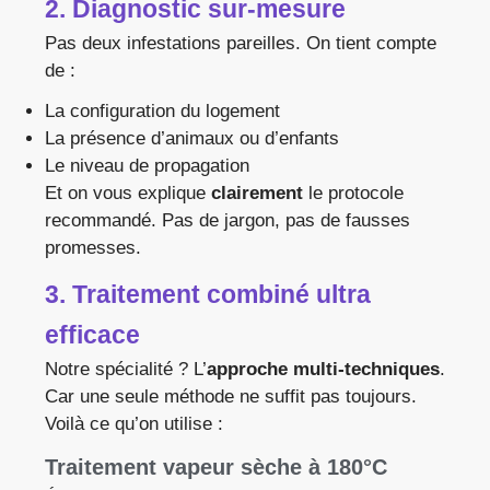
2. Diagnostic sur-mesure
Pas deux infestations pareilles. On tient compte
de :
La configuration du logement
La présence d’animaux ou d’enfants
Le niveau de propagation
Et on vous explique
clairement
le protocole
recommandé. Pas de jargon, pas de fausses
promesses.
3. Traitement combiné ultra
efficace
Notre spécialité ? L’
approche multi-techniques
.
Car une seule méthode ne suffit pas toujours.
Voilà ce qu’on utilise :
Traitement vapeur sèche à 180°C