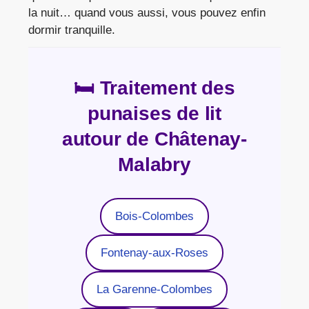
la nuit… quand vous aussi, vous pouvez enfin
dormir tranquille.
🛏️ Traitement des
punaises de lit
autour de Châtenay-
Malabry
Bois-Colombes
Fontenay-aux-Roses
La Garenne-Colombes