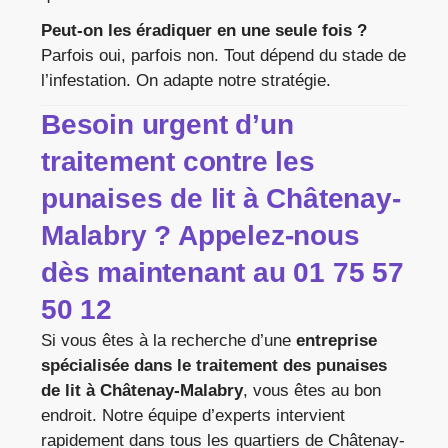
Peut-on les éradiquer en une seule fois ?
Parfois oui, parfois non. Tout dépend du stade de
l’infestation. On adapte notre stratégie.
Besoin urgent d’un
traitement contre les
punaises de lit à Châtenay-
Malabry ? Appelez-nous
dès maintenant au 01 75 57
50 12
Si vous êtes à la recherche d’une
entreprise
spécialisée dans le traitement des punaises
de lit à Châtenay-Malabry
, vous êtes au bon
endroit. Notre équipe d’experts intervient
rapidement dans tous les quartiers de Châtenay-