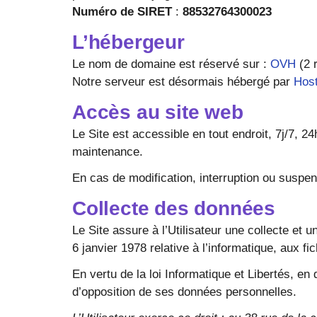
Numéro de SIRET
:
88532764300023
L’hébergeur
Le nom de domaine est réservé sur :
OVH
(2 
Notre serveur est désormais hébergé par
Host
Accès au site web
Le Site est accessible en tout endroit, 7j/7, 
maintenance.
En cas de modification, interruption ou suspens
Collecte des données
Le Site assure à l’Utilisateur une collecte et 
6 janvier 1978 relative à l’informatique, aux fic
En vertu de la loi Informatique et Libertés, en 
d’opposition de ses données personnelles.