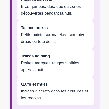
Bras, jambes, dos, cou ou zones
découvertes pendant la nuit.
Taches noires
Petits points sur matelas, sommier,
draps ou tête de lit.
Traces de sang
Petites marques rouges visibles
après la nuit.
Œufs et mues
Indices discrets dans les coutures et
les recoins.