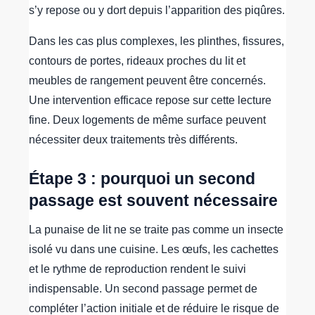
s’y repose ou y dort depuis l’apparition des piqûres.
Dans les cas plus complexes, les plinthes, fissures,
contours de portes, rideaux proches du lit et
meubles de rangement peuvent être concernés.
Une intervention efficace repose sur cette lecture
fine. Deux logements de même surface peuvent
nécessiter deux traitements très différents.
Étape 3 : pourquoi un second
passage est souvent nécessaire
La punaise de lit ne se traite pas comme un insecte
isolé vu dans une cuisine. Les œufs, les cachettes
et le rythme de reproduction rendent le suivi
indispensable. Un second passage permet de
compléter l’action initiale et de réduire le risque de