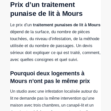
Prix d’un traitement
punaise de lit à Mours
Le prix d’un
traitement punaises de lit à Mours
dépend de la surface, du nombre de pièces
touchées, du niveau d’infestation, de la méthode
utilisée et du nombre de passages. Un devis
sérieux doit expliquer ce qui est traité, comment,
avec quelles consignes et quel suivi.
Pourquoi deux logements à
Mours n’ont pas le même prix
Un studio avec une infestation localisée autour du
lit ne demande pas la même intervention qu’une
maison avec trois chambres, un canapé-lit et un