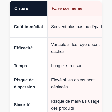
Critère
Faire soi-même
Coût immédiat
Souvent plus bas au départ
Variable si les foyers sont
Efficacité
cachés
Temps
Long et stressant
Risque de
Élevé si les objets sont
dispersion
déplacés
Risque de mauvais usage
Sécurité
des produits