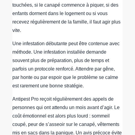
touchées, si le canapé commence à piquer, si des
enfants dorment dans le logement ou si vous
recevez régulièrement de la famille, il faut agir plus
vite.
Une infestation débutante peut être contenue avec
méthode. Une infestation installée demande
souvent plus de préparation, plus de temps et
parfois un protocole renforcé. Attendre par gêne,
par honte ou par espoir que le problème se calme
est rarement une bonne stratégie.
Antipest Pro reçoit régulièrement des appels de
personnes qui ont attendu un mois avant d’agir. Le
coût émotionnel est alors plus lourd : sommeil
coupé, peur de s’asseoir sur le canapé, vêtements
mis en sacs dans la panique. Un avis précoce évite