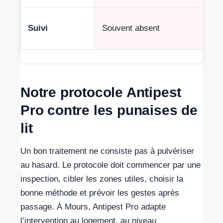
Suivi
Souvent absent
Notre protocole Antipest
Pro contre les punaises de
lit
Un bon traitement ne consiste pas à pulvériser
au hasard. Le protocole doit commencer par une
inspection, cibler les zones utiles, choisir la
bonne méthode et prévoir les gestes après
passage. À Mours, Antipest Pro adapte
l’intervention au logement, au niveau