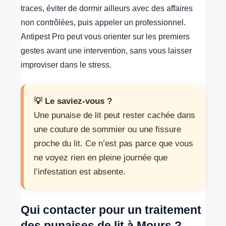
traces, éviter de dormir ailleurs avec des affaires
non contrôlées, puis appeler un professionnel.
Antipest Pro peut vous orienter sur les premiers
gestes avant une intervention, sans vous laisser
improviser dans le stress.
💡 Le saviez-vous ?
Une punaise de lit peut rester cachée dans
une couture de sommier ou une fissure
proche du lit. Ce n’est pas parce que vous
ne voyez rien en pleine journée que
l’infestation est absente.
Qui contacter pour un traitement
des punaises de lit à Mours ?