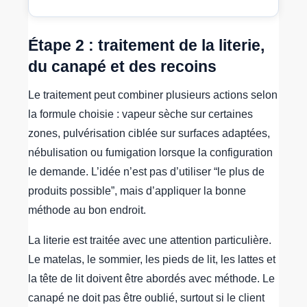
Étape 2 : traitement de la literie,
du canapé et des recoins
Le traitement peut combiner plusieurs actions selon
la formule choisie : vapeur sèche sur certaines
zones, pulvérisation ciblée sur surfaces adaptées,
nébulisation ou fumigation lorsque la configuration
le demande. L’idée n’est pas d’utiliser “le plus de
produits possible”, mais d’appliquer la bonne
méthode au bon endroit.
La literie est traitée avec une attention particulière.
Le matelas, le sommier, les pieds de lit, les lattes et
la tête de lit doivent être abordés avec méthode. Le
canapé ne doit pas être oublié, surtout si le client