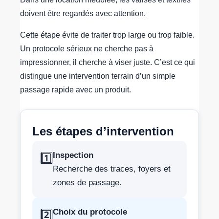
doivent être regardés avec attention.
Cette étape évite de traiter trop large ou trop faible.
Un protocole sérieux ne cherche pas à
impressionner, il cherche à viser juste. C’est ce qui
distingue une intervention terrain d’un simple
passage rapide avec un produit.
Les étapes d’intervention
Inspection
1️⃣
Recherche des traces, foyers et
zones de passage.
Choix du protocole
2️⃣