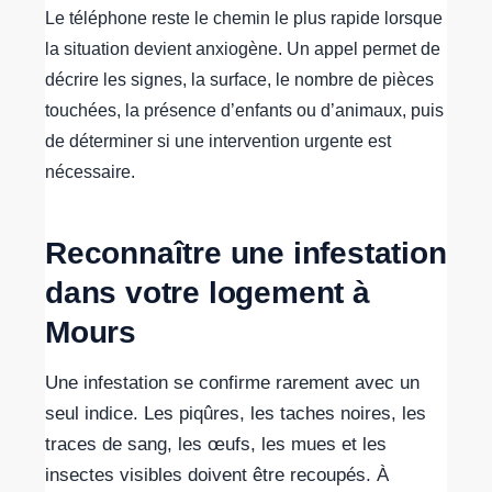
Le téléphone reste le chemin le plus rapide lorsque
la situation devient anxiogène. Un appel permet de
décrire les signes, la surface, le nombre de pièces
touchées, la présence d’enfants ou d’animaux, puis
de déterminer si une intervention urgente est
nécessaire.
Reconnaître une infestation
dans votre logement à
Mours
Une infestation se confirme rarement avec un
seul indice. Les piqûres, les taches noires, les
traces de sang, les œufs, les mues et les
insectes visibles doivent être recoupés. À