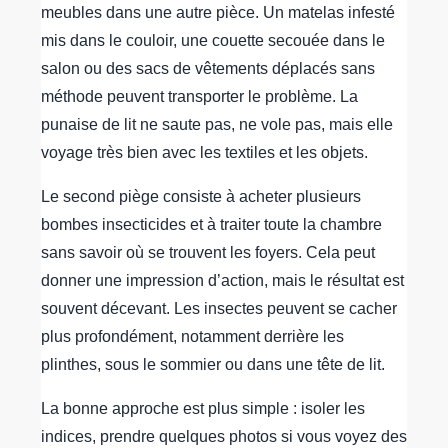
meubles dans une autre pièce. Un matelas infesté
mis dans le couloir, une couette secouée dans le
salon ou des sacs de vêtements déplacés sans
méthode peuvent transporter le problème. La
punaise de lit ne saute pas, ne vole pas, mais elle
voyage très bien avec les textiles et les objets.
Le second piège consiste à acheter plusieurs
bombes insecticides et à traiter toute la chambre
sans savoir où se trouvent les foyers. Cela peut
donner une impression d’action, mais le résultat est
souvent décevant. Les insectes peuvent se cacher
plus profondément, notamment derrière les
plinthes, sous le sommier ou dans une tête de lit.
La bonne approche est plus simple : isoler les
indices, prendre quelques photos si vous voyez des