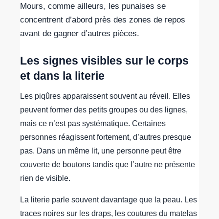
Mours, comme ailleurs, les punaises se
concentrent d’abord près des zones de repos
avant de gagner d’autres pièces.
Les signes visibles sur le corps
et dans la literie
Les piqûres apparaissent souvent au réveil. Elles
peuvent former des petits groupes ou des lignes,
mais ce n’est pas systématique. Certaines
personnes réagissent fortement, d’autres presque
pas. Dans un même lit, une personne peut être
couverte de boutons tandis que l’autre ne présente
rien de visible.
La literie parle souvent davantage que la peau. Les
traces noires sur les draps, les coutures du matelas