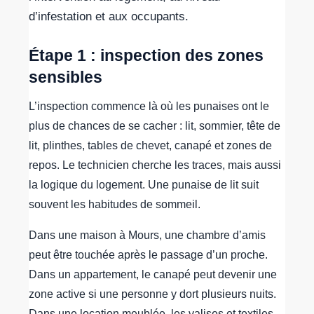
d’infestation et aux occupants.
Étape 1 : inspection des zones
sensibles
L’inspection commence là où les punaises ont le
plus de chances de se cacher : lit, sommier, tête de
lit, plinthes, tables de chevet, canapé et zones de
repos. Le technicien cherche les traces, mais aussi
la logique du logement. Une punaise de lit suit
souvent les habitudes de sommeil.
Dans une maison à Mours, une chambre d’amis
peut être touchée après le passage d’un proche.
Dans un appartement, le canapé peut devenir une
zone active si une personne y dort plusieurs nuits.
Dans une location meublée, les valises et textiles