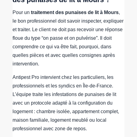
Pour un
traitement des punaises de lit à Mours
,
le bon professionnel doit savoir inspecter, expliquer
et traiter. Le client ne doit pas recevoir une réponse
floue du type “on passe et on pulvérise”. Il doit
comprendre ce qui va être fait, pourquoi, dans
quelles pièces et avec quelles consignes après
intervention.
Antipest Pro intervient chez les particuliers, les
professionnels et les syndics en Île-de-France.
L’équipe traite les infestations de punaises de lit
avec un protocole adapté à la configuration du
logement : chambre isolée, appartement complet,
maison familiale, logement meublé ou local
professionnel avec zone de repos.