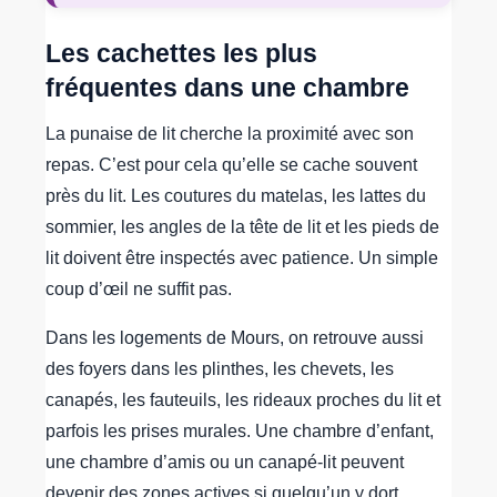
Les cachettes les plus
fréquentes dans une chambre
La punaise de lit cherche la proximité avec son
repas. C’est pour cela qu’elle se cache souvent
près du lit. Les coutures du matelas, les lattes du
sommier, les angles de la tête de lit et les pieds de
lit doivent être inspectés avec patience. Un simple
coup d’œil ne suffit pas.
Dans les logements de Mours, on retrouve aussi
des foyers dans les plinthes, les chevets, les
canapés, les fauteuils, les rideaux proches du lit et
parfois les prises murales. Une chambre d’enfant,
une chambre d’amis ou un canapé-lit peuvent
devenir des zones actives si quelqu’un y dort