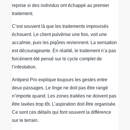
reprise si des individus ont échappé au premier
traitement.
C’est souvent là que les traitements improvisés
échouent. Le client pulvérise une fois, voit une
accalmie, puis les piqûres reviennent. La sensation
est décourageante. En réalité, le traitement n’a pas
forcément été pensé sur le cycle complet de
l’infestation.
Antipest Pro explique toujours les gestes entre
deux passages. Le linge ne doit pas être rangé
n’importe quand. Les zones traitées ne doivent pas
être lavées trop tôt. L’aspiration doit être organisée.
Ce sont ces détails qui font souvent la différence
sur le terrain.