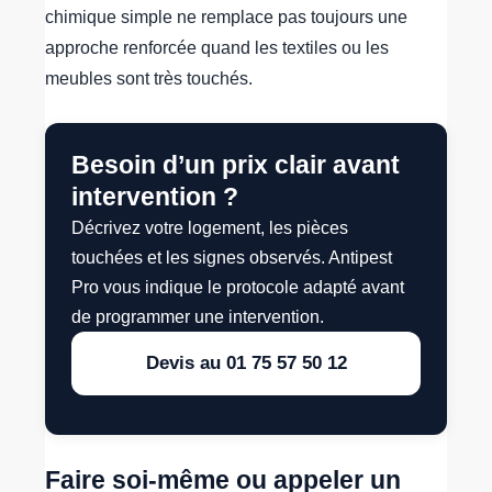
chimique simple ne remplace pas toujours une
approche renforcée quand les textiles ou les
meubles sont très touchés.
Besoin d’un prix clair avant
intervention ?
Décrivez votre logement, les pièces
touchées et les signes observés. Antipest
Pro vous indique le protocole adapté avant
de programmer une intervention.
Devis au 01 75 57 50 12
Faire soi-même ou appeler un