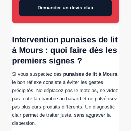
Demander un devis clair
Intervention punaises de lit
à Mours : quoi faire dès les
premiers signes ?
Si vous suspectez des
punaises de lit à Mours
,
le bon réflexe consiste à éviter les gestes
précipités. Ne déplacez pas le matelas, ne videz
pas toute la chambre au hasard et ne pulvérisez
pas plusieurs produits différents. Un diagnostic
clair permet de traiter juste, sans aggraver la
dispersion.