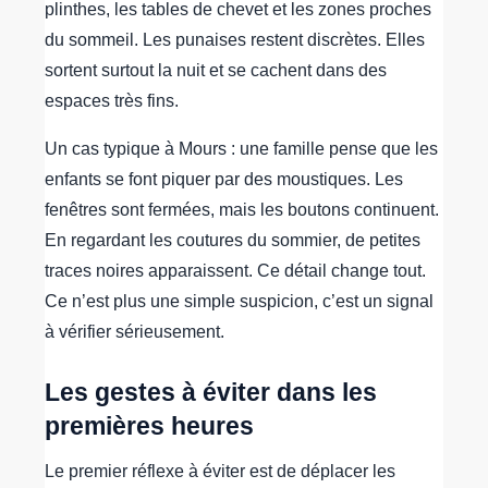
plinthes, les tables de chevet et les zones proches
du sommeil. Les punaises restent discrètes. Elles
sortent surtout la nuit et se cachent dans des
espaces très fins.
Un cas typique à Mours : une famille pense que les
enfants se font piquer par des moustiques. Les
fenêtres sont fermées, mais les boutons continuent.
En regardant les coutures du sommier, de petites
traces noires apparaissent. Ce détail change tout.
Ce n’est plus une simple suspicion, c’est un signal
à vérifier sérieusement.
Les gestes à éviter dans les
premières heures
Le premier réflexe à éviter est de déplacer les