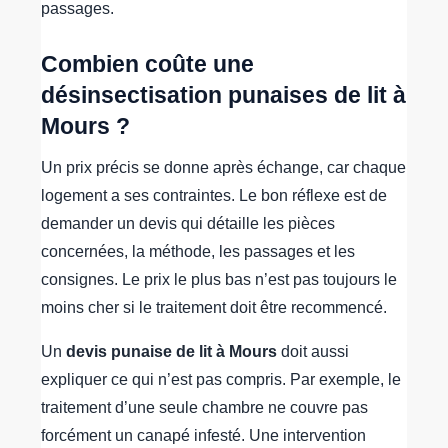
passages.
Combien coûte une
désinsectisation punaises de lit à
Mours ?
Un prix précis se donne après échange, car chaque
logement a ses contraintes. Le bon réflexe est de
demander un devis qui détaille les pièces
concernées, la méthode, les passages et les
consignes. Le prix le plus bas n’est pas toujours le
moins cher si le traitement doit être recommencé.
Un
devis punaise de lit à Mours
doit aussi
expliquer ce qui n’est pas compris. Par exemple, le
traitement d’une seule chambre ne couvre pas
forcément un canapé infesté. Une intervention