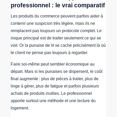
professionnel : le vrai comparatif
Les produits du commerce peuvent parfois aider à
contenir une suspicion très légère, mais ils ne
remplacent pas toujours un protocole complet. Le
risque principal est de traiter seulement ce qui se
voit. Or la punaise de lit se cache précisément là où
le client ne pense pas toujours à regarder.
Faire soi-même peut sembler économique au
départ. Mais si les punaises se dispersent, le coût
final augmente : plus de pièces à traiter, plus de
linge à gérer, plus de fatigue et parfois plusieurs
achats de produits inutiles. Le professionnel
apporte surtout une méthode et une lecture du
logement.