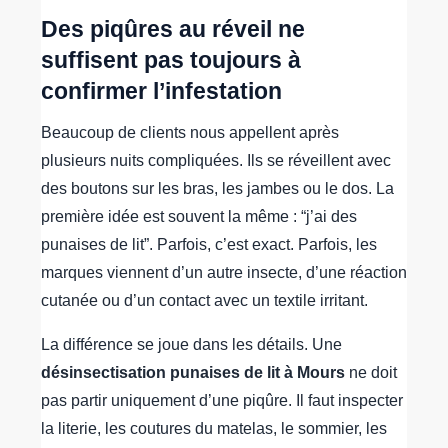
Des piqûres au réveil ne
suffisent pas toujours à
confirmer l’infestation
Beaucoup de clients nous appellent après
plusieurs nuits compliquées. Ils se réveillent avec
des boutons sur les bras, les jambes ou le dos. La
première idée est souvent la même : “j’ai des
punaises de lit”. Parfois, c’est exact. Parfois, les
marques viennent d’un autre insecte, d’une réaction
cutanée ou d’un contact avec un textile irritant.
La différence se joue dans les détails. Une
désinsectisation punaises de lit à Mours
ne doit
pas partir uniquement d’une piqûre. Il faut inspecter
la literie, les coutures du matelas, le sommier, les