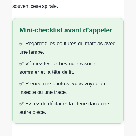
souvent cette spirale.
Mini-checklist avant d’appeler
✅ Regardez les coutures du matelas avec
une lampe.
✅ Vérifiez les taches noires sur le
sommier et la tête de lit.
✅ Prenez une photo si vous voyez un
insecte ou une trace.
✅ Évitez de déplacer la literie dans une
autre pièce.