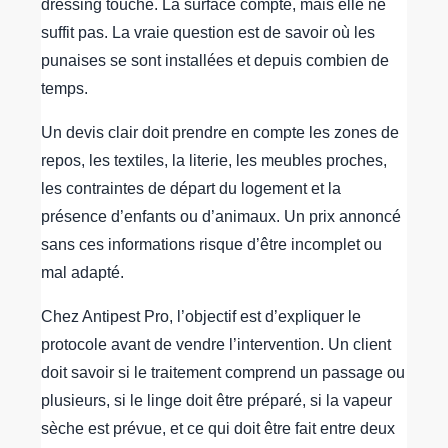
dressing touché. La surface compte, mais elle ne
suffit pas. La vraie question est de savoir où les
punaises se sont installées et depuis combien de
temps.
Un devis clair doit prendre en compte les zones de
repos, les textiles, la literie, les meubles proches,
les contraintes de départ du logement et la
présence d’enfants ou d’animaux. Un prix annoncé
sans ces informations risque d’être incomplet ou
mal adapté.
Chez Antipest Pro, l’objectif est d’expliquer le
protocole avant de vendre l’intervention. Un client
doit savoir si le traitement comprend un passage ou
plusieurs, si le linge doit être préparé, si la vapeur
sèche est prévue, et ce qui doit être fait entre deux