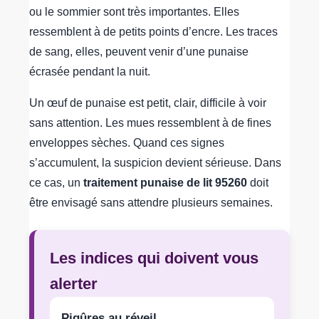
ou le sommier sont très importantes. Elles
ressemblent à de petits points d’encre. Les traces
de sang, elles, peuvent venir d’une punaise
écrasée pendant la nuit.
Un œuf de punaise est petit, clair, difficile à voir
sans attention. Les mues ressemblent à de fines
enveloppes sèches. Quand ces signes
s’accumulent, la suspicion devient sérieuse. Dans
ce cas, un
traitement punaise de lit 95260
doit
être envisagé sans attendre plusieurs semaines.
Les indices qui doivent vous
alerter
Piqûres au réveil