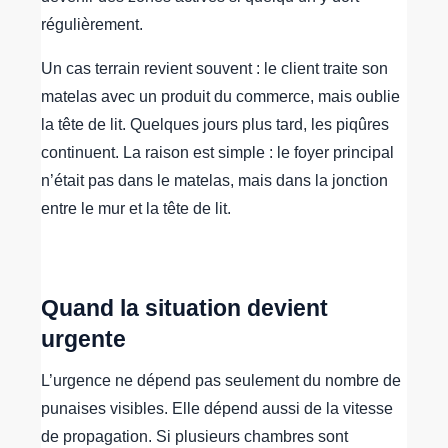
régulièrement.
Un cas terrain revient souvent : le client traite son
matelas avec un produit du commerce, mais oublie
la tête de lit. Quelques jours plus tard, les piqûres
continuent. La raison est simple : le foyer principal
n’était pas dans le matelas, mais dans la jonction
entre le mur et la tête de lit.
Quand la situation devient
urgente
L’urgence ne dépend pas seulement du nombre de
punaises visibles. Elle dépend aussi de la vitesse
de propagation. Si plusieurs chambres sont