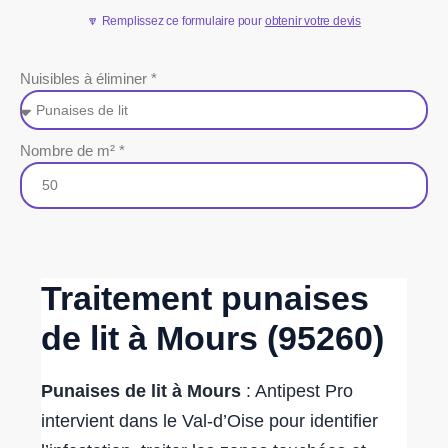
🔽 Remplissez ce formulaire pour
obtenir votre devis
Nuisibles à éliminer *
Nombre de m² *
Traitement punaises
de lit à Mours (95260)
Punaises de lit à Mours
: Antipest Pro
intervient dans le Val-d’Oise pour identifier