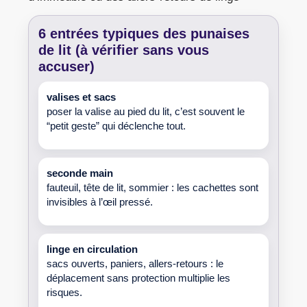
6 entrées typiques des
punaises
de lit
(à vérifier sans vous
accuser)
valises et sacs
poser la valise au pied du lit, c’est souvent le
“petit geste” qui déclenche tout.
seconde main
fauteuil, tête de lit, sommier : les cachettes sont
invisibles à l’œil pressé.
linge en circulation
sacs ouverts, paniers, allers-retours : le
déplacement sans protection multiplie les
risques.