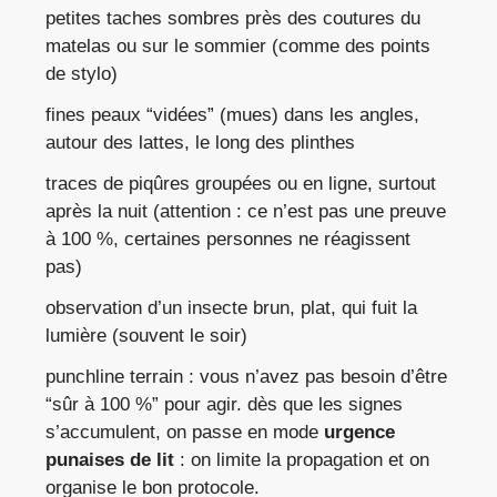
petites taches sombres près des coutures du
matelas ou sur le sommier (comme des points
de stylo)
fines peaux “vidées” (mues) dans les angles,
autour des lattes, le long des plinthes
traces de piqûres groupées ou en ligne, surtout
après la nuit (attention : ce n’est pas une preuve
à 100 %, certaines personnes ne réagissent
pas)
observation d’un insecte brun, plat, qui fuit la
lumière (souvent le soir)
punchline terrain : vous n’avez pas besoin d’être
“sûr à 100 %” pour agir. dès que les signes
s’accumulent, on passe en mode
urgence
punaises de lit
: on limite la propagation et on
organise le bon protocole.