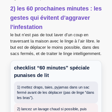
2) les 60 prochaines minutes : les
gestes qui évitent d’aggraver
l’infestation
le but n’est pas de tout laver d’un coup en
traversant la maison avec le linge à l’air libre. le
but est de déplacer le moins possible, dans des
sacs fermés, et de traiter le linge intelligemment.
checklist “60 minutes” spéciale
punaises de lit
1) mettez draps, taies, pyjamas dans un sac
fermé avant de les déplacer (pas de linge “dans
les bras”).
2) lancez un lavage chaud si possible, puis