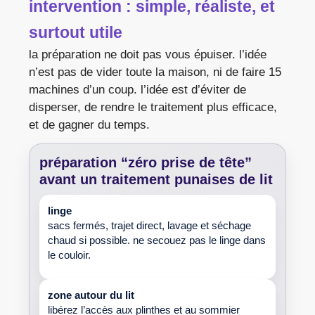
intervention : simple, réaliste, et
surtout utile
la préparation ne doit pas vous épuiser. l’idée
n’est pas de vider toute la maison, ni de faire 15
machines d’un coup. l’idée est d’éviter de
disperser, de rendre le traitement plus efficace,
et de gagner du temps.
préparation “zéro prise de tête”
avant un
traitement punaises de lit
linge
sacs fermés, trajet direct, lavage et séchage
chaud si possible. ne secouez pas le linge dans
le couloir.
zone autour du lit
libérez l’accès aux plinthes et au sommier