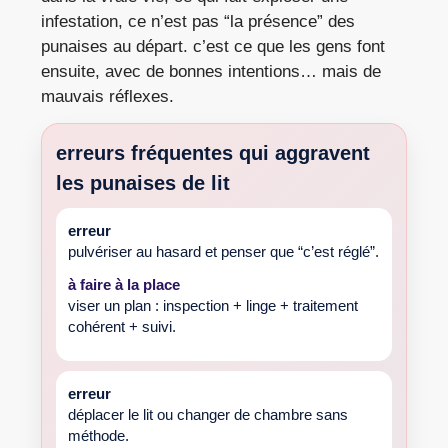
infestation, ce n’est pas “la présence” des
punaises au départ. c’est ce que les gens font
ensuite, avec de bonnes intentions… mais de
mauvais réflexes.
erreurs fréquentes qui aggravent
les
punaises de lit
erreur
pulvériser au hasard et penser que “c’est réglé”.
à faire à la place
viser un plan : inspection + linge + traitement
cohérent + suivi.
erreur
déplacer le lit ou changer de chambre sans
méthode.