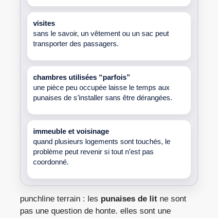
visites
sans le savoir, un vêtement ou un sac peut
transporter des passagers.
chambres utilisées “parfois”
une pièce peu occupée laisse le temps aux
punaises de s’installer sans être dérangées.
immeuble et voisinage
quand plusieurs logements sont touchés, le
problème peut revenir si tout n’est pas
coordonné.
punchline terrain : les
punaises de lit
ne sont
pas une question de honte. elles sont une