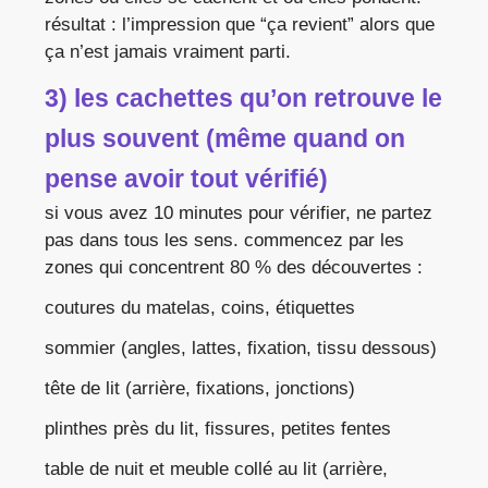
résultat : l’impression que “ça revient” alors que
ça n’est jamais vraiment parti.
3) les cachettes qu’on retrouve le
plus souvent (même quand on
pense avoir tout vérifié)
si vous avez 10 minutes pour vérifier, ne partez
pas dans tous les sens. commencez par les
zones qui concentrent 80 % des découvertes :
coutures du matelas, coins, étiquettes
sommier (angles, lattes, fixation, tissu dessous)
tête de lit (arrière, fixations, jonctions)
plinthes près du lit, fissures, petites fentes
table de nuit et meuble collé au lit (arrière,