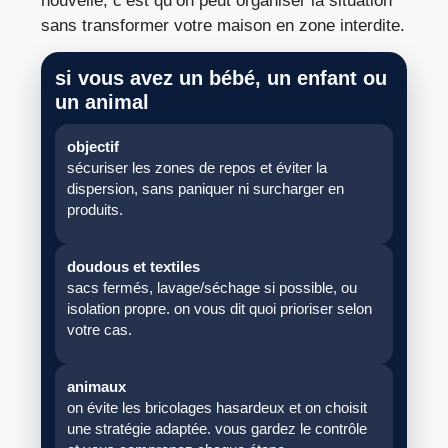
nouvelle, c’est qu’on peut organiser la situation
sans transformer votre maison en zone interdite.
si vous avez un bébé, un enfant ou
un animal
objectif
sécuriser les zones de repos et éviter la
dispersion, sans paniquer ni surcharger en
produits.
doudous et textiles
sacs fermés, lavage/séchage si possible, ou
isolation propre. on vous dit quoi prioriser selon
votre cas.
animaux
on évite les bricolages hasardeux et on choisit
une stratégie adaptée. vous gardez le contrôle