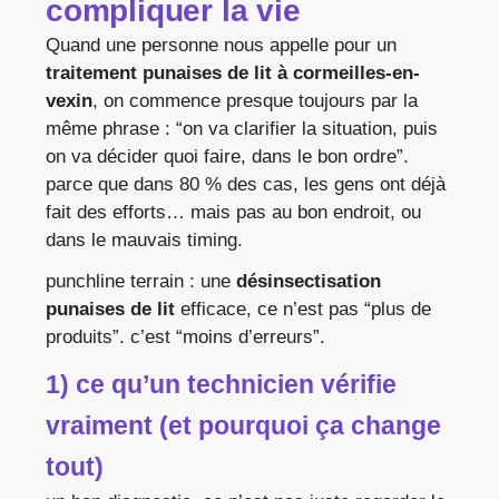
compliquer la vie
Quand une personne nous appelle pour un
traitement punaises de lit à cormeilles-en-
vexin
, on commence presque toujours par la
même phrase : “on va clarifier la situation, puis
on va décider quoi faire, dans le bon ordre”.
parce que dans 80 % des cas, les gens ont déjà
fait des efforts… mais pas au bon endroit, ou
dans le mauvais timing.
punchline terrain : une
désinsectisation
punaises de lit
efficace, ce n’est pas “plus de
produits”. c’est “moins d’erreurs”.
1) ce qu’un technicien vérifie
vraiment (et pourquoi ça change
tout)