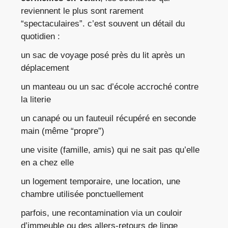
reviennent le plus sont rarement
“spectaculaires”. c’est souvent un détail du
quotidien :
un sac de voyage posé près du lit après un
déplacement
un manteau ou un sac d’école accroché contre
la literie
un canapé ou un fauteuil récupéré en seconde
main (même “propre”)
une visite (famille, amis) qui ne sait pas qu’elle
en a chez elle
un logement temporaire, une location, une
chambre utilisée ponctuellement
parfois, une recontamination via un couloir
d’immeuble ou des allers-retours de linge