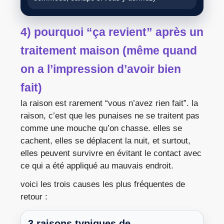
4) pourquoi “ça revient” après un
traitement maison (même quand
on a l’impression d’avoir bien
fait)
la raison est rarement “vous n’avez rien fait”. la
raison, c’est que les punaises ne se traitent pas
comme une mouche qu’on chasse. elles se
cachent, elles se déplacent la nuit, et surtout,
elles peuvent survivre en évitant le contact avec
ce qui a été appliqué au mauvais endroit.
voici les trois causes les plus fréquentes de
retour :
3 raisons typiques de