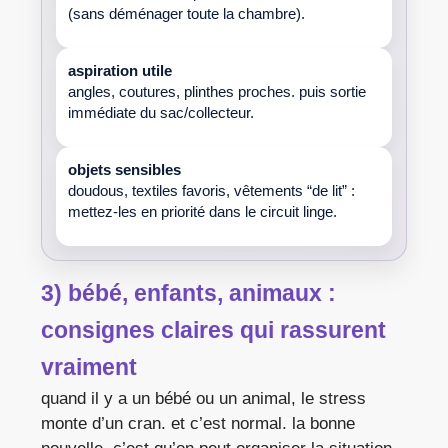
(sans déménager toute la chambre).
aspiration utile
angles, coutures, plinthes proches. puis sortie
immédiate du sac/collecteur.
objets sensibles
doudous, textiles favoris, vêtements “de lit” :
mettez-les en priorité dans le circuit linge.
3) bébé, enfants, animaux :
consignes claires qui rassurent
vraiment
quand il y a un bébé ou un animal, le stress
monte d’un cran. et c’est normal. la bonne