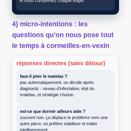
et vous comprenez chaque étape.
4) micro-intentions : les
questions qu’on nous pose tout
le temps à cormeilles-en-vexin
réponses directes (sans détour)
faut-il jeter le matelas ?
pas automatiquement. on décide après
diagnostic : niveau d’infestation, état du
matelas, et stratégie choisie.
est-ce que dormir ailleurs aide ?
souvent non. ça déplace le problème vers une
autre pièce. on préfère stabiliser et traiter
intelligemment.