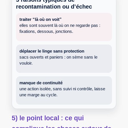
recontamination ou d’échec
traiter “là où on voit”
elles sont souvent là où on ne regarde pas :
fixations, dessous, jonctions.
déplacer le linge sans protection
sacs ouverts et paniers : on sème sans le
vouloir.
manque de continuité
une action isolée, sans suivi ni contrôle, laisse
une marge au cycle.
5) le point local : ce qui