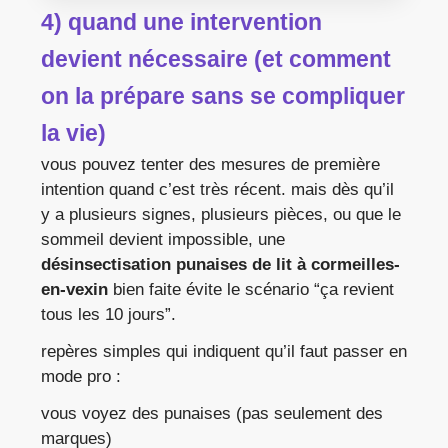
4) quand une intervention
devient nécessaire (et comment
on la prépare sans se compliquer
la vie)
vous pouvez tenter des mesures de première
intention quand c’est très récent. mais dès qu’il
y a plusieurs signes, plusieurs pièces, ou que le
sommeil devient impossible, une
désinsectisation punaises de lit à cormeilles-
en-vexin
bien faite évite le scénario “ça revient
tous les 10 jours”.
repères simples qui indiquent qu’il faut passer en
mode pro :
vous voyez des punaises (pas seulement des
marques)