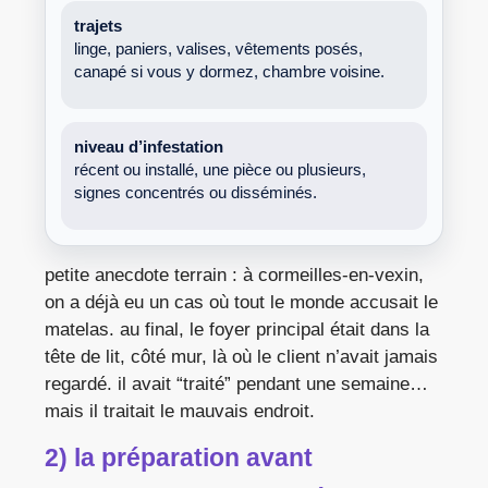
trajets
linge, paniers, valises, vêtements posés,
canapé si vous y dormez, chambre voisine.
niveau d’infestation
récent ou installé, une pièce ou plusieurs,
signes concentrés ou disséminés.
petite anecdote terrain : à cormeilles-en-vexin,
on a déjà eu un cas où tout le monde accusait le
matelas. au final, le foyer principal était dans la
tête de lit, côté mur, là où le client n’avait jamais
regardé. il avait “traité” pendant une semaine…
mais il traitait le mauvais endroit.
2) la préparation avant