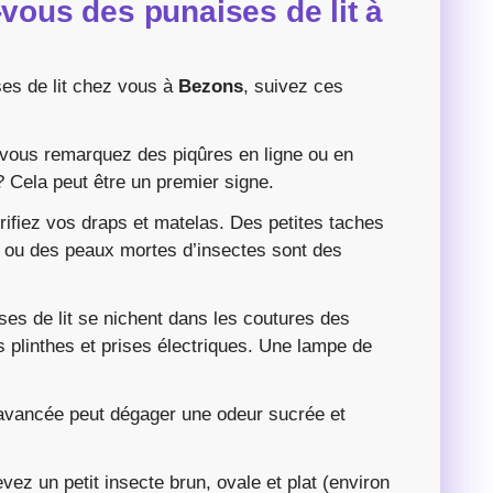
-vous des punaises de lit à
es de lit chez vous à
Bezons
, suivez ces
vous remarquez des piqûres en ligne ou en
? Cela peut être un premier signe.
rifiez vos draps et matelas. Des petites taches
 ou des peaux mortes d’insectes sont des
ses de lit se nichent dans les coutures des
es plinthes et prises électriques. Une lampe de
 avancée peut dégager une odeur sucrée et
vez un petit insecte brun, ovale et plat (environ