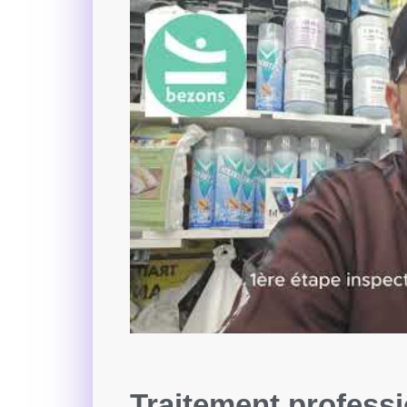
Traitement profess