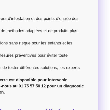
yers d’infestation et des points d’entrée des
on de méthodes adaptées et de produits plus
tions sans risque pour les enfants et les
esures préventives pour éviter toute
 de tester différentes solutions, les experts
erre est disponible pour intervenir
-nous au 01 75 57 50 12 pour un diagnostic
on.