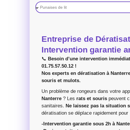
Entreprise de Dératisat
Intervention garantie a
📞
Besoin d’une intervention immédia
01.75.57.50.12 !
Nos experts en dératisation à Nanterre
souris et mulots.
Un problème de rongeurs dans votre appa
Nanterre
? Les
rats et souris
peuvent c
sanitaires.
Ne laissez pas la situation 
dératisation se déplace rapidement pour
-Intervention garantie sous 2h à Nante