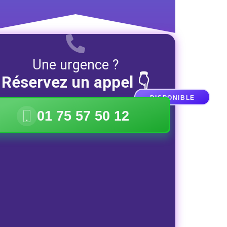
Une urgence ?
Réservez un appel 👇
DISPONIBLE
01 75 57 50 12