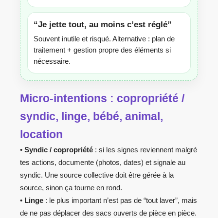
“Je jette tout, au moins c’est réglé”
Souvent inutile et risqué. Alternative : plan de
traitement + gestion propre des éléments si
nécessaire.
Micro-intentions : copropriété /
syndic, linge, bébé, animal,
location
•
Syndic / copropriété
: si les signes reviennent malgré
tes actions, documente (photos, dates) et signale au
syndic. Une source collective doit être gérée à la
source, sinon ça tourne en rond.
•
Linge
: le plus important n’est pas de “tout laver”, mais
de ne pas déplacer des sacs ouverts de pièce en pièce.