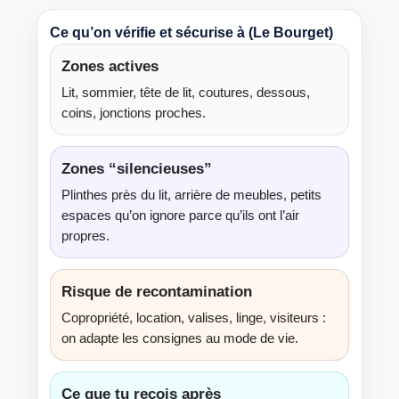
Ce qu’on vérifie et sécurise à (Le Bourget)
Zones actives
Lit, sommier, tête de lit, coutures, dessous,
coins, jonctions proches.
Zones “silencieuses”
Plinthes près du lit, arrière de meubles, petits
espaces qu’on ignore parce qu’ils ont l’air
propres.
Risque de recontamination
Copropriété, location, valises, linge, visiteurs :
on adapte les consignes au mode de vie.
Ce que tu reçois après