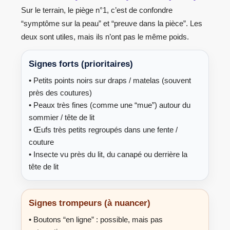
Sur le terrain, le piège n°1, c’est de confondre
“symptôme sur la peau” et “preuve dans la pièce”. Les
deux sont utiles, mais ils n’ont pas le même poids.
Signes forts (prioritaires)
• Petits points noirs sur draps / matelas (souvent
près des coutures)
• Peaux très fines (comme une “mue”) autour du
sommier / tête de lit
• Œufs très petits regroupés dans une fente /
couture
• Insecte vu près du lit, du canapé ou derrière la
tête de lit
Signes trompeurs (à nuancer)
• Boutons “en ligne” : possible, mais pas