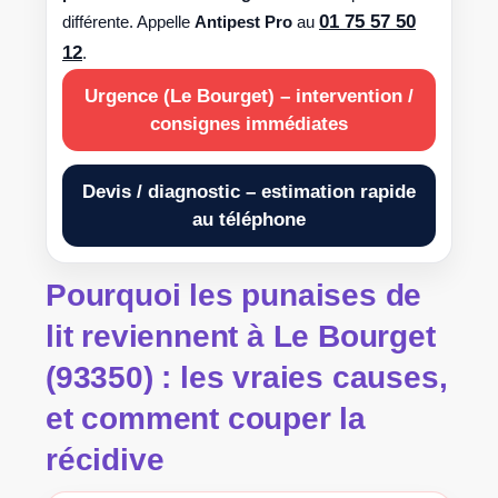
01 75 57 50
différente. Appelle
Antipest Pro
au
12
.
Urgence (Le Bourget) – intervention /
consignes immédiates
Devis / diagnostic – estimation rapide
au téléphone
Pourquoi les
punaises de
lit
reviennent à
Le Bourget
(93350)
: les vraies causes,
et comment couper la
récidive