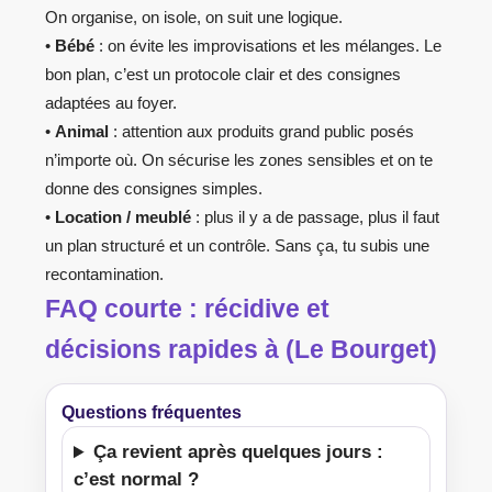
On organise, on isole, on suit une logique.
•
Bébé
: on évite les improvisations et les mélanges. Le
bon plan, c’est un protocole clair et des consignes
adaptées au foyer.
•
Animal
: attention aux produits grand public posés
n’importe où. On sécurise les zones sensibles et on te
donne des consignes simples.
•
Location / meublé
: plus il y a de passage, plus il faut
un plan structuré et un contrôle. Sans ça, tu subis une
recontamination.
FAQ courte : récidive et
décisions rapides à (Le Bourget)
Questions fréquentes
Ça revient après quelques jours :
c’est normal ?