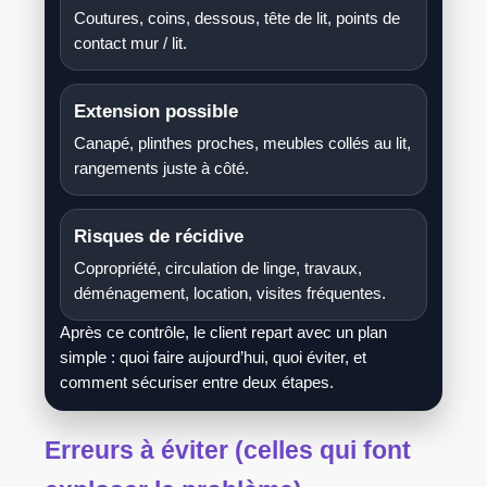
Coutures, coins, dessous, tête de lit, points de
contact mur / lit.
Extension possible
Canapé, plinthes proches, meubles collés au lit,
rangements juste à côté.
Risques de récidive
Copropriété, circulation de linge, travaux,
déménagement, location, visites fréquentes.
Après ce contrôle, le client repart avec un plan
simple : quoi faire aujourd’hui, quoi éviter, et
comment sécuriser entre deux étapes.
Erreurs à éviter (celles qui font