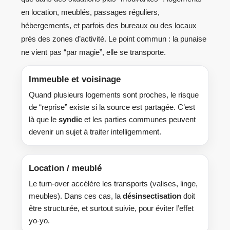
en location, meublés, passages réguliers,
hébergements, et parfois des bureaux ou des locaux
près des zones d’activité. Le point commun : la punaise
ne vient pas “par magie”, elle se transporte.
Immeuble et voisinage
Quand plusieurs logements sont proches, le risque
de “reprise” existe si la source est partagée. C’est
là que le
syndic
et les parties communes peuvent
devenir un sujet à traiter intelligemment.
Location / meublé
Le turn-over accélère les transports (valises, linge,
meubles). Dans ces cas, la
désinsectisation
doit
être structurée, et surtout suivie, pour éviter l’effet
yo-yo.