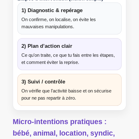
1) Diagnostic & repérage
On confirme, on localise, on évite les
mauvaises manipulations.
2) Plan d’action clair
Ce qu’on traite, ce que tu fais entre les étapes,
et comment éviter la reprise.
3) Suivi / contrôle
On vérifie que l’activité baisse et on sécurise
pour ne pas repartir à zéro.
Micro-intentions pratiques :
bébé, animal, location, syndic,