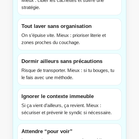
Mieux : cibler les cachettes et suivre une
stratégie.
Tout laver sans organisation
On s’épuise vite. Mieux : prioriser literie et
zones proches du couchage.
Dormir ailleurs sans précautions
Risque de transporter. Mieux : si tu bouges, tu
le fais avec une méthode.
Ignorer le contexte immeuble
Si ça vient d’ailleurs, ça revient. Mieux :
sécuriser et prévenir le syndic si nécessaire.
Attendre “pour voir”