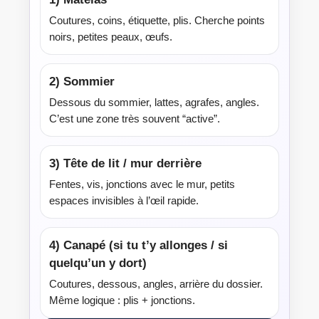
Coutures, coins, étiquette, plis. Cherche points
noirs, petites peaux, œufs.
2) Sommier
Dessous du sommier, lattes, agrafes, angles.
C’est une zone très souvent “active”.
3) Tête de lit / mur derrière
Fentes, vis, jonctions avec le mur, petits
espaces invisibles à l’œil rapide.
4) Canapé (si tu t’y allonges / si
quelqu’un y dort)
Coutures, dessous, angles, arrière du dossier.
Même logique : plis + jonctions.