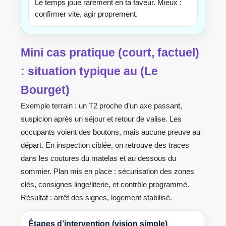
Le temps joue rarement en ta faveur. Mieux :
confirmer vite, agir proprement.
Mini cas pratique (court, factuel)
: situation typique au (Le
Bourget)
Exemple terrain : un T2 proche d’un axe passant,
suspicion après un séjour et retour de valise. Les
occupants voient des boutons, mais aucune preuve au
départ. En inspection ciblée, on retrouve des traces
dans les coutures du matelas et au dessous du
sommier. Plan mis en place : sécurisation des zones
clés, consignes linge/literie, et contrôle programmé.
Résultat : arrêt des signes, logement stabilisé.
Étapes d’intervention (vision simple)