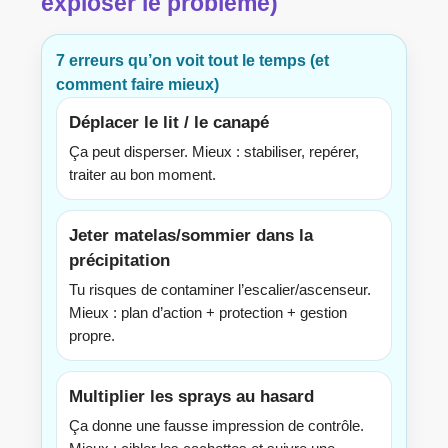
exploser le problème)
7 erreurs qu’on voit tout le temps (et
comment faire mieux)
Déplacer le lit / le canapé
Ça peut disperser. Mieux : stabiliser, repérer,
traiter au bon moment.
Jeter matelas/sommier dans la
précipitation
Tu risques de contaminer l’escalier/ascenseur.
Mieux : plan d’action + protection + gestion
propre.
Multiplier les sprays au hasard
Ça donne une fausse impression de contrôle.