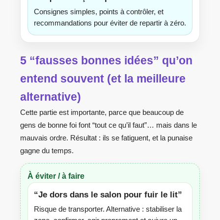
Consignes simples, points à contrôler, et
recommandations pour éviter de repartir à zéro.
5 “fausses bonnes idées” qu’on
entend souvent (et la meilleure
alternative)
Cette partie est importante, parce que beaucoup de
gens de bonne foi font “tout ce qu’il faut”… mais dans le
mauvais ordre. Résultat : ils se fatiguent, et la punaise
gagne du temps.
À éviter / à faire
“Je dors dans le salon pour fuir le lit”
Risque de transporter. Alternative : stabiliser la