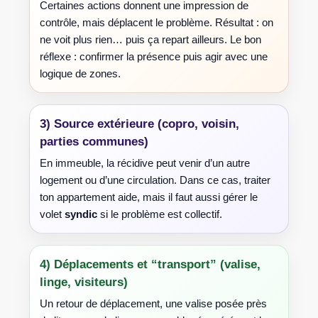
Certaines actions donnent une impression de
contrôle, mais déplacent le problème. Résultat : on
ne voit plus rien… puis ça repart ailleurs. Le bon
réflexe : confirmer la présence puis agir avec une
logique de zones.
3) Source extérieure (copro, voisin,
parties communes)
En immeuble, la récidive peut venir d’un autre
logement ou d’une circulation. Dans ce cas, traiter
ton appartement aide, mais il faut aussi gérer le
volet
syndic
si le problème est collectif.
4) Déplacements et “transport” (valise,
linge, visiteurs)
Un retour de déplacement, une valise posée près