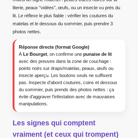
literie, peaux “vidées”, œufs, ou un insecte vu près du
lit. Le réflexe le plus fiable : vérifier les coutures du
matelas et le dessous du sommier, puis prendre 3
photos nettes.
Réponse directe (format Google)
À
Le Bourget
, on confirme une
punaise de lit
avec des preuves dans la zone de couchage :
points noirs sur draps/matelas, peaux, œufs ou
insecte aperçu. Les boutons seuls ne suffisent
pas. Inspecte d’abord coutures, coins et dessous
du sommier, puis prends des photos nettes : ça
évite d’aggraver l’infestation avec de mauvaises
manipulations.
Les signes qui comptent
vraiment (et ceux qui trompent)