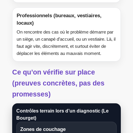
Professionnels (bureaux, vestiaires,
locaux)
On rencontre des cas où le problème démarre par
un siège, un canapé d’accueil, ou un vestiaire. Là, il
faut agir vite, discrètement, et surtout éviter de
déplacer les éléments au mauvais moment.
Ce qu’on vérifie sur place
(preuves concrètes, pas des
promesses)
Contrôles terrain lors d’un diagnostic (Le
Bourget)
Zones de couchage