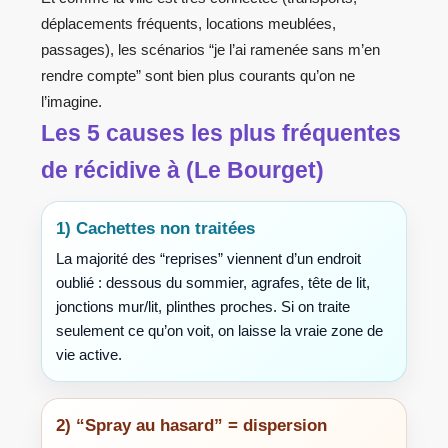
déplacements fréquents, locations meublées,
passages), les scénarios “je l’ai ramenée sans m’en
rendre compte” sont bien plus courants qu’on ne
l’imagine.
Les 5 causes les plus fréquentes
de récidive à (Le Bourget)
1) Cachettes non traitées
La majorité des “reprises” viennent d’un endroit
oublié : dessous du sommier, agrafes, tête de lit,
jonctions mur/lit, plinthes proches. Si on traite
seulement ce qu’on voit, on laisse la vraie zone de
vie active.
2) “Spray au hasard” = dispersion