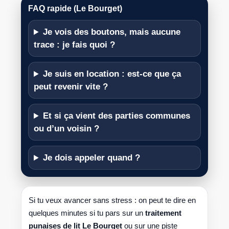
FAQ rapide (Le Bourget)
Je vois des boutons, mais aucune
trace : je fais quoi ?
Je suis en location : est-ce que ça
peut revenir vite ?
Et si ça vient des parties communes
ou d’un voisin ?
Je dois appeler quand ?
Si tu veux avancer sans stress : on peut te dire en
quelques minutes si tu pars sur un
traitement
punaises de lit Le Bourget
ou sur une piste