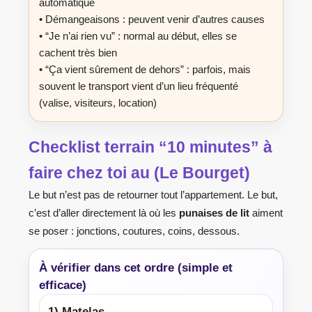
automatique
• Démangeaisons : peuvent venir d’autres causes
• “Je n’ai rien vu” : normal au début, elles se
cachent très bien
• “Ça vient sûrement de dehors” : parfois, mais
souvent le transport vient d’un lieu fréquenté
(valise, visiteurs, location)
Checklist terrain “10 minutes” à
faire chez toi au (Le Bourget)
Le but n’est pas de retourner tout l’appartement. Le but,
c’est d’aller directement là où les
punaises de lit
aiment
se poser : jonctions, coutures, coins, dessous.
À vérifier dans cet ordre (simple et
efficace)
1) Matelas