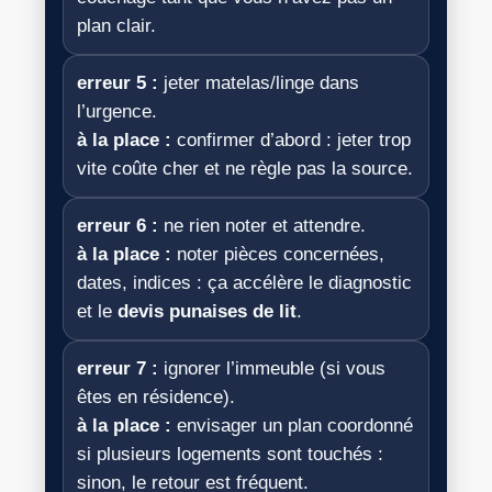
plan clair.
erreur 5 :
jeter matelas/linge dans
l’urgence.
à la place :
confirmer d’abord : jeter trop
vite coûte cher et ne règle pas la source.
erreur 6 :
ne rien noter et attendre.
à la place :
noter pièces concernées,
dates, indices : ça accélère le diagnostic
et le
devis punaises de lit
.
erreur 7 :
ignorer l’immeuble (si vous
êtes en résidence).
à la place :
envisager un plan coordonné
si plusieurs logements sont touchés :
sinon, le retour est fréquent.