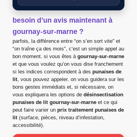
besoin d’un avis maintenant à
gournay-sur-marne ?
parfois, la différence entre “on s’en sort vite” et
“on traîne ça des mois”, c’est un simple appel au
bon moment. si vous êtes à
gournay-sur-marne
et que vous voulez qu’on vous dise franchement
si les indices correspondent à des
punaises de
lit
, vous pouvez appeler. on vous guidera sur les
bons gestes immédiats et, si nécessaire, on
vous expliquera les options de
désinsectisation
punaises de lit gournay-sur-marne
et ce qui
peut faire varier un
prix traitement punaises de
lit
(surface, pièces, niveau d’infestation,
accessibilité).