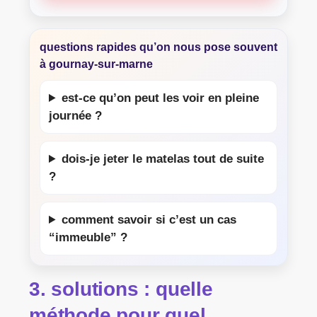
questions rapides qu’on nous pose souvent
à gournay-sur-marne
est-ce qu’on peut les voir en pleine
journée ?
dois-je jeter le matelas tout de suite
?
comment savoir si c’est un cas
“immeuble” ?
3. solutions : quelle
méthode pour quel