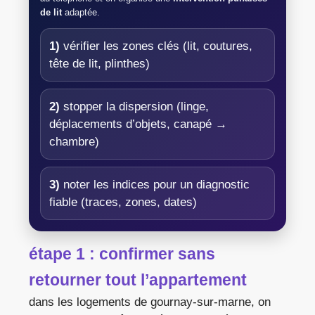
de lit
adaptée.
1)
vérifier les zones clés (lit, coutures,
tête de lit, plinthes)
2)
stopper la dispersion (linge,
déplacements d’objets, canapé →
chambre)
3)
noter les indices pour un diagnostic
fiable (traces, zones, dates)
étape 1 : confirmer sans
retourner tout l’appartement
dans les logements de gournay-sur-marne, on