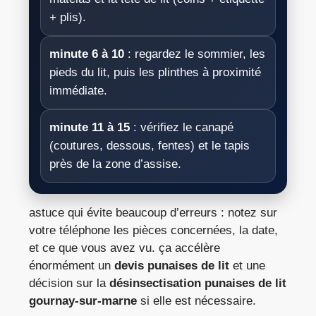
+ plis).
minute 6 à 10
: regardez le sommier, les
pieds du lit, puis les plinthes à proximité
immédiate.
minute 11 à 15
: vérifiez le canapé
(coutures, dessous, fentes) et le tapis
près de la zone d’assise.
astuce qui évite beaucoup d’erreurs : notez sur
votre téléphone les pièces concernées, la date,
et ce que vous avez vu. ça accélère
énormément un
devis punaises de lit
et une
décision sur la
désinsectisation punaises de lit
gournay-sur-marne
si elle est nécessaire.