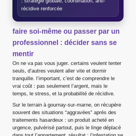
: stratégie globale, coordination, anti-
récidive renforcée
faire soi-même ou passer par un
professionnel : décider sans se
mentir
On ne va pas vous juger. certains veulent tenter
seuls, d’autres veulent aller vite et dormir
tranquille. l’important, c’est de comprendre le
vrai coût : pas seulement l’argent, mais le
temps, le stress, et la probabilité de récidive.
Sur le terrain à gournay-sur-marne, on récupère
souvent des situations “aggravées” après des
traitements hasardeux : un produit acheté en
urgence, pulvérisé partout, puis le linge déplacé
dans tout l’appartement. résultat : l’infestation se