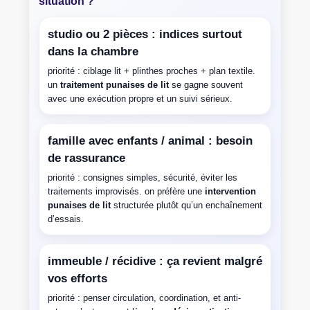
situation ?
studio ou 2 pièces : indices surtout
dans la chambre
priorité : ciblage lit + plinthes proches + plan textile.
un
traitement punaises de lit
se gagne souvent
avec une exécution propre et un suivi sérieux.
famille avec enfants / animal : besoin
de rassurance
priorité : consignes simples, sécurité, éviter les
traitements improvisés. on préfère une
intervention
punaises de lit
structurée plutôt qu’un enchaînement
d’essais.
immeuble / récidive : ça revient malgré
vos efforts
priorité : penser circulation, coordination, et anti-