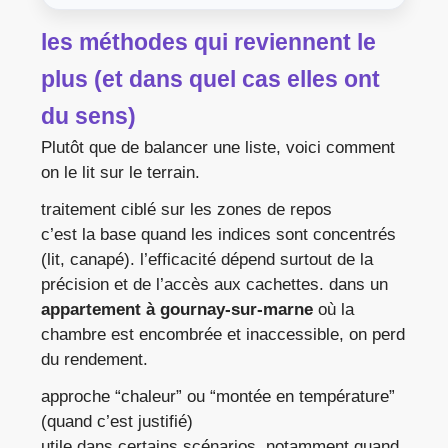
les méthodes qui reviennent le
plus (et dans quel cas elles ont
du sens)
Plutôt que de balancer une liste, voici comment
on le lit sur le terrain.
traitement ciblé sur les zones de repos
c’est la base quand les indices sont concentrés
(lit, canapé). l’efficacité dépend surtout de la
précision et de l’accès aux cachettes. dans un
appartement à gournay-sur-marne
où la
chambre est encombrée et inaccessible, on perd
du rendement.
approche “chaleur” ou “montée en température”
(quand c’est justifié)
utile dans certains scénarios, notamment quand