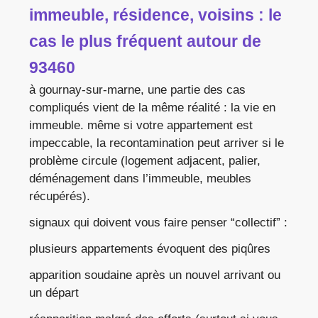
immeuble, résidence, voisins : le
cas le plus fréquent autour de
93460
à gournay-sur-marne, une partie des cas
compliqués vient de la même réalité : la vie en
immeuble. même si votre appartement est
impeccable, la recontamination peut arriver si le
problème circule (logement adjacent, palier,
déménagement dans l’immeuble, meubles
récupérés).
signaux qui doivent vous faire penser “collectif” :
plusieurs appartements évoquent des piqûres
apparition soudaine après un nouvel arrivant ou
un départ