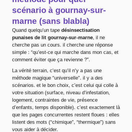
scénario à gournay-sur-
marne (sans blabla)
Quand quelqu’un tape
désinsectisation
punaises de lit gournay-sur-marne
, il ne
cherche pas un cours. il cherche une réponse
simple : “qu’est-ce qui marche dans mon cas, et
comment éviter que ça revienne ?”.
La vérité terrain, c’est qu’il n’y a pas une
méthode magique “universelle”. il y a des
scénarios. et le bon choix, c’est celui qui colle à
votre situation (surface, niveau d’infestation,
logement, contraintes de vie, présence
d’enfants, temps disponible). c’est exactement là
que les pages concurrentes restent floues : elles
listent des mots (“chimique”, “thermique”) sans
vous aider à décider.