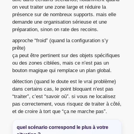
on veut traiter une zone large et réduire la
présence sur de nombreux supports. mais elle
demande une organisation sérieuse et une
préparation, sinon on rate des recoins.
approche “froid” (quand la configuration s’y
prête)
ça peut être pertinent sur des objets spécifiques
ou des zones ciblées, mais ce n’est pas un
bouton magique qui remplace un plan global.
détection (quand le doute est le vrai problème)
dans certains cas, le point bloquant n’est pas
“traiter”, c’est “savoir où”. si vous ne localisez
pas correctement, vous risquez de traiter à côté,
et de croire à tort que “ça ne marche pas”.
quel scénario correspond le plus à votre