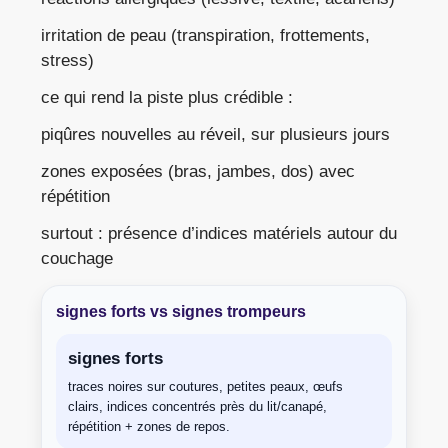
irritation de peau (transpiration, frottements,
stress)
ce qui rend la piste plus crédible :
piqûres nouvelles au réveil, sur plusieurs jours
zones exposées (bras, jambes, dos) avec
répétition
surtout : présence d’indices matériels autour du
couchage
signes forts vs signes trompeurs
signes forts
traces noires sur coutures, petites peaux, œufs
clairs, indices concentrés près du lit/canapé,
répétition + zones de repos.