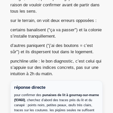
raison de vouloir confirmer avant de partir dans
tous les sens.
sur le terrain, on voit deux erreurs opposées :
certains banalisent (“ça va passer”) et la colonie
s’installe tranquillement.
d’autres paniquent (“j’ai des boutons = c’est
sûr”) et ils dispersent tout dans le logement.
punchline utile : le bon diagnostic, c’est celui qui
s’appuie sur des indices concrets, pas sur une
intuition à 2h du matin.
réponse directe
pour confirmer des
punaises de lit à gournay-sur-marne
(93460)
, cherchez d’abord des traces près du lit et du
canapé : points noirs, petites peaux, œufs très clairs,
traces sur les coutures. les piqûres seules ne suffisent