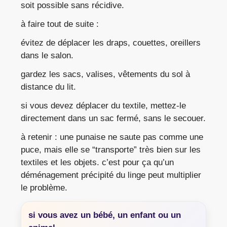
soit possible sans récidive.
à faire tout de suite :
évitez de déplacer les draps, couettes, oreillers
dans le salon.
gardez les sacs, valises, vêtements du sol à
distance du lit.
si vous devez déplacer du textile, mettez-le
directement dans un sac fermé, sans le secouer.
à retenir : une punaise ne saute pas comme une
puce, mais elle se “transporte” très bien sur les
textiles et les objets. c’est pour ça qu’un
déménagement précipité du linge peut multiplier
le problème.
si vous avez un bébé, un enfant ou un