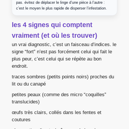
pas. évitez de déplacer le linge d’une pièce à l’autre :
c’est le moyen le plus rapide de disperser l’infestation.
les 4 signes qui comptent
vraiment (et où les trouver)
un vrai diagnostic, c’est un faisceau d’indices. le
signe “fort” n’est pas forcément celui qui fait le
plus peur, c’est celui qui se répète au bon
endroit.
traces sombres (petits points noirs) proches du
lit ou du canapé
petites peaux (comme des micro “coquilles”
translucides)
œufs très clairs, collés dans les fentes et
coutures