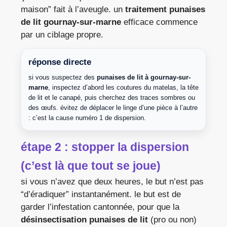
maison” fait à l’aveugle. un
traitement punaises
de lit gournay-sur-marne
efficace commence
par un ciblage propre.
réponse directe
si vous suspectez des
punaises de lit à gournay-sur-
marne
, inspectez d’abord les coutures du matelas, la tête
de lit et le canapé, puis cherchez des traces sombres ou
des œufs. évitez de déplacer le linge d’une pièce à l’autre
: c’est la cause numéro 1 de dispersion.
étape 2 : stopper la dispersion
(c’est là que tout se joue)
si vous n’avez que deux heures, le but n’est pas
“d’éradiquer” instantanément. le but est de
garder l’infestation cantonnée, pour que la
désinsectisation punaises de lit
(pro ou non)