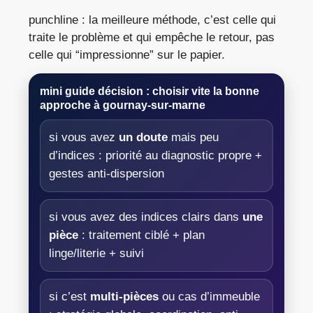
punchline : la meilleure méthode, c’est celle qui
traite le problème et qui empêche le retour, pas
celle qui “impressionne” sur le papier.
mini guide décision : choisir vite la bonne
approche à
gournay-sur-marne
si vous avez
un doute
mais peu
d’indices : priorité au diagnostic propre +
gestes anti-dispersion
si vous avez des indices clairs dans
une
pièce
: traitement ciblé + plan
linge/literie + suivi
si c’est
multi-pièces
ou cas d’immeuble