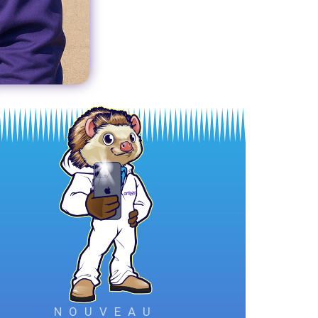
NOUVEAU