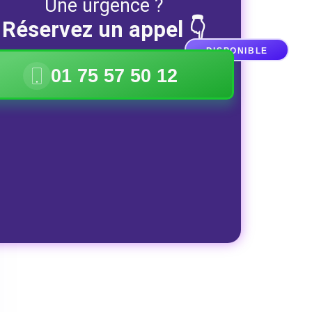
Une urgence ?
Réservez un appel 👇
DISPONIBLE
01 75 57 50 12