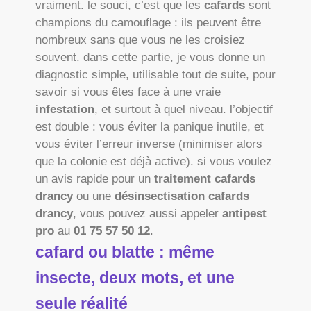
vraiment. le souci, c’est que les
cafards
sont
champions du camouflage : ils peuvent être
nombreux sans que vous ne les croisiez
souvent. dans cette partie, je vous donne un
diagnostic simple, utilisable tout de suite, pour
savoir si vous êtes face à une vraie
infestation
, et surtout à quel niveau. l’objectif
est double : vous éviter la panique inutile, et
vous éviter l’erreur inverse (minimiser alors
que la colonie est déjà active). si vous voulez
un avis rapide pour un
traitement cafards
drancy
ou une
désinsectisation cafards
drancy
, vous pouvez aussi appeler
antipest
pro
au
01 75 57 50 12
.
cafard ou blatte : même
insecte, deux mots, et une
seule réalité