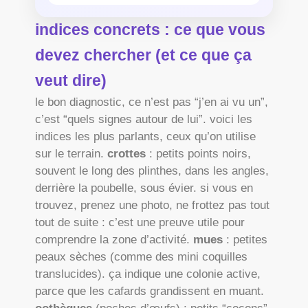
indices concrets : ce que vous
devez chercher (et ce que ça
veut dire)
le bon diagnostic, ce n’est pas “j’en ai vu un”,
c’est “quels signes autour de lui”. voici les
indices les plus parlants, ceux qu’on utilise
sur le terrain.
crottes
: petits points noirs,
souvent le long des plinthes, dans les angles,
derrière la poubelle, sous évier. si vous en
trouvez, prenez une photo, ne frottez pas tout
tout de suite : c’est une preuve utile pour
comprendre la zone d’activité.
mues
: petites
peaux sèches (comme des mini coquilles
translucides). ça indique une colonie active,
parce que les cafards grandissent en muant.