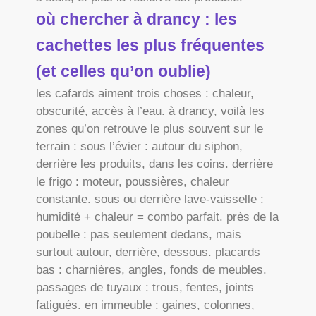
où chercher à drancy : les
cachettes les plus fréquentes
(et celles qu’on oublie)
les cafards aiment trois choses : chaleur,
obscurité, accès à l’eau. à drancy, voilà les
zones qu’on retrouve le plus souvent sur le
terrain : sous l’évier : autour du siphon,
derrière les produits, dans les coins. derrière
le frigo : moteur, poussières, chaleur
constante. sous ou derrière lave-vaisselle :
humidité + chaleur = combo parfait. près de la
poubelle : pas seulement dedans, mais
surtout autour, derrière, dessous. placards
bas : charnières, angles, fonds de meubles.
passages de tuyaux : trous, fentes, joints
fatigués. en immeuble : gaines, colonnes,