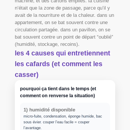
machine, et des cartons empilés. la cuisine
n’était que la zone de passage, parce qu’il y
avait de la nourriture et de la chaleur. dans un
appartement, on se bat souvent contre une
circulation partagée. dans un pavillon, on se
bat souvent contre un point de départ “oublié”
(humidité, stockage, recoins).
les 4 causes qui entretiennent
les cafards (et comment les
casser)
pourquoi ça tient dans le temps (et
comment on renverse la situation)
1) humidité disponible
micro-fuite, condensation, éponge humide, bac
sous évier. couper l’eau facile = couper
l’avantage.