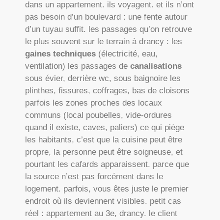
dans un appartement. ils voyagent. et ils n’ont
pas besoin d’un boulevard : une fente autour
d’un tuyau suffit. les passages qu’on retrouve
le plus souvent sur le terrain à drancy : les
gaines techniques
(électricité, eau,
ventilation) les passages de
canalisations
sous évier, derrière wc, sous baignoire les
plinthes, fissures, coffrages, bas de cloisons
parfois les zones proches des locaux
communs (local poubelles, vide-ordures
quand il existe, caves, paliers) ce qui piège
les habitants, c’est que la cuisine peut être
propre, la personne peut être soigneuse, et
pourtant les cafards apparaissent. parce que
la source n’est pas forcément dans le
logement. parfois, vous êtes juste le premier
endroit où ils deviennent visibles. petit cas
réel : appartement au 3e, drancy. le client