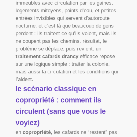
immeubles avec circulation par les gaines,
logements mitoyens, points d’eau, et petites
entrées invisibles qui servent d’autoroute
nocturne. et c’est là que beaucoup de gens
perdent : ils traitent ce qu’ils voient, mais ils
ne coupent pas les chemins. résultat, le
problème se déplace, puis revient. un
traitement cafards drancy
efficace repose
sur une logique simple : traiter la colonie,
mais aussi la circulation et les conditions qui
l’aident.
le scénario classique en
copropriété : comment ils
circulent (sans que vous le
voyiez)
en
copropriété
, les cafards ne “restent” pas