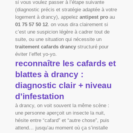
si vous voulez passer à l’étape suivante
(diagnostic précis et stratégie adaptée à votre
logement à drancy), appelez
antipest pro
au
01 75 57 50 12
. on vous dira clairement si
c’est une suspicion légère à cadrer tout de
suite, ou une situation qui nécessite un
traitement cafards drancy
structuré pour
éviter l’effet yo-yo.
reconnaître les cafards et
blattes à drancy :
diagnostic clair + niveau
d’infestation
à drancy, on voit souvent la même scène :
une personne aperçoit un insecte la nuit,
hésite entre “cafard” et “autre chose”, puis
attend… jusqu’au moment où ça s’installe