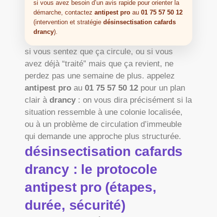
si vous avez besoin d’un avis rapide pour orienter la
démarche, contactez
antipest pro
au
01 75 57 50 12
(intervention et stratégie
désinsectisation cafards
drancy
).
si vous sentez que ça circule, ou si vous
avez déjà “traité” mais que ça revient, ne
perdez pas une semaine de plus. appelez
antipest pro
au
01 75 57 50 12
pour un plan
clair à
drancy
: on vous dira précisément si la
situation ressemble à une colonie localisée,
ou à un problème de circulation d’immeuble
qui demande une approche plus structurée.
désinsectisation cafards
drancy : le protocole
antipest pro (étapes,
durée, sécurité)