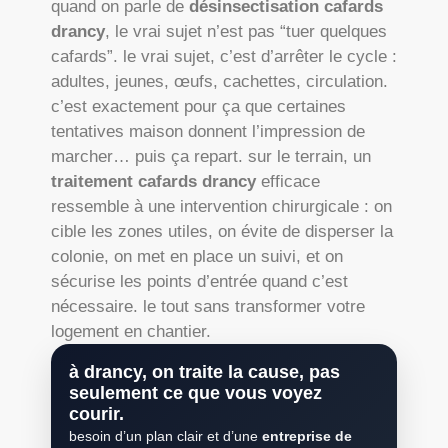
quand on parle de
désinsectisation cafards
drancy
, le vrai sujet n’est pas “tuer quelques
cafards”. le vrai sujet, c’est d’arrêter le cycle :
adultes, jeunes, œufs, cachettes, circulation.
c’est exactement pour ça que certaines
tentatives maison donnent l’impression de
marcher… puis ça repart. sur le terrain, un
traitement cafards drancy
efficace
ressemble à une intervention chirurgicale : on
cible les zones utiles, on évite de disperser la
colonie, on met en place un suivi, et on
sécurise les points d’entrée quand c’est
nécessaire. le tout sans transformer votre
logement en chantier.
à drancy, on traite la cause, pas
seulement ce que vous voyez
courir.
besoin d’un plan clair et d’une
entreprise de