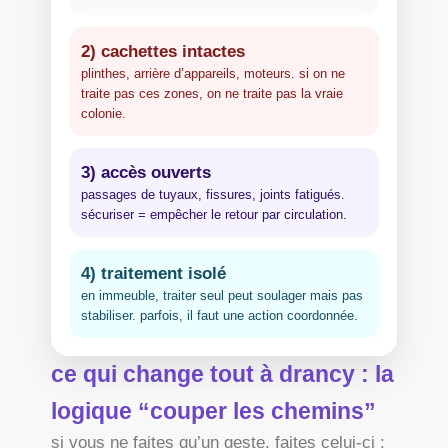
2) cachettes intactes
plinthes, arrière d’appareils, moteurs. si on ne
traite pas ces zones, on ne traite pas la vraie
colonie.
3) accès ouverts
passages de tuyaux, fissures, joints fatigués.
sécuriser = empêcher le retour par circulation.
4) traitement isolé
en immeuble, traiter seul peut soulager mais pas
stabiliser. parfois, il faut une action coordonnée.
ce qui change tout à drancy : la
logique “couper les chemins”
si vous ne faites qu’un geste, faites celui-ci :