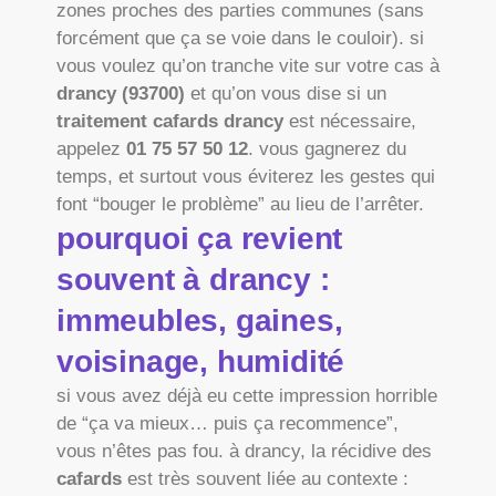
zones proches des parties communes (sans
forcément que ça se voie dans le couloir). si
vous voulez qu’on tranche vite sur votre cas à
drancy (93700)
et qu’on vous dise si un
traitement cafards drancy
est nécessaire,
appelez
01 75 57 50 12
. vous gagnerez du
temps, et surtout vous éviterez les gestes qui
font “bouger le problème” au lieu de l’arrêter.
pourquoi ça revient
souvent à drancy :
immeubles, gaines,
voisinage, humidité
si vous avez déjà eu cette impression horrible
de “ça va mieux… puis ça recommence”,
vous n’êtes pas fou. à drancy, la récidive des
cafards
est très souvent liée au contexte :