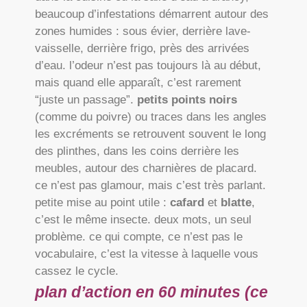
beaucoup d’infestations démarrent autour des
zones humides : sous évier, derrière lave-
vaisselle, derrière frigo, près des arrivées
d’eau. l’odeur n’est pas toujours là au début,
mais quand elle apparaît, c’est rarement
“juste un passage”.
petits points noirs
(comme du poivre) ou traces dans les angles
les excréments se retrouvent souvent le long
des plinthes, dans les coins derrière les
meubles, autour des charnières de placard.
ce n’est pas glamour, mais c’est très parlant.
petite mise au point utile :
cafard
et
blatte
,
c’est le même insecte. deux mots, un seul
problème. ce qui compte, ce n’est pas le
vocabulaire, c’est la vitesse à laquelle vous
cassez le cycle.
plan d’action en 60 minutes (ce