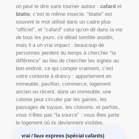
on peut le dire sans tourner autour :
cafard
et
blatte
, c’est le même insecte. “blatte” est
souvent le mot utilisé dans un cadre plus
“officiel”, et “cafard” celui qu’on dit dans la vie
de tous les jours. ce détail semble anodin,
mais il a un vrai impact : beaucoup de
personnes perdent du temps à chercher “la
différence” au lieu de chercher les signes au
bon endroit. ce qui compte vraiment, c’est
votre contexte à drancy : appartement en
immeuble, pavillon, commerce, logement
ancien ou récent. dans un immeuble, une
colonie peut circuler par les gaines, les
passages de tuyaux, les cloisons. et parfois,
vous n’êtes pas “la source” : vous êtes juste
le logement où ils deviennent visibles.
vrai / faux express (spécial cafards)