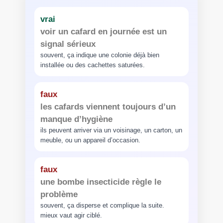
vrai
voir un cafard en journée est un
signal sérieux
souvent, ça indique une colonie déjà bien
installée ou des cachettes saturées.
faux
les cafards viennent toujours d’un
manque d’hygiène
ils peuvent arriver via un voisinage, un carton, un
meuble, ou un appareil d’occasion.
faux
une bombe insecticide règle le
problème
souvent, ça disperse et complique la suite.
mieux vaut agir ciblé.