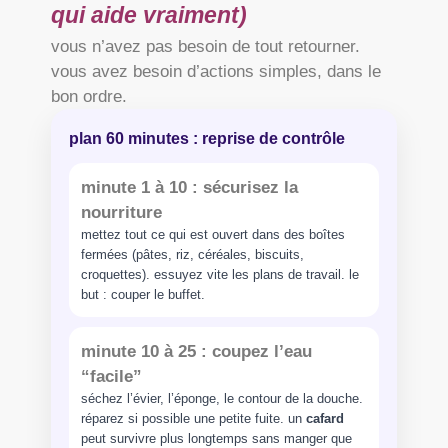
qui aide vraiment)
vous n’avez pas besoin de tout retourner.
vous avez besoin d’actions simples, dans le
bon ordre.
plan 60 minutes : reprise de contrôle
minute 1 à 10 : sécurisez la
nourriture
mettez tout ce qui est ouvert dans des boîtes
fermées (pâtes, riz, céréales, biscuits,
croquettes). essuyez vite les plans de travail. le
but : couper le buffet.
minute 10 à 25 : coupez l’eau
“facile”
séchez l’évier, l’éponge, le contour de la douche.
réparez si possible une petite fuite. un
cafard
peut survivre plus longtemps sans manger que