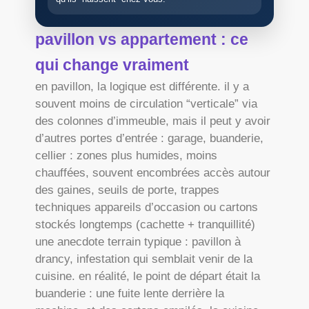
pavillon vs appartement : ce
qui change vraiment
en pavillon, la logique est différente. il y a
souvent moins de circulation “verticale” via
des colonnes d’immeuble, mais il peut y avoir
d’autres portes d’entrée : garage, buanderie,
cellier : zones plus humides, moins
chauffées, souvent encombrées accès autour
des gaines, seuils de porte, trappes
techniques appareils d’occasion ou cartons
stockés longtemps (cachette + tranquillité)
une anecdote terrain typique : pavillon à
drancy, infestation qui semblait venir de la
cuisine. en réalité, le point de départ était la
buanderie : une fuite lente derrière la