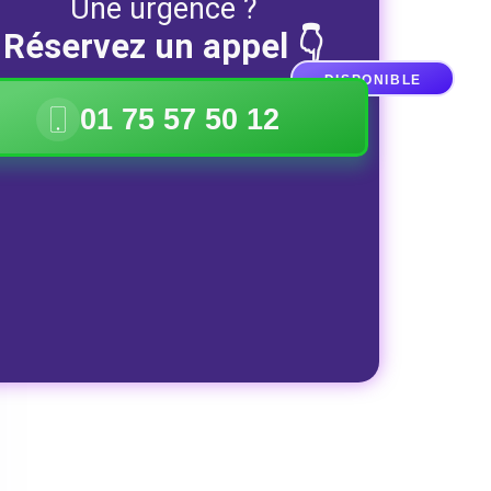
Une urgence ?
Réservez un appel 👇
DISPONIBLE
01 75 57 50 12