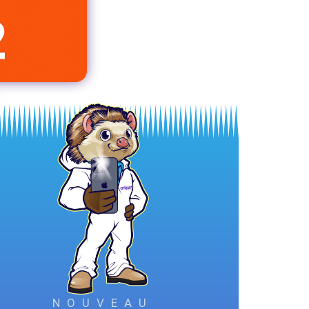
NOUVEAU