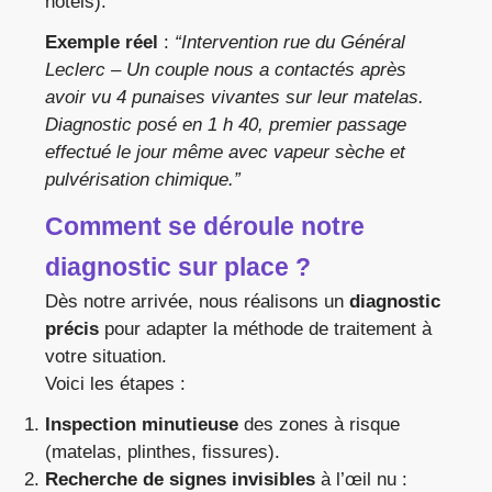
hôtels).
Exemple réel
:
“Intervention rue du Général
Leclerc – Un couple nous a contactés après
avoir vu 4 punaises vivantes sur leur matelas.
Diagnostic posé en 1 h 40, premier passage
effectué le jour même avec vapeur sèche et
pulvérisation chimique.”
Comment se déroule notre
diagnostic sur place ?
Dès notre arrivée, nous réalisons un
diagnostic
précis
pour adapter la méthode de traitement à
votre situation.
Voici les étapes :
Inspection minutieuse
des zones à risque
(matelas, plinthes, fissures).
Recherche de signes invisibles
à l’œil nu :