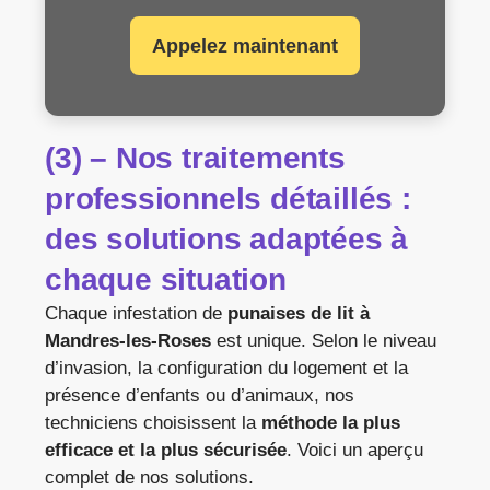
Appelez maintenant
(3) – Nos traitements
professionnels détaillés :
des solutions adaptées à
chaque situation
Chaque infestation de
punaises de lit à
Mandres-les-Roses
est unique. Selon le niveau
d’invasion, la configuration du logement et la
présence d’enfants ou d’animaux, nos
techniciens choisissent la
méthode la plus
efficace et la plus sécurisée
. Voici un aperçu
complet de nos solutions.