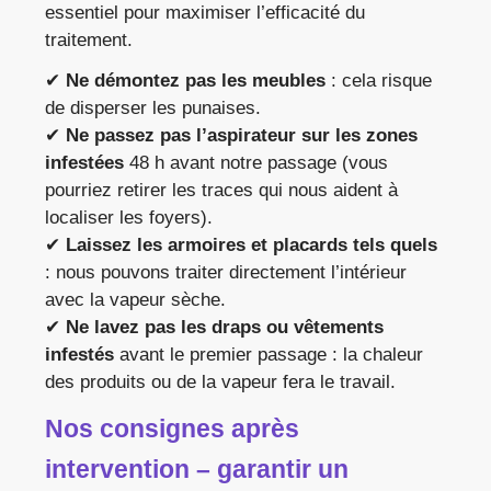
essentiel pour maximiser l’efficacité du
traitement.
✔
Ne démontez pas les meubles
: cela risque
de disperser les punaises.
✔
Ne passez pas l’aspirateur sur les zones
infestées
48 h avant notre passage (vous
pourriez retirer les traces qui nous aident à
localiser les foyers).
✔
Laissez les armoires et placards tels quels
: nous pouvons traiter directement l’intérieur
avec la vapeur sèche.
✔
Ne lavez pas les draps ou vêtements
infestés
avant le premier passage : la chaleur
des produits ou de la vapeur fera le travail.
Nos consignes après
intervention – garantir un