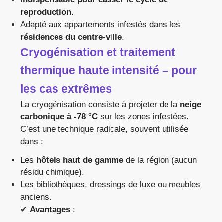
reproduction
.
Adapté aux appartements infestés dans les
résidences du centre-ville
.
Cryogénisation et traitement
thermique haute intensité – pour
les cas extrêmes
La cryogénisation consiste à projeter de la
neige
carbonique à -78 °C
sur les zones infestées.
C’est une technique radicale, souvent utilisée
dans :
Les
hôtels haut de gamme
de la région (aucun
résidu chimique).
Les bibliothèques, dressings de luxe ou meubles
anciens.
✔
Avantages
: