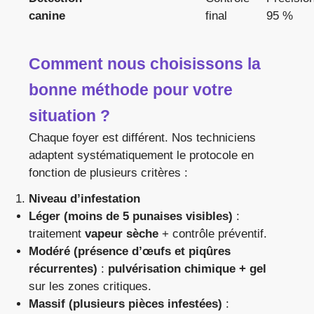
canine
final
95 %
Comment nous choisissons la
bonne méthode pour votre
situation ?
Chaque foyer est différent. Nos techniciens
adaptent systématiquement le protocole en
fonction de plusieurs critères :
Niveau d’infestation
Léger (moins de 5 punaises visibles)
:
traitement
vapeur sèche
+ contrôle préventif.
Modéré (présence d’œufs et piqûres
récurrentes)
:
pulvérisation chimique + gel
sur les zones critiques.
Massif (plusieurs pièces infestées)
: