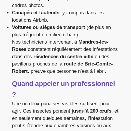
cadres photos.
Canapés et fauteuils
, y compris dans les
locations Airbnb.
Voitures ou sièges de transport
(de plus en
plus fréquent en milieu urbain).
Nos techniciens intervenant à
Mandres-les-
Roses
constatent régulièrement des infestations
dans des
résidences du centre-ville
ou des
pavillons proches de la
route de Brie-Comte-
Robert
, preuve que personne n’est à l’abri.
Quand appeler un professionnel
?
Une ou deux punaises visibles suffisent pour
agir. Ces insectes pondent
jusqu’à 200 œufs
, et
en seulement quelques semaines, l’infestation
peut s’étendre aux chambres voisines ou aux