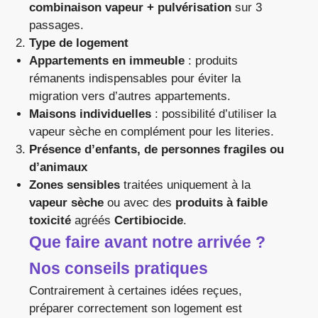
combinaison vapeur + pulvérisation
sur 3
passages.
Type de logement
Appartements en immeuble
: produits
rémanents indispensables pour éviter la
migration vers d’autres appartements.
Maisons individuelles
: possibilité d’utiliser la
vapeur sèche en complément pour les literies.
Présence d’enfants, de personnes fragiles ou
d’animaux
Zones sensibles
traitées uniquement à la
vapeur sèche
ou avec des
produits à faible
toxicité
agréés
Certibiocide
.
Que faire avant notre arrivée ?
Nos conseils pratiques
Contrairement à certaines idées reçues,
préparer correctement son logement est