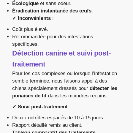
Écologique
et sans odeur.
Éradication instantanée des œufs
.
✔
Inconvénients
:
Coût plus élevé.
Recommandée pour des infestations
spécifiques.
Détection canine et suivi post-
traitement
Pour les cas complexes ou lorsque l’infestation
semble terminée, nous faisons appel à des
chiens spécialement dressés pour
détecter les
punaises de lit
dans les moindres recoins.
✔
Suivi post-traitement
:
Deux contrôles espacés de 10 à 15 jours.
Rapport détaillé remis au client.
Tableau comparatif des traitements