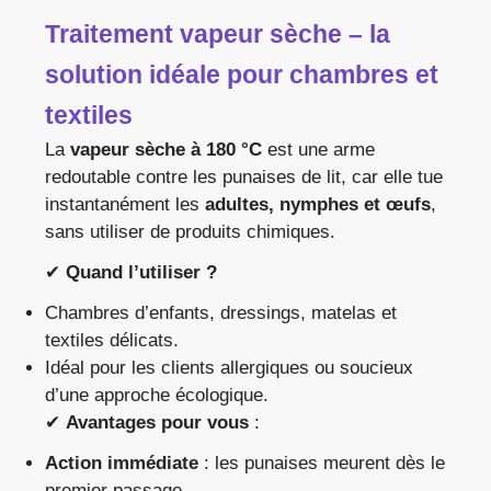
Traitement vapeur sèche – la
solution idéale pour chambres et
textiles
La
vapeur sèche à 180 °C
est une arme
redoutable contre les punaises de lit, car elle tue
instantanément les
adultes, nymphes et œufs
,
sans utiliser de produits chimiques.
✔
Quand l’utiliser ?
Chambres d’enfants, dressings, matelas et
textiles délicats.
Idéal pour les clients allergiques ou soucieux
d’une approche écologique.
✔
Avantages pour vous
:
Action immédiate
: les punaises meurent dès le
premier passage.