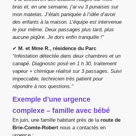
bras et, en une semaine, j’ai vu 3 punaises sur
mon matelas. J’étais paniquée à l’idée d’avoir
des enfants à la maison. L’équipe est intervenue
le jour même. Deux passages plus tard, plus
aucune piqûre. Je dors enfin tranquille !”
✔
M. et Mme R., résidence du Parc
“Infestation détectée dans deux chambres et un
canapé. Diagnostic posé en 1 h 30, traitement
vapeur + chimique réalisé sur 3 passages. Suivi
impeccable, technicien très patient pour
répondre à nos questions.”
Exemple d’une urgence
complexe – famille avec bébé
En juin, une famille habitant près de la
route de
Brie-Comte-Robert
nous a contactés en
urgence :