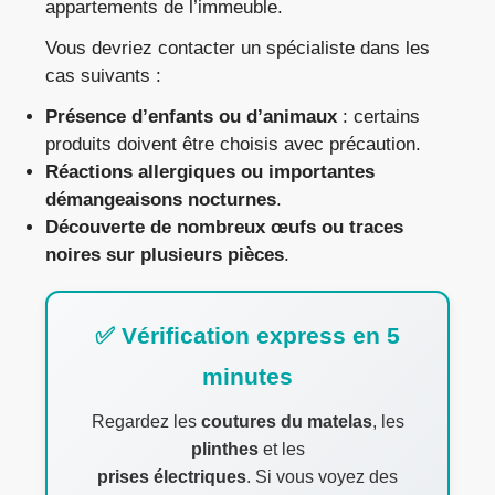
appartements de l’immeuble.
Vous devriez contacter un spécialiste dans les
cas suivants :
Présence d’enfants ou d’animaux
: certains
produits doivent être choisis avec précaution.
Réactions allergiques ou importantes
démangeaisons nocturnes
.
Découverte de nombreux œufs ou traces
noires sur plusieurs pièces
.
✅ Vérification express en 5
minutes
Regardez les
coutures du matelas
, les
plinthes
et les
prises électriques
. Si vous voyez des