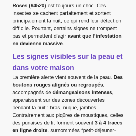
Roses (94520)
est toujours un choc. Ces
insectes se cachent parfaitement et sortent
principalement la nuit, ce qui rend leur détection
difficile. Pourtant, certains signes ne trompent
pas et permettent d’agir
avant que l’infestation
ne devienne massive
.
Les signes visibles sur la peau et
dans votre maison
La première alerte vient souvent de la peau.
Des
boutons rouges alignés ou regroupés
,
accompagnés de
démangeaisons intenses
,
apparaissent sur des zones découvertes
pendant la nuit : bras, nuque, jambes.
Contrairement aux piqûres de moustiques, celles
des punaises de lit forment souvent
3 à 4 traces
en ligne droite
, surnommées “petit-déjeuner-