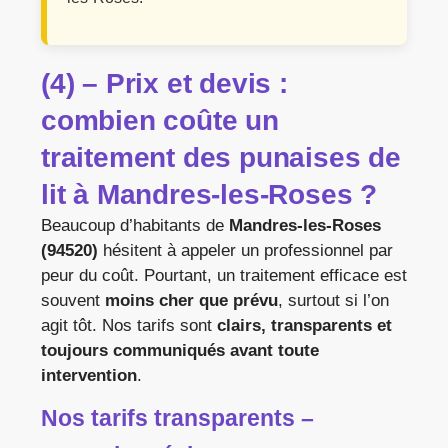
(4) – Prix et devis :
combien coûte un
traitement des punaises de
lit à Mandres-les-Roses ?
Beaucoup d’habitants de
Mandres-les-Roses
(94520)
hésitent à appeler un professionnel par
peur du coût. Pourtant, un traitement efficace est
souvent
moins cher que prévu
, surtout si l’on
agit tôt. Nos tarifs sont
clairs, transparents et
toujours communiqués avant toute
intervention
.
Nos tarifs transparents –