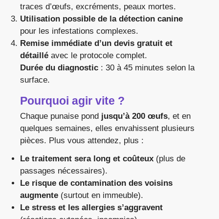
traces d’œufs, excréments, peaux mortes.
Utilisation possible de la détection canine
pour les infestations complexes.
Remise immédiate d’un devis gratuit et
détaillé
avec le protocole complet.
Durée du diagnostic
: 30 à 45 minutes selon la
surface.
Pourquoi agir vite ?
Chaque punaise pond
jusqu’à 200 œufs
, et en
quelques semaines, elles envahissent plusieurs
pièces. Plus vous attendez, plus :
Le traitement sera long et coûteux
(plus de
passages nécessaires).
Le risque de contamination des voisins
augmente
(surtout en immeuble).
Le stress et les allergies s’aggravent