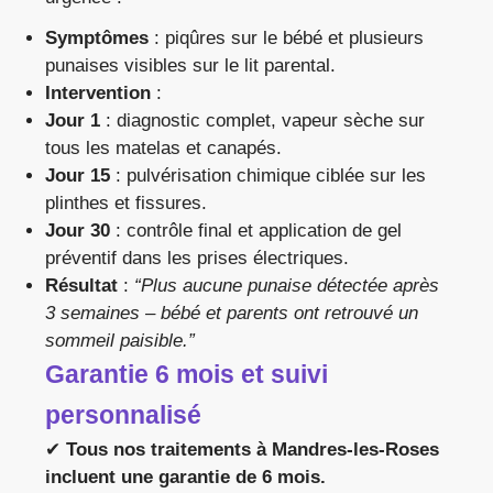
Symptômes
: piqûres sur le bébé et plusieurs
punaises visibles sur le lit parental.
Intervention
:
Jour 1
: diagnostic complet, vapeur sèche sur
tous les matelas et canapés.
Jour 15
: pulvérisation chimique ciblée sur les
plinthes et fissures.
Jour 30
: contrôle final et application de gel
préventif dans les prises électriques.
Résultat
:
“Plus aucune punaise détectée après
3 semaines – bébé et parents ont retrouvé un
sommeil paisible.”
Garantie 6 mois et suivi
personnalisé
✔
Tous nos traitements à Mandres-les-Roses
incluent une garantie de 6 mois.