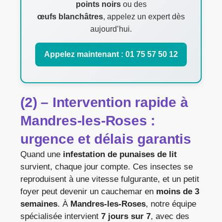
points noirs
ou des
œufs blanchâtres
, appelez un expert dès
aujourd’hui.
Appelez maintenant : 01 75 57 50 12
(2) – Intervention rapide à
Mandres-les-Roses :
urgence et délais garantis
Quand une
infestation de punaises de lit
survient, chaque jour compte. Ces insectes se
reproduisent à une vitesse fulgurante, et un petit
foyer peut devenir un cauchemar en
moins de 3
semaines
. À
Mandres-les-Roses
, notre équipe
spécialisée intervient
7 jours sur 7
, avec des