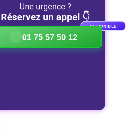
Une urgence ?
Réservez un appel 👇
DISPONIBLE
01 75 57 50 12