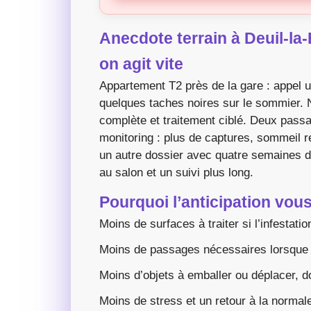
Anecdote terrain à Deuil-la
on agit vite
Appartement T2 près de la gare : appel 
quelques taches noires sur le sommier. 
complète et traitement ciblé. Deux passa
monitoring : plus de captures, sommeil ret
un autre dossier avec quatre semaines d
au salon et un suivi plus long.
Pourquoi l’anticipation vou
Moins de surfaces à traiter si l’infestati
Moins de passages nécessaires lorsque l
Moins d’objets à emballer ou déplacer, d
Moins de stress et un retour à la normale