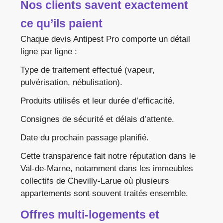
Nos clients savent exactement
ce qu’ils paient
Chaque devis Antipest Pro comporte un détail
ligne par ligne :
Type de traitement effectué (vapeur,
pulvérisation, nébulisation).
Produits utilisés et leur durée d’efficacité.
Consignes de sécurité et délais d’attente.
Date du prochain passage planifié.
Cette transparence fait notre réputation dans le
Val-de-Marne, notamment dans les immeubles
collectifs de Chevilly-Larue où plusieurs
appartements sont souvent traités ensemble.
Offres multi-logements et