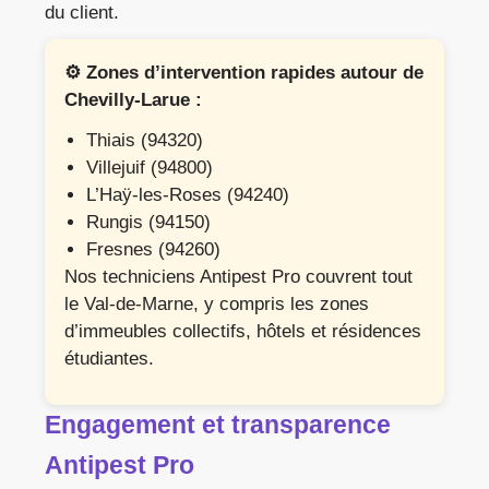
du client.
⚙️ Zones d’intervention rapides autour de
Chevilly-Larue :
Thiais (94320)
Villejuif (94800)
L’Haÿ-les-Roses (94240)
Rungis (94150)
Fresnes (94260)
Nos techniciens Antipest Pro couvrent tout
le Val-de-Marne, y compris les zones
d’immeubles collectifs, hôtels et résidences
étudiantes.
Engagement et transparence
Antipest Pro