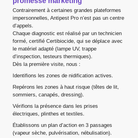
promesse marketing
Contrairement à certaines grandes plateformes
impersonnelles, Antipest Pro n’est pas un centre
d’appels.
Chaque diagnostic est réalisé par un technicien
formé, certifié Certibiocide, qui se déplace avec
le matériel adapté (lampe UV, trappe
d’inspection, testeurs thermiques).
Dès la première visite, nous :
Identifions les zones de nidification actives.
Repérons les zones à haut risque (têtes de lit,
sommiers, canapés, dressing).
Vérifions la présence dans les prises
électriques, plinthes et textiles.
Établissons un plan d’action en 3 passages
(vapeur sèche, pulvérisation, nébulisation).