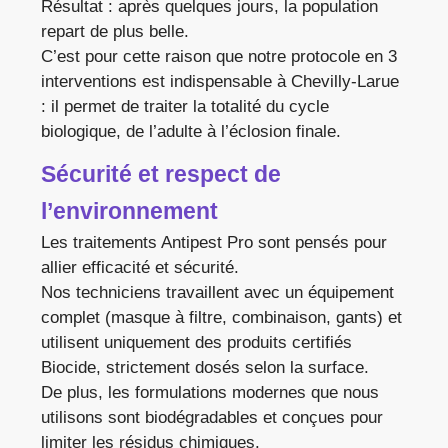
Résultat : après quelques jours, la population
repart de plus belle.
C’est pour cette raison que notre protocole en 3
interventions est indispensable à Chevilly-Larue
: il permet de traiter la totalité du cycle
biologique, de l’adulte à l’éclosion finale.
Sécurité et respect de
l’environnement
Les traitements Antipest Pro sont pensés pour
allier efficacité et sécurité.
Nos techniciens travaillent avec un équipement
complet (masque à filtre, combinaison, gants) et
utilisent uniquement des produits certifiés
Biocide, strictement dosés selon la surface.
De plus, les formulations modernes que nous
utilisons sont biodégradables et conçues pour
limiter les résidus chimiques.