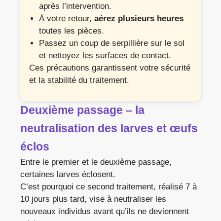
après l’intervention.
À votre retour,
aérez plusieurs heures
toutes les pièces.
Passez un coup de serpillière sur le sol
et nettoyez les surfaces de contact.
Ces précautions garantissent votre sécurité
et la stabilité du traitement.
Deuxième passage – la
neutralisation des larves et œufs
éclos
Entre le premier et le deuxième passage,
certaines larves éclosent.
C’est pourquoi ce second traitement, réalisé 7 à
10 jours plus tard, vise à neutraliser les
nouveaux individus avant qu’ils ne deviennent