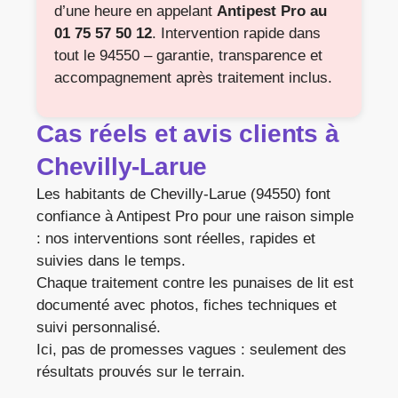
d’une heure en appelant
Antipest Pro au
01 75 57 50 12
. Intervention rapide dans
tout le 94550 – garantie, transparence et
accompagnement après traitement inclus.
Cas réels et avis clients à
Chevilly-Larue
Les habitants de Chevilly-Larue (94550) font
confiance à Antipest Pro pour une raison simple
: nos interventions sont réelles, rapides et
suivies dans le temps.
Chaque traitement contre les punaises de lit est
documenté avec photos, fiches techniques et
suivi personnalisé.
Ici, pas de promesses vagues : seulement des
résultats prouvés sur le terrain.