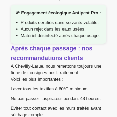
🌱 Engagement écologique Antipest Pro :
Produits certifiés sans solvants volatils.
Aucun rejet dans les eaux usées.
Matériel désinfecté après chaque usage.
Après chaque passage : nos
recommandations clients
À Chevilly-Larue, nous remettons toujours une
fiche de consignes post-traitement.
Voici les plus importantes :
Laver tous les textiles à 60°C minimum.
Ne pas passer l’aspirateur pendant 48 heures.
Éviter tout contact avec les murs traités avant
séchage complet.