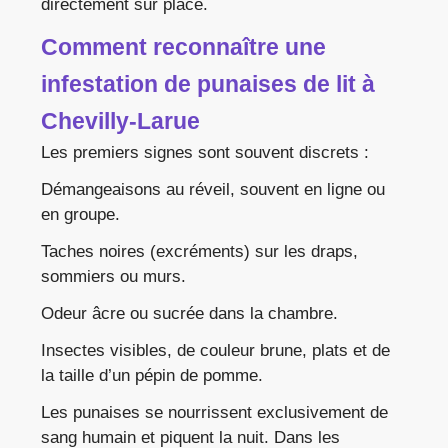
directement sur place.
Comment reconnaître une
infestation de punaises de lit à
Chevilly-Larue
Les premiers signes sont souvent discrets :
Démangeaisons au réveil, souvent en ligne ou
en groupe.
Taches noires (excréments) sur les draps,
sommiers ou murs.
Odeur âcre ou sucrée dans la chambre.
Insectes visibles, de couleur brune, plats et de
la taille d’un pépin de pomme.
Les punaises se nourrissent exclusivement de
sang humain et piquent la nuit. Dans les