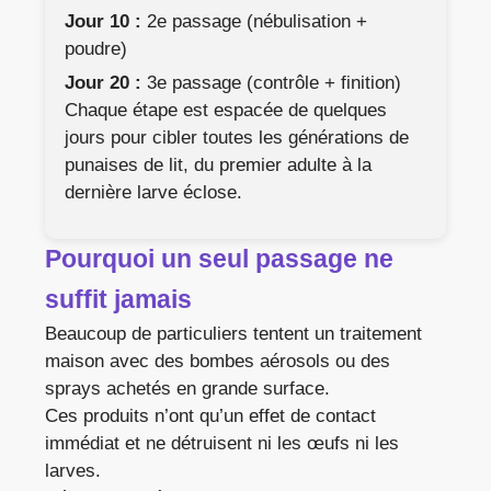
Jour 10 :
2e passage (nébulisation +
poudre)
Jour 20 :
3e passage (contrôle + finition)
Chaque étape est espacée de quelques
jours pour cibler toutes les générations de
punaises de lit, du premier adulte à la
dernière larve éclose.
Pourquoi un seul passage ne
suffit jamais
Beaucoup de particuliers tentent un traitement
maison avec des bombes aérosols ou des
sprays achetés en grande surface.
Ces produits n’ont qu’un effet de contact
immédiat et ne détruisent ni les œufs ni les
larves.