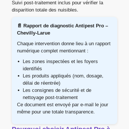
Suivi post-traitement inclus pour vérifier la
disparition totale des nuisibles.
📄 Rapport de diagnostic Antipest Pro –
Chevilly-Larue
Chaque intervention donne lieu à un rapport
numérique complet mentionnant :
Les zones inspectées et les foyers
identifiés
Les produits appliqués (nom, dosage,
délai de réentrée)
Les consignes de sécurité et de
nettoyage post-traitement
Ce document est envoyé par e-mail le jour
même pour une totale transparence.