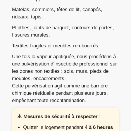
Matelas, sommiers, têtes de lit, canapés,
rideaux, tapis.
Plinthes, joints de parquet, contours de portes,
fissures murales.
Textiles fragiles et meubles rembourrés.
Une fois la vapeur appliquée, nous procédons à
une pulvérisation d’insecticide professionnel sur
les zones non textiles : sols, murs, pieds de
meubles, encadrements.
Cette pulvérisation agit comme une barrière
chimique résiduelle pendant plusieurs jours,
empêchant toute recontamination.
⚠️ Mesures de sécurité à respecter :
Quitter le logement pendant
4 à 6 heures