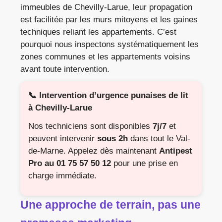
immeubles de Chevilly-Larue, leur propagation
est facilitée par les murs mitoyens et les gaines
techniques reliant les appartements. C’est
pourquoi nous inspectons systématiquement les
zones communes et les appartements voisins
avant toute intervention.
📞 Intervention d’urgence punaises de lit
à Chevilly-Larue
Nos techniciens sont disponibles
7j/7
et
peuvent intervenir
sous 2h
dans tout le Val-
de-Marne. Appelez dès maintenant
Antipest
Pro au 01 75 57 50 12
pour une prise en
charge immédiate.
Une approche de terrain, pas une