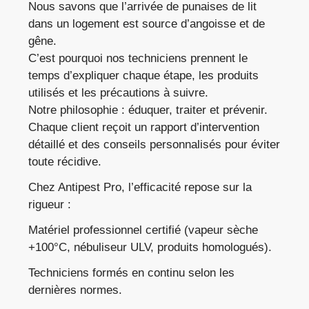
Nous savons que l’arrivée de punaises de lit
dans un logement est source d’angoisse et de
gêne.
C’est pourquoi nos techniciens prennent le
temps d’expliquer chaque étape, les produits
utilisés et les précautions à suivre.
Notre philosophie : éduquer, traiter et prévenir.
Chaque client reçoit un rapport d’intervention
détaillé et des conseils personnalisés pour éviter
toute récidive.
Chez Antipest Pro, l’efficacité repose sur la
rigueur :
Matériel professionnel certifié (vapeur sèche
+100°C, nébuliseur ULV, produits homologués).
Techniciens formés en continu selon les
dernières normes.