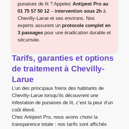
punaises de lit ? Appelez
Antipest Pro au
01 75 57 50 12
–
intervention sous 2h
à
Chevilly-Larue et ses environs. Nos
experts assurent un
protocole complet en
3 passages
pour une éradication durable et
sécurisée.
Tarifs, garanties et options
de traitement à Chevilly-
Larue
L’un des principaux freins des habitants de
Chevilly-Larue lorsqu’ils découvrent une
infestation de punaises de lit, c’est la peur d’un
coût élevé.
Chez Antipest Pro, nous avons choisi la
transparence totale : nos tarifs sont affichés