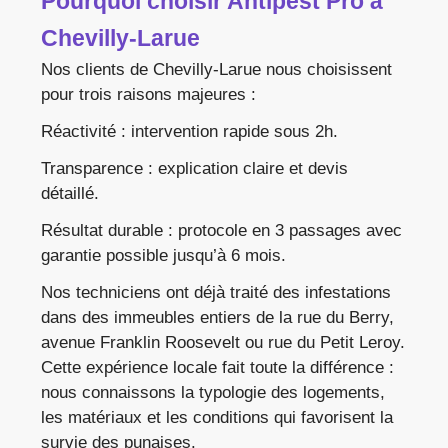
Pourquoi choisir Antipest Pro à
Chevilly-Larue
Nos clients de Chevilly-Larue nous choisissent
pour trois raisons majeures :
Réactivité : intervention rapide sous 2h.
Transparence : explication claire et devis
détaillé.
Résultat durable : protocole en 3 passages avec
garantie possible jusqu’à 6 mois.
Nos techniciens ont déjà traité des infestations
dans des immeubles entiers de la rue du Berry,
avenue Franklin Roosevelt ou rue du Petit Leroy.
Cette expérience locale fait toute la différence :
nous connaissons la typologie des logements,
les matériaux et les conditions qui favorisent la
survie des punaises.