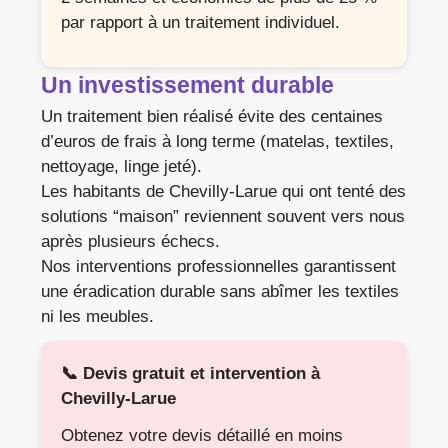
par rapport à un traitement individuel.
Un investissement durable
Un traitement bien réalisé évite des centaines
d’euros de frais à long terme (matelas, textiles,
nettoyage, linge jeté).
Les habitants de Chevilly-Larue qui ont tenté des
solutions “maison” reviennent souvent vers nous
après plusieurs échecs.
Nos interventions professionnelles garantissent
une éradication durable sans abîmer les textiles
ni les meubles.
📞 Devis gratuit et intervention à
Chevilly-Larue
Obtenez votre devis détaillé en moins