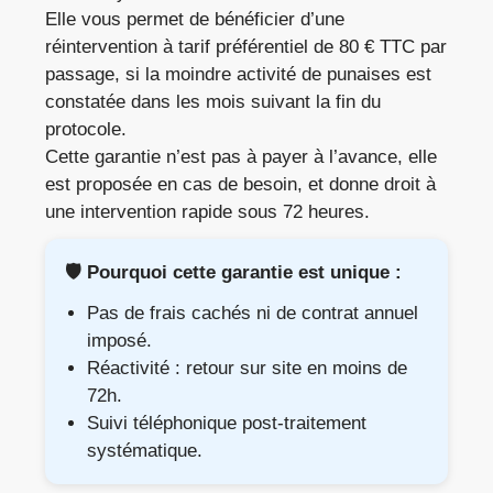
Elle vous permet de bénéficier d’une
réintervention à tarif préférentiel de 80 € TTC par
passage, si la moindre activité de punaises est
constatée dans les mois suivant la fin du
protocole.
Cette garantie n’est pas à payer à l’avance, elle
est proposée en cas de besoin, et donne droit à
une intervention rapide sous 72 heures.
🛡️ Pourquoi cette garantie est unique :
Pas de frais cachés ni de contrat annuel
imposé.
Réactivité : retour sur site en moins de
72h.
Suivi téléphonique post-traitement
systématique.