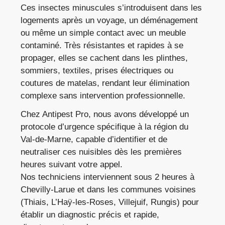
Ces insectes minuscules s’introduisent dans les
logements après un voyage, un déménagement
ou même un simple contact avec un meuble
contaminé. Très résistantes et rapides à se
propager, elles se cachent dans les plinthes,
sommiers, textiles, prises électriques ou
coutures de matelas, rendant leur élimination
complexe sans intervention professionnelle.
Chez Antipest Pro, nous avons développé un
protocole d’urgence spécifique à la région du
Val-de-Marne, capable d’identifier et de
neutraliser ces nuisibles dès les premières
heures suivant votre appel.
Nos techniciens interviennent sous 2 heures à
Chevilly-Larue et dans les communes voisines
(Thiais, L’Haÿ-les-Roses, Villejuif, Rungis) pour
établir un diagnostic précis et rapide,