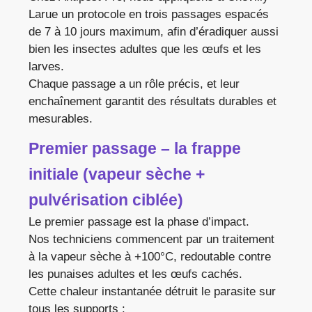
Larue un protocole en trois passages espacés
de 7 à 10 jours maximum, afin d’éradiquer aussi
bien les insectes adultes que les œufs et les
larves.
Chaque passage a un rôle précis, et leur
enchaînement garantit des résultats durables et
mesurables.
Premier passage – la frappe
initiale (vapeur sèche +
pulvérisation ciblée)
Le premier passage est la phase d’impact.
Nos techniciens commencent par un traitement
à la vapeur sèche à +100°C, redoutable contre
les punaises adultes et les œufs cachés.
Cette chaleur instantanée détruit le parasite sur
tous les supports :