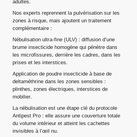
adultes.
Nos experts reprennent la pulvérisation sur les
zones à risque, mais ajoutent un traitement
complémentaire :
Nébulisation ultra-fine (ULV) : diffusion d’une
brume insecticide homogène qui pénètre dans
les microfissures, derrière les cadres, dans les
prises et les interstices.
Application de poudre insecticide à base de
deltaméthrine dans les zones sensibles :
plinthes, zones électriques, interstices de
mobilier.
La nébulisation est une étape clé du protocole
Antipest Pro : elle assure une couverture totale
du volume intérieur et atteint les cachettes
invisibles à l’œil nu.