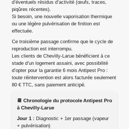
d’éventuels résidus d’activité (œufs, traces,
piqûres récentes).
Si besoin, une nouvelle vaporisation thermique
ou une légère pulvérisation de finition est
effectuée.
Ce troisième passage confirme que le cycle de
reproduction est interrompu.
Les clients de Chevilly-Larue bénéficient à ce
stade d’un logement assaini, avec possibilité
d’opter pour la garantie 6 mois Antipest Pro :
toute réintervention est alors facturée seulement
80 € TTC, sans paiement anticipé.
📆 Chronologie du protocole Antipest Pro
à Chevilly-Larue
Jour 1 :
Diagnostic + 1er passage (vapeur
+ pulvérisation)