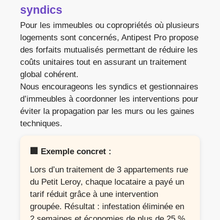
syndics
Pour les immeubles ou copropriétés où plusieurs
logements sont concernés, Antipest Pro propose
des forfaits mutualisés permettant de réduire les
coûts unitaires tout en assurant un traitement
global cohérent.
Nous encourageons les syndics et gestionnaires
d’immeubles à coordonner les interventions pour
éviter la propagation par les murs ou les gaines
techniques.
🏢 Exemple concret :
Lors d’un traitement de 3 appartements rue
du Petit Leroy, chaque locataire a payé un
tarif réduit grâce à une intervention
groupée. Résultat : infestation éliminée en
2 semaines et économies de plus de 25 %