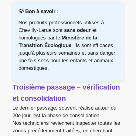
💡 Bon à savoir :
Nos produits professionnels utilisés à
Chevilly-Larue sont
sans odeur
et
homologués par le
Ministère de la
Transition Écologique
. Ils sont efficaces
jusqu’à plusieurs semaines et sans danger
une fois secs pour les enfants et animaux
domestiques.
Troisième passage – vérification
et consolidation
Le dernier passage, souvent réalisé autour du
20e jour, est la phase de consolidation.
Nos techniciens reviennent inspecter toutes les
zones précédemment traitées, en cherchant