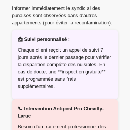
Informer immédiatement le syndic si des
punaises sont observées dans d’autres
appartements (pour éviter la recontamination).
📩 Suivi personnalisé :
Chaque client reçoit un appel de suivi 7
jours après le dernier passage pour vérifier
la disparition complète des nuisibles. En
cas de doute, une **inspection gratuite**
est programmée sans frais
supplémentaires.
📞 Intervention Antipest Pro Chevilly-
Larue
Besoin d’un traitement professionnel des