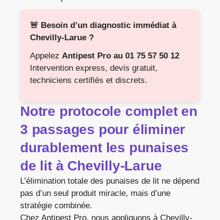
🚨 Besoin d’un diagnostic immédiat à
Chevilly-Larue ?
Appelez
Antipest Pro au 01 75 57 50 12
Intervention express, devis gratuit,
techniciens certifiés et discrets.
Notre protocole complet en
3 passages pour éliminer
durablement les punaises
de lit à Chevilly-Larue
L’élimination totale des punaises de lit ne dépend
pas d’un seul produit miracle, mais d’une
stratégie combinée.
Chez Antipest Pro, nous appliquons à Chevilly-