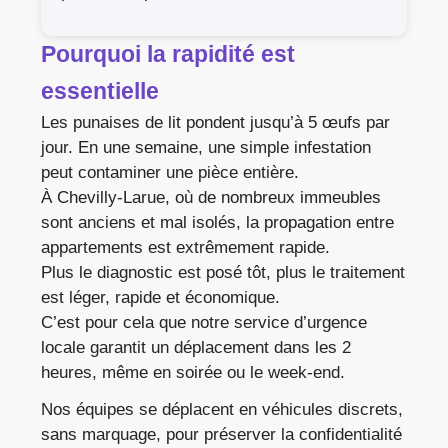
Pourquoi la rapidité est
essentielle
Les punaises de lit pondent jusqu’à 5 œufs par
jour. En une semaine, une simple infestation
peut contaminer une pièce entière.
À Chevilly-Larue, où de nombreux immeubles
sont anciens et mal isolés, la propagation entre
appartements est extrêmement rapide.
Plus le diagnostic est posé tôt, plus le traitement
est léger, rapide et économique.
C’est pour cela que notre service d’urgence
locale garantit un déplacement dans les 2
heures, même en soirée ou le week-end.
Nos équipes se déplacent en véhicules discrets,
sans marquage, pour préserver la confidentialité