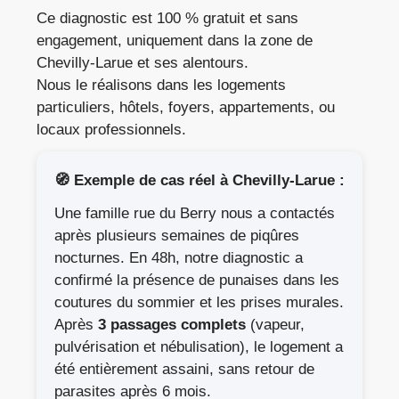
Ce diagnostic est 100 % gratuit et sans
engagement, uniquement dans la zone de
Chevilly-Larue et ses alentours.
Nous le réalisons dans les logements
particuliers, hôtels, foyers, appartements, ou
locaux professionnels.
🧭 Exemple de cas réel à Chevilly-Larue :
Une famille rue du Berry nous a contactés
après plusieurs semaines de piqûres
nocturnes. En 48h, notre diagnostic a
confirmé la présence de punaises dans les
coutures du sommier et les prises murales.
Après
3 passages complets
(vapeur,
pulvérisation et nébulisation), le logement a
été entièrement assaini, sans retour de
parasites après 6 mois.