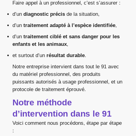
Faire appel à un professionnel, c’est s’assurer :
d’un
diagnostic précis
de la situation,
d’un
traitement adapté à l’espèce identifiée
,
d’un
traitement ciblé et sans danger pour les
enfants et les animaux
,
et surtout d’un
résultat durable
.
Notre entreprise intervient dans tout le 91 avec
du matériel professionnel, des produits
puissants autorisés à usage professionnel, et un
protocole de traitement éprouvé.
Notre méthode
d’intervention dans le 91
Voici comment nous procédons, étape par étape
: