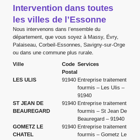
Intervention dans toutes
les villes de l’Essonne
Nous intervenons dans l’ensemble du
département, que vous soyez à Massy, Évry,
Palaiseau, Corbeil-Essonnes, Savigny-sur-Orge
ou dans une commune plus rurale.
Ville
Code
Services
Postal
LES ULIS
91940
Entreprise traitement
fourmis – Les Ulis –
91940
ST JEAN DE
91940
Entreprise traitement
BEAUREGARD
fourmis – St Jean De
Beauregard – 91940
GOMETZ LE
91940
Entreprise traitement
CHATEL
fourmis – Gometz Le