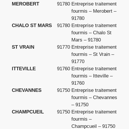
MEROBERT
91780
Entreprise traitement
fourmis – Merobert –
91780
CHALO ST MARS
91780
Entreprise traitement
fourmis – Chalo St
Mars – 91780
ST VRAIN
91770
Entreprise traitement
fourmis – St Vrain –
91770
ITTEVILLE
91760
Entreprise traitement
fourmis – Itteville –
91760
CHEVANNES
91750
Entreprise traitement
fourmis – Chevannes
– 91750
CHAMPCUEIL
91750
Entreprise traitement
fourmis –
Champcueil – 91750