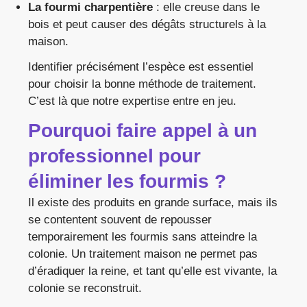
La fourmi charpentière
: elle creuse dans le
bois et peut causer des dégâts structurels à la
maison.
Identifier précisément l’espèce est essentiel
pour choisir la bonne méthode de traitement.
C’est là que notre expertise entre en jeu.
Pourquoi faire appel à un
professionnel pour
éliminer les fourmis ?
Il existe des produits en grande surface, mais ils
se contentent souvent de repousser
temporairement les fourmis sans atteindre la
colonie. Un traitement maison ne permet pas
d’éradiquer la reine, et tant qu’elle est vivante, la
colonie se reconstruit.