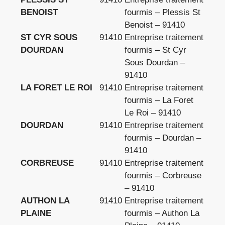
BENOIST
fourmis – Plessis St
Benoist – 91410
ST CYR SOUS
91410
Entreprise traitement
DOURDAN
fourmis – St Cyr
Sous Dourdan –
91410
LA FORET LE ROI
91410
Entreprise traitement
fourmis – La Foret
Le Roi – 91410
DOURDAN
91410
Entreprise traitement
fourmis – Dourdan –
91410
CORBREUSE
91410
Entreprise traitement
fourmis – Corbreuse
– 91410
AUTHON LA
91410
Entreprise traitement
PLAINE
fourmis – Authon La