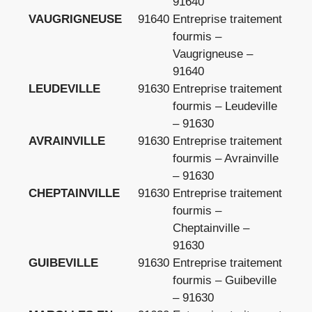
91640
VAUGRIGNEUSE
91640
Entreprise traitement
fourmis –
Vaugrigneuse –
91640
LEUDEVILLE
91630
Entreprise traitement
fourmis – Leudeville
– 91630
AVRAINVILLE
91630
Entreprise traitement
fourmis – Avrainville
– 91630
CHEPTAINVILLE
91630
Entreprise traitement
fourmis –
Cheptainville –
91630
GUIBEVILLE
91630
Entreprise traitement
fourmis – Guibeville
– 91630