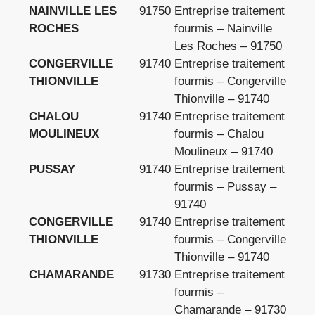
NAINVILLE LES
91750
Entreprise traitement
ROCHES
fourmis – Nainville
Les Roches – 91750
CONGERVILLE
91740
Entreprise traitement
THIONVILLE
fourmis – Congerville
Thionville – 91740
CHALOU
91740
Entreprise traitement
MOULINEUX
fourmis – Chalou
Moulineux – 91740
PUSSAY
91740
Entreprise traitement
fourmis – Pussay –
91740
CONGERVILLE
91740
Entreprise traitement
THIONVILLE
fourmis – Congerville
Thionville – 91740
CHAMARANDE
91730
Entreprise traitement
fourmis –
Chamarande – 91730