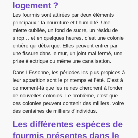
logement ?
Les fourmis sont attirées par deux éléments
principaux : la nourriture et l’humidité. Une
miette oubliée, un fond de sucre, un résidu de
sirop… et en quelques heures, c’est une colonie
entière qui débarque. Elles peuvent entrer par
une fissure dans le mur, un joint mal fermé, une
prise électrique ou même une canalisation.
Dans l’Essonne, les périodes les plus propices à
leur apparition sont le printemps et l’été. C’est à
ce moment-là que les reines cherchent à fonder
de nouvelles colonies. Le problème, c’est que
ces colonies peuvent contenir des milliers, voire
des centaines de milliers d’individus.
Les différentes espèces de
fourmis présentes dans le