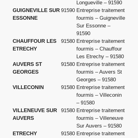
Longueville – 91590
GUIGNEVILLE SUR
91590
Entreprise traitement
ESSONNE
fourmis – Guigneville
Sur Essonne –
91590
CHAUFFOUR LES
91580
Entreprise traitement
ETRECHY
fourmis – Chauffour
Les Etrechy – 91580
AUVERS ST
91580
Entreprise traitement
GEORGES
fourmis – Auvers St
Georges – 91580
VILLECONIN
91580
Entreprise traitement
fourmis – Villeconin
– 91580
VILLENEUVE SUR
91580
Entreprise traitement
AUVERS
fourmis – Villeneuve
Sur Auvers – 91580
ETRECHY
91580
Entreprise traitement