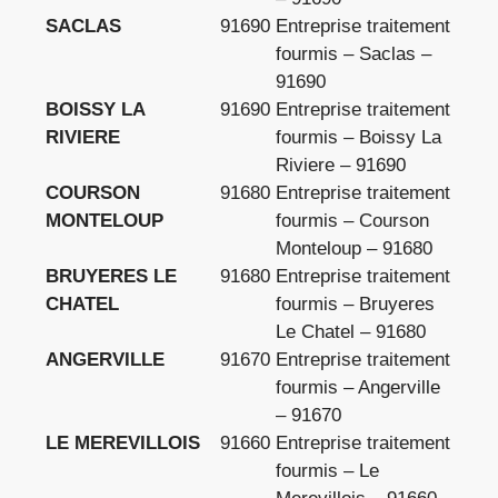
SACLAS
91690
Entreprise traitement
fourmis – Saclas –
91690
BOISSY LA
91690
Entreprise traitement
RIVIERE
fourmis – Boissy La
Riviere – 91690
COURSON
91680
Entreprise traitement
MONTELOUP
fourmis – Courson
Monteloup – 91680
BRUYERES LE
91680
Entreprise traitement
CHATEL
fourmis – Bruyeres
Le Chatel – 91680
ANGERVILLE
91670
Entreprise traitement
fourmis – Angerville
– 91670
LE MEREVILLOIS
91660
Entreprise traitement
fourmis – Le