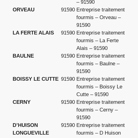
– 91590
ORVEAU
91590
Entreprise traitement
fourmis – Orveau –
91590
LA FERTE ALAIS
91590
Entreprise traitement
fourmis – La Ferte
Alais – 91590
BAULNE
91590
Entreprise traitement
fourmis – Baulne –
91590
BOISSY LE CUTTE
91590
Entreprise traitement
fourmis – Boissy Le
Cutte – 91590
CERNY
91590
Entreprise traitement
fourmis – Cerny –
91590
D’HUISON
91590
Entreprise traitement
LONGUEVILLE
fourmis – D Huison