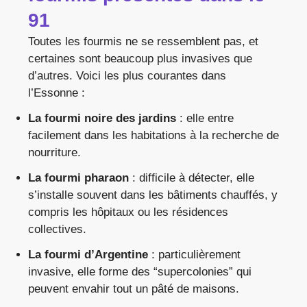
91
Toutes les fourmis ne se ressemblent pas, et
certaines sont beaucoup plus invasives que
d’autres. Voici les plus courantes dans
l’Essonne :
La fourmi noire des jardins
: elle entre
facilement dans les habitations à la recherche de
nourriture.
La fourmi pharaon
: difficile à détecter, elle
s’installe souvent dans les bâtiments chauffés, y
compris les hôpitaux ou les résidences
collectives.
La fourmi d’Argentine
: particulièrement
invasive, elle forme des “supercolonies” qui
peuvent envahir tout un pâté de maisons.