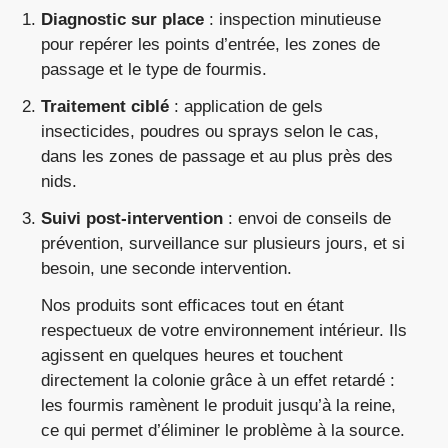
Diagnostic sur place
: inspection minutieuse
pour repérer les points d’entrée, les zones de
passage et le type de fourmis.
Traitement ciblé
: application de gels
insecticides, poudres ou sprays selon le cas,
dans les zones de passage et au plus près des
nids.
Suivi post-intervention
: envoi de conseils de
prévention, surveillance sur plusieurs jours, et si
besoin, une seconde intervention.
Nos produits sont efficaces tout en étant
respectueux de votre environnement intérieur. Ils
agissent en quelques heures et touchent
directement la colonie grâce à un effet retardé :
les fourmis ramènent le produit jusqu’à la reine,
ce qui permet d’éliminer le problème à la source.