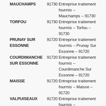
MAUCHAMPS
91730
Entreprise traitement
fourmis –
Mauchamps – 91730
TORFOU
91730
Entreprise traitement
fourmis – Torfou –
91730
PRUNAY SUR
91720
Entreprise traitement
ESSONNE
fourmis – Prunay Sur
Essonne – 91720
COURDIMANCHE
91720
Entreprise traitement
SUR ESSONNE
fourmis –
Courdimanche Sur
Essonne – 91720
MAISSE
91720
Entreprise traitement
fourmis – Maisse –
91720
VALPUISEAUX
91720
Entreprise traitement
fourmis –