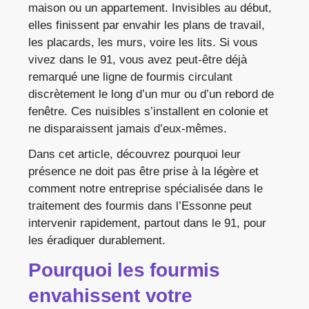
maison ou un appartement. Invisibles au début,
elles finissent par envahir les plans de travail,
les placards, les murs, voire les lits. Si vous
vivez dans le 91, vous avez peut-être déjà
remarqué une ligne de fourmis circulant
discrètement le long d’un mur ou d’un rebord de
fenêtre. Ces nuisibles s’installent en colonie et
ne disparaissent jamais d’eux-mêmes.
Dans cet article, découvrez pourquoi leur
présence ne doit pas être prise à la légère et
comment notre entreprise spécialisée dans le
traitement des fourmis dans l’Essonne peut
intervenir rapidement, partout dans le 91, pour
les éradiquer durablement.
Pourquoi les fourmis
envahissent votre