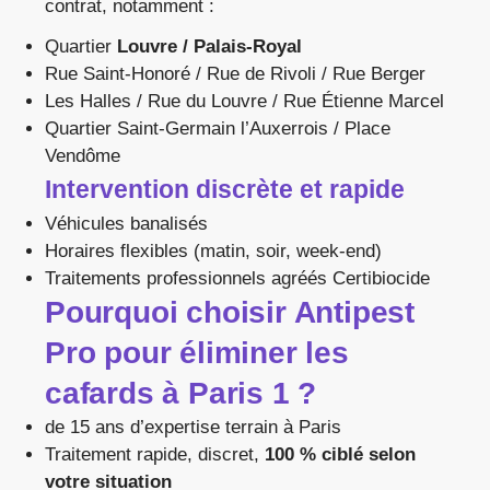
contrat, notamment :
Quartier
Louvre / Palais-Royal
Rue Saint-Honoré / Rue de Rivoli / Rue Berger
Les Halles / Rue du Louvre / Rue Étienne Marcel
Quartier Saint-Germain l’Auxerrois / Place
Vendôme
Intervention discrète et rapide
Véhicules banalisés
Horaires flexibles (matin, soir, week-end)
Traitements professionnels agréés Certibiocide
Pourquoi choisir Antipest
Pro pour éliminer les
cafards à Paris 1 ?
de 15 ans d’expertise terrain à Paris
Traitement rapide, discret,
100 % ciblé selon
votre situation