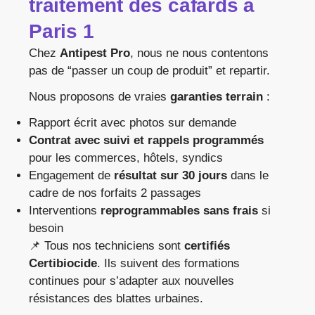
traitement des cafards à
Paris 1
Chez
Antipest Pro
, nous ne nous contentons
pas de “passer un coup de produit” et repartir.
Nous proposons de vraies
garanties terrain
:
Rapport écrit avec photos sur demande
Contrat avec suivi et rappels programmés
pour les commerces, hôtels, syndics
Engagement de
résultat sur 30 jours
dans le
cadre de nos forfaits 2 passages
Interventions
reprogrammables sans frais
si
besoin
📌 Tous nos techniciens sont
certifiés
Certibiocide
. Ils suivent des formations
continues pour s’adapter aux nouvelles
résistances des blattes urbaines.