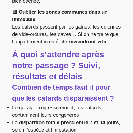
bien cachée.
🟥
Oublier les zones communes dans un
immeuble
Les cafards passent par les gaines, les colonnes
de vide-ordures, les caves… Si on ne traite que
l’appartement infesté,
ils reviendront vite.
À quoi s’attendre après
notre passage ? Suivi,
résultats et délais
Combien de temps faut-il pour
que les cafards disparaissent ?
Le gel agit progressivement, les cafards
contaminent leurs congénères
La
disparition totale prend entre 7 et 14 jours
,
selon l’espèce et l’infestation