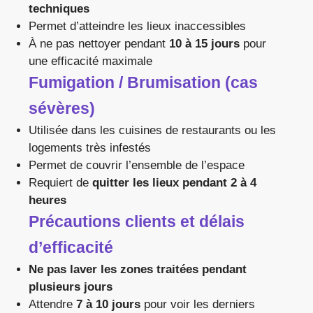
techniques
Permet d’atteindre les lieux inaccessibles
À ne pas nettoyer pendant
10 à 15 jours
pour
une efficacité maximale
Fumigation / Brumisation (cas
sévères)
Utilisée dans les cuisines de restaurants ou les
logements très infestés
Permet de couvrir l’ensemble de l’espace
Requiert de
quitter les lieux pendant 2 à 4
heures
Précautions clients et délais
d’efficacité
Ne pas laver les zones traitées pendant
plusieurs jours
Attendre
7 à 10 jours
pour voir les derniers