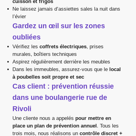
cuisson et frigos
Ne laissez jamais d’assiettes sales la nuit dans
l’évier
Gardez un œil sur les zones
oubliées
Vérifiez les
coffrets électriques
, prises
murales, boîtiers techniques
Aspirez régulièrement derrière les meubles
Dans les immeubles, assurez-vous que le
local
à poubelles soit propre et sec
Cas client : prévention réussie
dans une boulangerie rue de
Rivoli
Une cliente nous a appelés
pour mettre en
place un plan de prévention annuel
. Tous les
trois mois, nous réalisons un
contrôle discret +