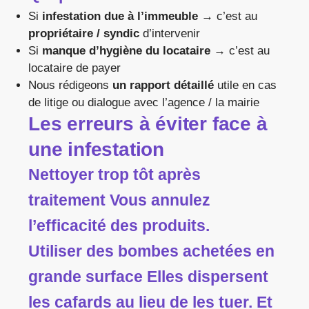
Si
infestation due à l’immeuble
→ c’est au
propriétaire / syndic
d’intervenir
Si
manque d’hygiène du locataire
→ c’est au
locataire de payer
Nous rédigeons
un rapport détaillé
utile en cas
de litige ou dialogue avec l’agence / la mairie
Les erreurs à éviter face à
une infestation
Nettoyer trop tôt après
traitement Vous annulez
l’efficacité des produits.
Utiliser des bombes achetées en
grande surface Elles dispersent
les cafards au lieu de les tuer. Et