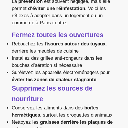
La
prévention
est souvent négligée, mais elle
permet
d’éviter une réinfestation
. Voici les
réflexes à adopter dans un logement ou un
commerce à Paris centre.
Fermez toutes les ouvertures
Rebouchez les
fissures autour des tuyaux
,
derrière les meubles de cuisine
Installez des grilles anti-rongeurs dans les
bouches d’aération si nécessaire
Surélevez les appareils électroménagers pour
éviter les zones de chaleur stagnante
Supprimez les sources de
nourriture
Conservez les aliments dans des
boîtes
hermétiques
, surtout les croquettes d’animaux
Nettoyez les
graisses derrière les plaques de