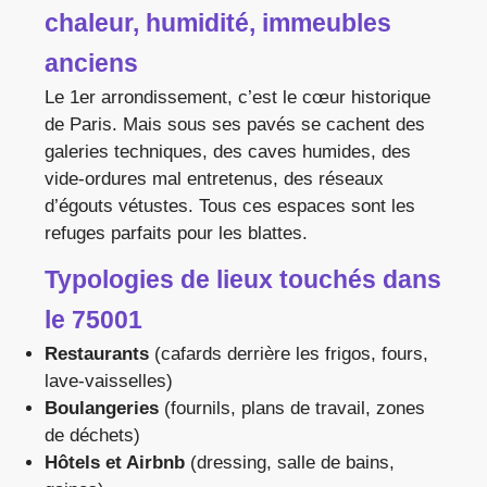
chaleur, humidité, immeubles
anciens
Le 1er arrondissement, c’est le cœur historique
de Paris. Mais sous ses pavés se cachent des
galeries techniques, des caves humides, des
vide-ordures mal entretenus, des réseaux
d’égouts vétustes. Tous ces espaces sont les
refuges parfaits pour les blattes.
Typologies de lieux touchés dans
le 75001
Restaurants
(cafards derrière les frigos, fours,
lave-vaisselles)
Boulangeries
(fournils, plans de travail, zones
de déchets)
Hôtels et Airbnb
(dressing, salle de bains,