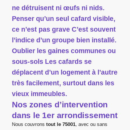
ne détruisent ni œufs ni nids.
Penser qu’un seul cafard visible,
ce n’est pas grave C’est souvent
l’indice d’un groupe bien installé
.
Oublier les gaines communes ou
sous-sols Les cafards se
déplacent d’un logement à l’autre
très facilement, surtout dans les
vieux immeubles.
Nos zones d’intervention
dans le 1er arrondissement
Nous couvrons
tout le 75001
, avec ou sans