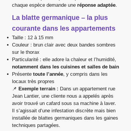
chaque espèce demande une
réponse adaptée
.
La blatte germanique – la plus
courante dans les appartements
Taille : 12 à 15 mm
Couleur : brun clair avec deux bandes sombres
sur le thorax
Particularité : elle adore la chaleur et l’humidité,
notamment dans les cuisines et salles de bain
Présente
toute l’année
, y compris dans les
locaux très propres
📌
Exemple terrain :
Dans un appartement rue
Jean Lantier, une cliente nous a appelés après
avoir trouvé un cafard sous sa machine à laver.
Il s’agissait d’une infestation discrète mais bien
installée de blattes germaniques dans les gaines
techniques partagées.