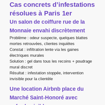
Cas concrets d’infestations
résolues à Paris 1er
Un salon de coiffure rue de la
Monnaie envahi discrètement
Problème : odeur suspecte, quelques blattes
mortes retrouvées, clientes inquiètes
Constat : infiltration lente via les gaines
électriques murales
Solution : gel dans tous les recoins + poudrage
mural discret
Résultat : infestation stoppée, intervention
invisible pour la clientèle
Une location Airbnb place du
Marché Saint-Honoré avec