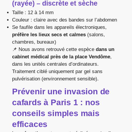
(rayée) – discrète et sèche
Taille : 12 à 14 mm
Couleur : claire avec des bandes sur l’abdomen
Se faufile dans les appareils électroniques,
préfère les lieux secs et calmes
(salons,
chambres, bureaux)
📌 Nous avons retrouvé cette espèce
dans un
cabinet médical près de la place Vendôme
,
dans les unités centrales d’ordinateurs.
Traitement ciblé uniquement par gel sans
pulvérisation (environnement sensible).
Prévenir une invasion de
cafards à Paris 1 : nos
conseils simples mais
efficaces