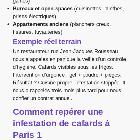
gaines)
Bureaux et open-spaces
(cuisinettes, plinthes,
prises électriques)
Appartements anciens
(planchers creux,
fissures, tuyauteries)
Exemple réel terrain
Un restaurateur rue Jean-Jacques Rousseau
nous a appelés en panique la veille d’un contrôle
d’hygiène. Cafards visibles sous les frigos.
Intervention d’urgence : gel + poudre + pièges.
Résultat ? Cuisine propre, infestation stoppée. Il
nous a rappelés trois mois plus tard pour nous
confier un contrat annuel.
Comment repérer une
infestation de cafards à
Paris 1