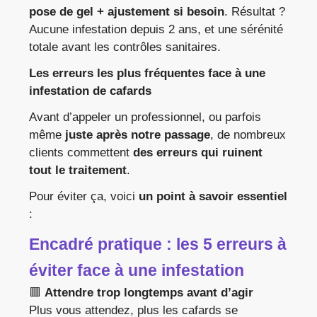
pose de gel + ajustement si besoin
. Résultat ?
Aucune infestation depuis 2 ans, et une sérénité
totale avant les contrôles sanitaires.
Les erreurs les plus fréquentes face à une
infestation de cafards
Avant d’appeler un professionnel, ou parfois
même
juste après notre passage
, de nombreux
clients commettent
des erreurs qui ruinent
tout le traitement
.
Pour éviter ça, voici
un point à savoir essentiel
:
Encadré pratique : les 5 erreurs à
éviter face à une infestation
🟥
Attendre trop longtemps avant d’agir
Plus vous attendez, plus les cafards se