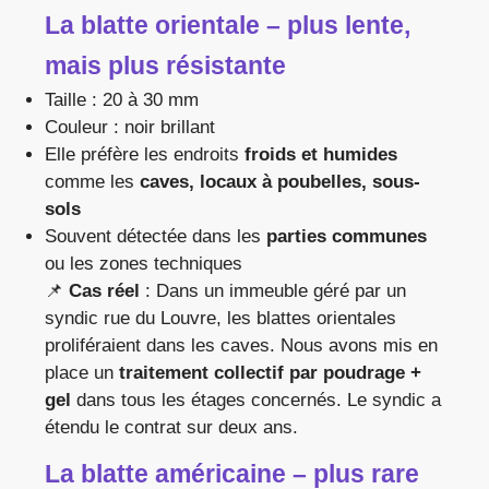
La blatte orientale – plus lente,
mais plus résistante
Taille : 20 à 30 mm
Couleur : noir brillant
Elle préfère les endroits
froids et humides
comme les
caves, locaux à poubelles, sous-
sols
Souvent détectée dans les
parties communes
ou les zones techniques
📌
Cas réel
: Dans un immeuble géré par un
syndic rue du Louvre, les blattes orientales
proliféraient dans les caves. Nous avons mis en
place un
traitement collectif par poudrage +
gel
dans tous les étages concernés. Le syndic a
étendu le contrat sur deux ans.
La blatte américaine – plus rare