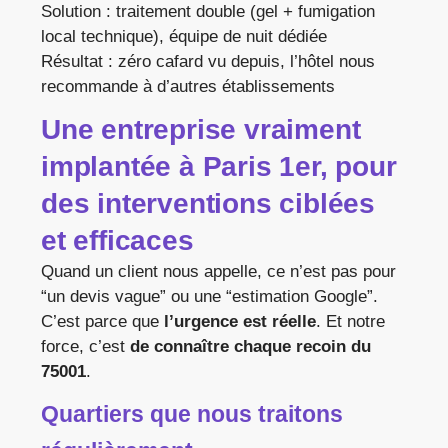
Solution : traitement double (gel + fumigation
local technique), équipe de nuit dédiée
Résultat : zéro cafard vu depuis, l’hôtel nous
recommande à d’autres établissements
Une entreprise vraiment
implantée à Paris 1er, pour
des interventions ciblées
et efficaces
Quand un client nous appelle, ce n’est pas pour
“un devis vague” ou une “estimation Google”.
C’est parce que
l’urgence est réelle
. Et notre
force, c’est
de connaître chaque recoin du
75001
.
Quartiers que nous traitons