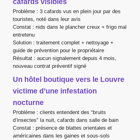
cafards visibles
Problème : 3 cafards vus en plein jour par des
touristes, noté dans leur avis
Constat : nids dans le plancher creux + frigo mal
entretenu
Solution : traitement complet + nettoyage +
guide de prévention pour le propriétaire
Résultat : aucun signalement depuis 4 mois,
nouveau contrat préventif signé
Un hôtel boutique vers le Louvre
victime d’une infestation
nocturne
Problème : clients entendent des “bruits
d’insectes” la nuit, cafards dans salle de bain
Constat : présence de blattes orientales et
américaines dans les gaines et sous-sols