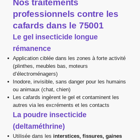
Nos traitements
professionnels contre les
cafards dans le 75001
Le gel insecticide longue
rémanence
Application ciblée dans les zones à forte activité
(plinthes, meubles bas, moteurs
d’électroménagers)
Inodore, invisible, sans danger pour les humains
ou animaux (chat, chien)
Les cafards ingèrent le gel et contaminent les
autres via les excréments et les contacts
La poudre insecticide
(deltaméthrine)
Utilisée dans les
interstices, fissures, gaines