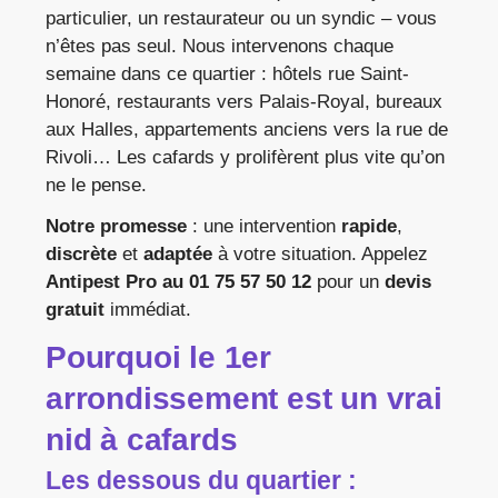
particulier, un restaurateur ou un syndic – vous
n’êtes pas seul. Nous intervenons chaque
semaine dans ce quartier : hôtels rue Saint-
Honoré, restaurants vers Palais-Royal, bureaux
aux Halles, appartements anciens vers la rue de
Rivoli… Les cafards y prolifèrent plus vite qu’on
ne le pense.
Notre promesse
: une intervention
rapide
,
discrète
et
adaptée
à votre situation. Appelez
Antipest Pro au 01 75 57 50 12
pour un
devis
gratuit
immédiat.
Pourquoi le 1er
arrondissement est un vrai
nid à cafards
Les dessous du quartier :