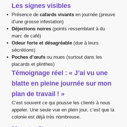
Les signes visibles
Présence de
cafards vivants
en journée (preuve
d’une grosse infestation)
Déjections noires
(points ressemblant à du
marc de café)
Odeur forte et désagréable
(due à leurs
sécrétions)
Poches d’œufs
ou mues (surtout dans les
placards et plinthes)
Témoignage réel : « J’ai vu une
blatte en pleine journée sur mon
plan de travail ! »
C’est souvent ce qui pousse les clients à nous
appeler. Une seule vue en plein jour, c’est que la
colonie est déjà très nombreuse.