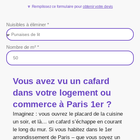
🔽 Remplissez ce formulaire pour
obtenir votre devis
Nuisibles à éliminer *
Nombre de m² *
Vous avez vu un cafard
dans votre logement ou
commerce à Paris 1er ?
Imaginez : vous ouvrez le placard de la cuisine
un soir, et là… un cafard s’échappe en courant
le long du mur. Si vous habitez dans le 1er
arrondissement de Paris – que vous soyez un