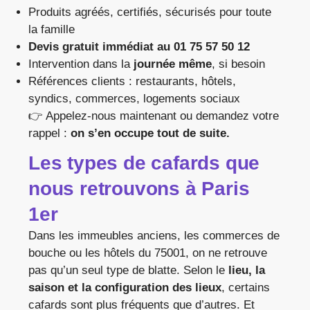
Produits agréés, certifiés, sécurisés pour toute
la famille
Devis gratuit immédiat au 01 75 57 50 12
Intervention dans la
journée même
, si besoin
Références clients : restaurants, hôtels,
syndics, commerces, logements sociaux
👉 Appelez-nous maintenant ou demandez votre
rappel :
on s’en occupe tout de suite.
Les types de cafards que
nous retrouvons à Paris
1er
Dans les immeubles anciens, les commerces de
bouche ou les hôtels du 75001, on ne retrouve
pas qu’un seul type de blatte. Selon le
lieu, la
saison et la configuration des lieux
, certains
cafards sont plus fréquents que d’autres. Et