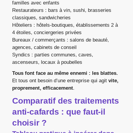
familles avec enfants
Restaurateurs : bars à vin, sushi, brasseries
classiques, sandwicheries
Hôteliers : hôtels-boutiques, établissements 2 à
4 étoiles, conciergeries privées
Bureaux / commerçants : salons de beauté,
agences, cabinets de conseil
Syndics : parties communes, caves,
ascenseurs, locaux à poubelles
Tous font face au même ennemi : les blattes.
Et tous ont besoin d’une entreprise qui agit
vite,
proprement, efficacement
.
Comparatif des traitements
anti-cafards : que faut-il
choisir ?