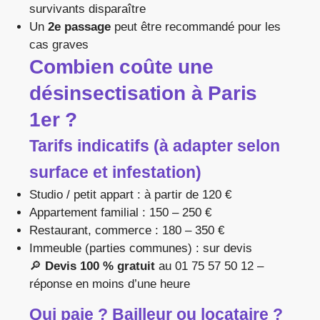
survivants disparaître
Un
2e passage
peut être recommandé pour les
cas graves
Combien coûte une
désinsectisation à Paris
1er ?
Tarifs indicatifs (à adapter selon
surface et infestation)
Studio / petit appart : à partir de 120 €
Appartement familial : 150 – 250 €
Restaurant, commerce : 180 – 350 €
Immeuble (parties communes) : sur devis
🔎
Devis 100 % gratuit
au 01 75 57 50 12 –
réponse en moins d’une heure
Qui paie ? Bailleur ou locataire ?