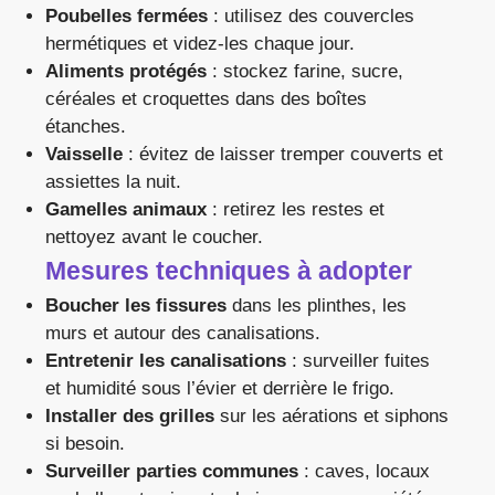
Poubelles fermées
: utilisez des couvercles
hermétiques et videz-les chaque jour.
Aliments protégés
: stockez farine, sucre,
céréales et croquettes dans des boîtes
étanches.
Vaisselle
: évitez de laisser tremper couverts et
assiettes la nuit.
Gamelles animaux
: retirez les restes et
nettoyez avant le coucher.
Mesures techniques à adopter
Boucher les fissures
dans les plinthes, les
murs et autour des canalisations.
Entretenir les canalisations
: surveiller fuites
et humidité sous l’évier et derrière le frigo.
Installer des grilles
sur les aérations et siphons
si besoin.
Surveiller parties communes
: caves, locaux