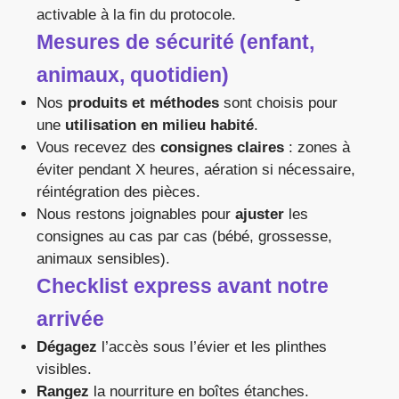
activable à la fin du protocole.
Mesures de sécurité (enfant,
animaux, quotidien)
Nos
produits et méthodes
sont choisis pour
une
utilisation en milieu habité
.
Vous recevez des
consignes claires
: zones à
éviter pendant X heures, aération si nécessaire,
réintégration des pièces.
Nous restons joignables pour
ajuster
les
consignes au cas par cas (bébé, grossesse,
animaux sensibles).
Checklist express avant notre
arrivée
Dégagez
l’accès sous l’évier et les plinthes
visibles.
Rangez
la nourriture en boîtes étanches.