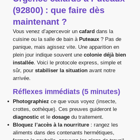
(92800) : que faire dès
maintenant ?
Vous venez d’apercevoir un
cafard
dans la
cuisine ou la salle de bain à
Puteaux
? Pas de
panique, mais agissez vite. Une apparition en
plein jour indique souvent une
colonie déjà bien
installée
. Voici le protocole express, simple et
sûr, pour
stabiliser la situation
avant notre
arrivée.
Réflexes immédiats (5 minutes)
Photographiez
ce que vous voyez (insecte,
crottes, oothèque). Ces preuves guideront le
diagnostic
et le
dosage
du traitement.
Bloquez l’accès à la nourriture
: rangez les
aliments dans des contenants hermétiques,