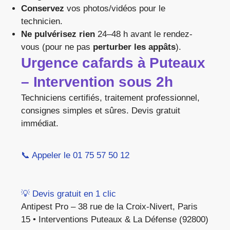
Conservez
vos photos/vidéos pour le
technicien.
Ne pulvérisez rien
24–48 h avant le rendez-
vous (pour ne pas
perturber les appâts
).
Urgence cafards à Puteaux
– Intervention sous 2h
Techniciens certifiés, traitement professionnel,
consignes simples et sûres. Devis gratuit
immédiat.
📞 Appeler le 01 75 57 50 12
💡 Devis gratuit en 1 clic
Antipest Pro – 38 rue de la Croix-Nivert, Paris
15 • Interventions Puteaux & La Défense (92800)