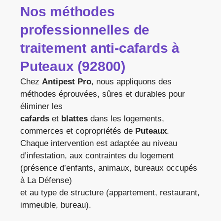
Nos méthodes
professionnelles de
traitement anti-cafards
à
Puteaux (92800)
Chez
Antipest Pro
, nous appliquons des
méthodes éprouvées, sûres et durables pour
éliminer les
cafards
et
blattes
dans les logements,
commerces et copropriétés de
Puteaux
.
Chaque intervention est adaptée au niveau
d’infestation, aux contraintes du logement
(présence d’enfants, animaux, bureaux occupés
à La Défense)
et au type de structure (appartement, restaurant,
immeuble, bureau).