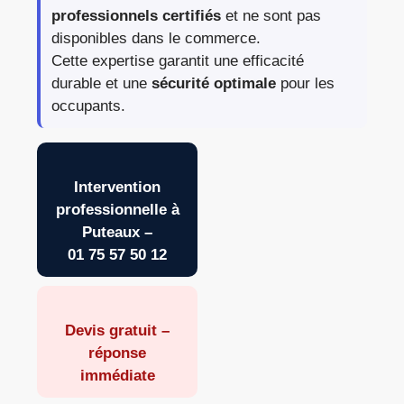
professionnels certifiés
et ne sont pas
disponibles dans le commerce.
Cette expertise garantit une efficacité
durable et une
sécurité optimale
pour les
occupants.
Intervention
professionnelle à
Puteaux –
01 75 57 50 12
Devis gratuit –
réponse
immédiate