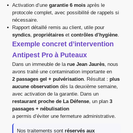
Activation d’une
garantie 6 mois
après le
protocole complet, avec possibilité de rappels si
nécessaire.
Rapport détaillé remis au client, utile pour
syndics
,
propriétaires
et
contrôles d’hygiène
.
Exemple concret d’intervention
Antipest Pro à Puteaux
Dans un immeuble de la
rue Jean Jaurès
, nous
avons traité une contamination importante en
2 passages gel + pulvérisation
. Résultat :
plus
aucune observation
dès la deuxième semaine,
avec activation de la garantie. Dans un
restaurant proche de La Défense
, un plan
3
passages + nébulisation
a permis d’éviter une fermeture administrative.
Nos traitements sont
réservés aux