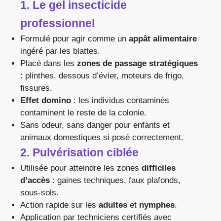
1. Le gel insecticide
professionnel
Formulé pour agir comme un
appât alimentaire
ingéré par les blattes.
Placé dans les
zones de passage stratégiques
: plinthes, dessous d’évier, moteurs de frigo,
fissures.
Effet domino
: les individus contaminés
contaminent le reste de la colonie.
Sans odeur, sans danger pour enfants et
animaux domestiques si posé correctement.
2. Pulvérisation ciblée
Utilisée pour atteindre les zones
difficiles
d’accès
: gaines techniques, faux plafonds,
sous-sols.
Action rapide sur les
adultes
et
nymphes
.
Application par techniciens certifiés avec