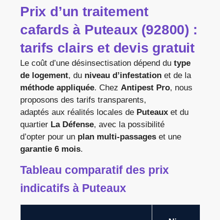
Prix d’un
traitement
cafards
à
Puteaux (92800)
:
tarifs clairs et devis gratuit
Le coût d’une désinsectisation dépend du
type
de logement
, du
niveau d’infestation
et de la
méthode appliquée
. Chez
Antipest Pro
, nous
proposons des tarifs transparents,
adaptés aux réalités locales de
Puteaux
et du
quartier
La Défense
, avec la possibilité
d’opter pour un
plan multi-passages
et une
garantie 6 mois
.
Tableau comparatif des prix
indicatifs à Puteaux