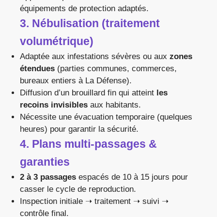
équipements de protection adaptés.
3. Nébulisation (traitement
volumétrique)
Adaptée aux infestations sévères ou aux
zones
étendues
(parties communes, commerces,
bureaux entiers à La Défense).
Diffusion d’un brouillard fin qui atteint
les
recoins invisibles
aux habitants.
Nécessite une évacuation temporaire (quelques
heures) pour garantir la sécurité.
4. Plans multi-passages &
garanties
2 à 3 passages
espacés de 10 à 15 jours pour
casser le cycle de reproduction.
Inspection initiale ➝ traitement ➝ suivi ➝
contrôle final.