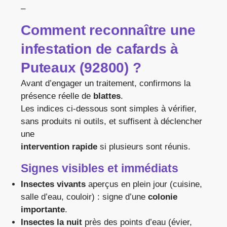
–
Comment reconnaître une
infestation de
cafards
à
Puteaux (92800)
?
Avant d’engager un traitement, confirmons la
présence réelle de
blattes
.
Les indices ci-dessous sont simples à vérifier,
sans produits ni outils, et suffisent à déclencher
une
intervention rapide
si plusieurs sont réunis.
Signes visibles et immédiats
Insectes vivants
aperçus en plein jour (cuisine,
salle d’eau, couloir) : signe d’une
colonie
importante
.
Insectes la nuit
près des points d’eau (évier,