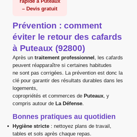
rapide à Puteaux
–
Devis gratuit
Prévention : comment
éviter le retour des
cafards
à
Puteaux (92800)
Après un
traitement professionnel
, les cafards
peuvent réapparaître si certaines habitudes
ne sont pas corrigées. La prévention est donc la
clé pour garantir des résultats durables dans les
logements,
copropriétés et commerces de
Puteaux
, y
compris autour de
La Défense
.
Bonnes pratiques au quotidien
Hygiène stricte
: nettoyez plans de travail,
tables et sols après chaque repas.