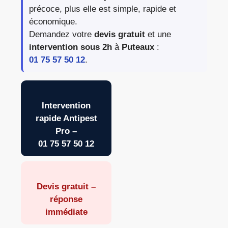
précoce, plus elle est simple, rapide et
économique.
Demandez votre
devis gratuit
et une
intervention sous 2h
à
Puteaux
:
01 75 57 50 12
.
Intervention
rapide Antipest
Pro –
01 75 57 50 12
Devis gratuit –
réponse
immédiate