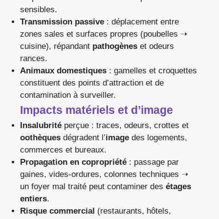
sensibles.
Transmission passive
: déplacement entre
zones sales et surfaces propres (poubelles ➝
cuisine), répandant
pathogènes
et odeurs
rances.
Animaux domestiques
: gamelles et croquettes
constituent des points d’attraction et de
contamination à surveiller.
Impacts matériels et d’image
Insalubrité
perçue : traces, odeurs, crottes et
oothèques
dégradent l’
image
des logements,
commerces et bureaux.
Propagation en copropriété
: passage par
gaines, vides-ordures, colonnes techniques ➝
un foyer mal traité peut contaminer des
étages
entiers
.
Risque commercial
(restaurants, hôtels,