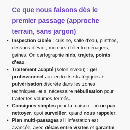
Ce que nous faisons dès le
premier passage (approche
terrain, sans jargon)
Inspection ciblée
: cuisine, salle d’eau, plinthes,
dessous d’évier, moteurs d’électroménagers,
gaines. On cartographie
nids, trajets, points
d’eau
.
Traitement adapté
(selon niveau) :
gel
professionnel
aux endroits stratégiques +
pulvérisation
discrète dans les zones
techniques, et si nécessaire
nébulisation
pour
traiter les volumes fermés.
Consignes simples
pour la maison : où
ne pas
nettoyer
, quoi
surveiller
, quand
nous rappeler
.
Plan multi-passages
si l’infestation est
avancée, avec
délais entre visites
et
garantie