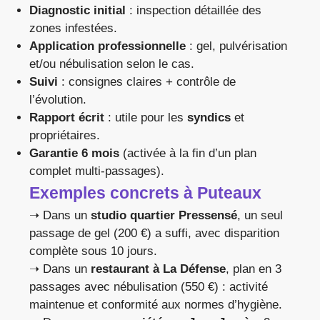
Diagnostic initial
: inspection détaillée des
zones infestées.
Application professionnelle
: gel, pulvérisation
et/ou nébulisation selon le cas.
Suivi
: consignes claires + contrôle de
l’évolution.
Rapport écrit
: utile pour les
syndics
et
propriétaires.
Garantie 6 mois
(activée à la fin d’un plan
complet multi-passages).
Exemples concrets à Puteaux
➝ Dans un
studio quartier Pressensé
, un seul
passage de gel (200 €) a suffi, avec disparition
complète sous 10 jours.
➝ Dans un
restaurant à La Défense
, plan en 3
passages avec nébulisation (550 €) : activité
maintenue et conformité aux normes d’hygiène.