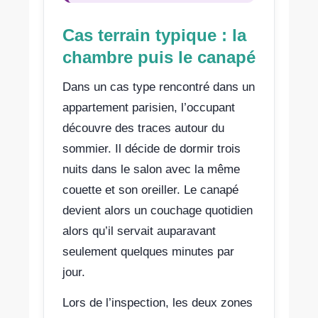
Cas terrain typique : la
chambre puis le canapé
Dans un cas type rencontré dans un
appartement parisien, l’occupant
découvre des traces autour du
sommier. Il décide de dormir trois
nuits dans le salon avec la même
couette et son oreiller. Le canapé
devient alors un couchage quotidien
alors qu’il servait auparavant
seulement quelques minutes par
jour.
Lors de l’inspection, les deux zones