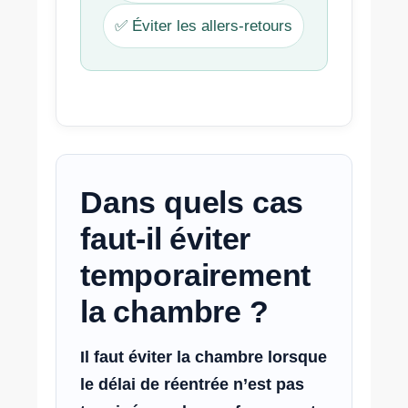
✅ Éviter les allers-retours
Dans quels cas
faut-il éviter
temporairement
la chambre ?
Il faut éviter la chambre lorsque
le délai de réentrée n’est pas