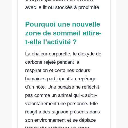
avec le lit ou stockés à proximité.
Pourquoi une nouvelle
zone de sommeil attire-
t-elle l’activité ?
La chaleur corporelle, le dioxyde de
carbone rejeté pendant la
respiration et certaines odeurs
humaines participent au repérage
d’un hôte. Une punaise ne réfléchit
pas comme un animal qui « suit »
volontairement une personne. Elle
réagit à des signaux présents dans
son environnement et se déplace