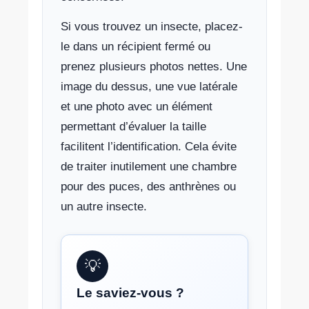
Si vous trouvez un insecte, placez-
le dans un récipient fermé ou
prenez plusieurs photos nettes. Une
image du dessus, une vue latérale
et une photo avec un élément
permettant d’évaluer la taille
facilitent l’identification. Cela évite
de traiter inutilement une chambre
pour des puces, des anthrènes ou
un autre insecte.
💡
Le saviez-vous ?