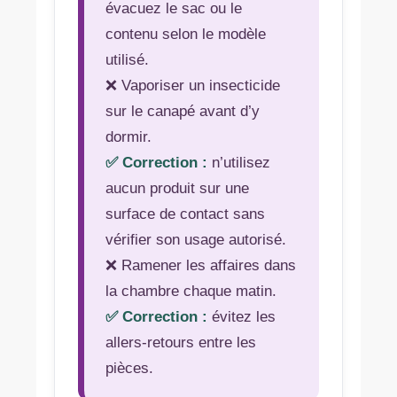
évacuez le sac ou le
contenu selon le modèle
utilisé.
❌ Vaporiser un insecticide
sur le canapé avant d’y
dormir.
✅ Correction :
n’utilisez
aucun produit sur une
surface de contact sans
vérifier son usage autorisé.
❌ Ramener les affaires dans
la chambre chaque matin.
✅ Correction :
évitez les
allers-retours entre les
pièces.