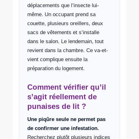
déplacements que l’insecte lui-
même. Un occupant prend sa
couette, plusieurs oreillers, deux
sacs de vêtements et s’installe
dans le salon. Le lendemain, tout
revient dans la chambre. Ce va-et-
vient complique ensuite la
préparation du logement.
Comment vérifier qu’il
s’agit réellement de
punaises de lit ?
Une piqûre seule ne permet pas
de confirmer une infestation.
Recherchez plutôt plusieurs indices