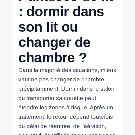
: dormir dans
son lit ou
changer de
chambre ?
Dans la majorité des situations, mieux
vaut ne pas changer de chambre
précipitamment. Dormir dans le salon
ou transporter sa couette peut
étendre les zones à risque. Après un
traitement, le retour dépend toutefois
du délai de réentrée, de l’aération,