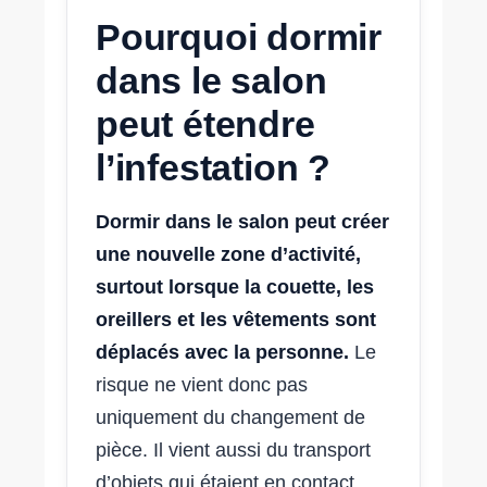
Pourquoi dormir
dans le salon
peut étendre
l’infestation ?
Dormir dans le salon peut créer
une nouvelle zone d’activité,
surtout lorsque la couette, les
oreillers et les vêtements sont
déplacés avec la personne.
Le
risque ne vient donc pas
uniquement du changement de
pièce. Il vient aussi du transport
d’objets qui étaient en contact