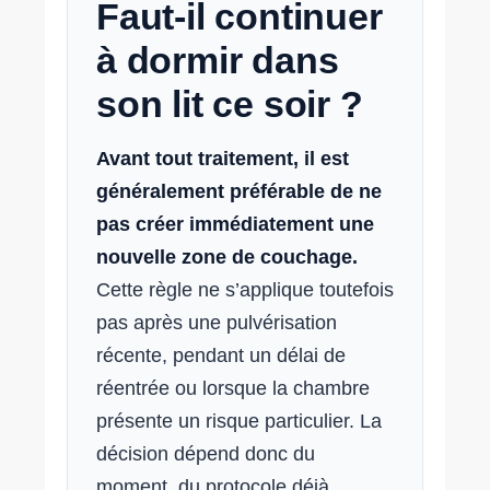
Faut-il continuer
à dormir dans
son lit ce soir ?
Avant tout traitement, il est
généralement préférable de ne
pas créer immédiatement une
nouvelle zone de couchage.
Cette règle ne s’applique toutefois
pas après une pulvérisation
récente, pendant un délai de
réentrée ou lorsque la chambre
présente un risque particulier. La
décision dépend donc du
moment, du protocole déjà