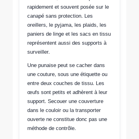
rapidement et souvent posée sur le
canapé sans protection. Les
oreillers, le pyjama, les plaids, les
paniers de linge et les sacs en tissu
représentent aussi des supports à
surveiller.
Une punaise peut se cacher dans
une couture, sous une étiquette ou
entre deux couches de tissu. Les
œufs sont petits et adhèrent à leur
support. Secouer une couverture
dans le couloir ou la transporter
ouverte ne constitue donc pas une
méthode de contrôle.