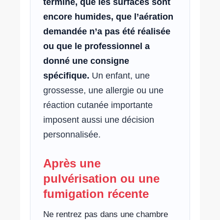
terminé, que les surfaces sont
encore humides, que l’aération
demandée n’a pas été réalisée
ou que le professionnel a
donné une consigne
spécifique.
Un enfant, une
grossesse, une allergie ou une
réaction cutanée importante
imposent aussi une décision
personnalisée.
Après une
pulvérisation ou une
fumigation récente
Ne rentrez pas dans une chambre