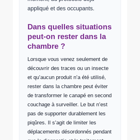
appliqué et des occupants.
Dans quelles situations
peut-on rester dans la
chambre ?
Lorsque vous venez seulement de
découvrir des traces ou un insecte
et qu’aucun produit n’a été utilisé,
rester dans la chambre peut éviter
de transformer le canapé en second
couchage à surveiller. Le but n’est
pas de supporter durablement les
piqûres. Il s’agit de limiter les
déplacements désordonnés pendant