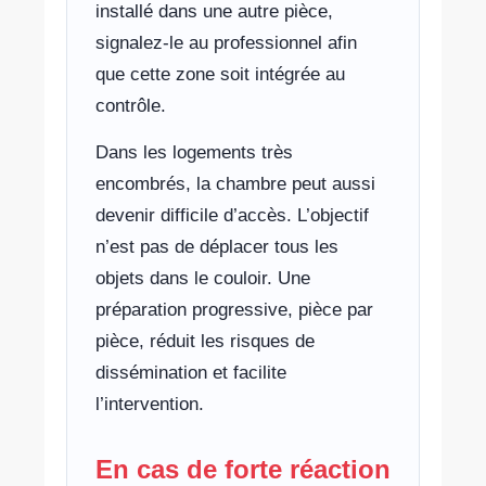
installé dans une autre pièce,
signalez-le au professionnel afin
que cette zone soit intégrée au
contrôle.
Dans les logements très
encombrés, la chambre peut aussi
devenir difficile d’accès. L’objectif
n’est pas de déplacer tous les
objets dans le couloir. Une
préparation progressive, pièce par
pièce, réduit les risques de
dissémination et facilite
l’intervention.
En cas de forte réaction