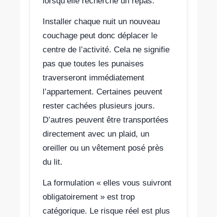
lorsqu’elle recherche un repas.
Installer chaque nuit un nouveau
couchage peut donc déplacer le
centre de l’activité. Cela ne signifie
pas que toutes les punaises
traverseront immédiatement
l’appartement. Certaines peuvent
rester cachées plusieurs jours.
D’autres peuvent être transportées
directement avec un plaid, un
oreiller ou un vêtement posé près
du lit.
La formulation « elles vous suivront
obligatoirement » est trop
catégorique. Le risque réel est plus