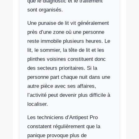
que le diagnostic et le traitement
sont organisés.
Une punaise de lit vit généralement
près d’une zone où une personne
reste immobile plusieurs heures. Le
lit, le sommier, la tête de lit et les
plinthes voisines constituent donc
des secteurs prioritaires. Si la
personne part chaque nuit dans une
autre pièce avec ses affaires,
l’activité peut devenir plus difficile à
localiser.
Les techniciens d’Antipest Pro
constatent régulièrement que la
panique provoque plus de