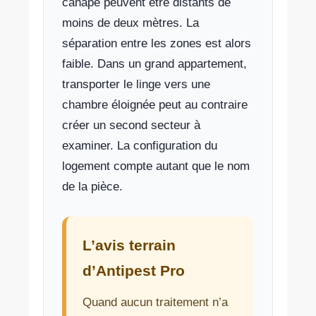
canapé peuvent être distants de
moins de deux mètres. La
séparation entre les zones est alors
faible. Dans un grand appartement,
transporter le linge vers une
chambre éloignée peut au contraire
créer un second secteur à
examiner. La configuration du
logement compte autant que le nom
de la pièce.
L’avis terrain
d’Antipest Pro
Quand aucun traitement n’a