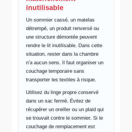
inutilisable
Un sommier cassé, un matelas
détrempé, un produit renversé ou
une structure démontée peuvent
rendre le lit inutilisable. Dans cette
situation, rester dans la chambre
n’a aucun sens. Il faut organiser un
couchage temporaire sans
transporter les textiles à risque.
Utilisez du linge propre conservé
dans un sac fermé. Évitez de
récupérer un oreiller ou un plaid qui
se trouvait contre le sommier. Si le
couchage de remplacement est