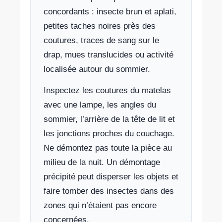
concordants : insecte brun et aplati,
petites taches noires près des
coutures, traces de sang sur le
drap, mues translucides ou activité
localisée autour du sommier.
Inspectez les coutures du matelas
avec une lampe, les angles du
sommier, l’arrière de la tête de lit et
les jonctions proches du couchage.
Ne démontez pas toute la pièce au
milieu de la nuit. Un démontage
précipité peut disperser les objets et
faire tomber des insectes dans des
zones qui n’étaient pas encore
concernées.