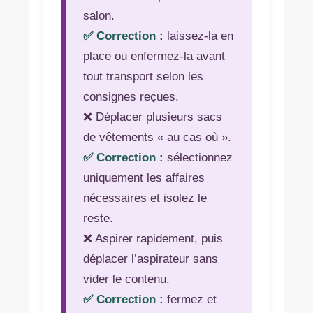
salon.
✅ Correction :
laissez-la en
place ou enfermez-la avant
tout transport selon les
consignes reçues.
❌ Déplacer plusieurs sacs
de vêtements « au cas où ».
✅ Correction :
sélectionnez
uniquement les affaires
nécessaires et isolez le
reste.
❌ Aspirer rapidement, puis
déplacer l’aspirateur sans
vider le contenu.
✅ Correction :
fermez et