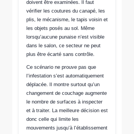
doivent être examinées. Il faut
vérifier les coutures du canapé, les
plis, le mécanisme, le tapis voisin et
les objets posés au sol. Même
lorsqu’aucune punaise n’est visible
dans le salon, ce secteur ne peut
plus être écarté sans contrôle.
Ce scénario ne prouve pas que
l’infestation s’est automatiquement
déplacée. Il montre surtout qu’un
changement de couchage augmente
le nombre de surfaces à inspecter
et à traiter. La meilleure décision est
donc celle qui limite les
mouvements jusqu’à l’établissement