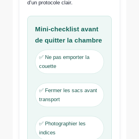
d’un protocole clair.
Mini-checklist avant
de quitter la chambre
✅ Ne pas emporter la
couette
✅ Fermer les sacs avant
transport
✅ Photographier les
indices