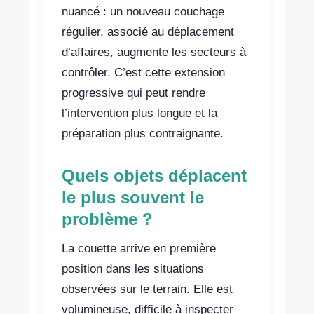
nuancé : un nouveau couchage
régulier, associé au déplacement
d’affaires, augmente les secteurs à
contrôler. C’est cette extension
progressive qui peut rendre
l’intervention plus longue et la
préparation plus contraignante.
Quels objets déplacent
le plus souvent le
problème ?
La couette arrive en première
position dans les situations
observées sur le terrain. Elle est
volumineuse, difficile à inspecter