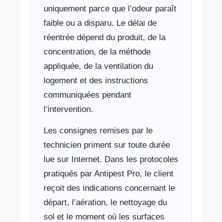
uniquement parce que l’odeur paraît
faible ou a disparu. Le délai de
réentrée dépend du produit, de la
concentration, de la méthode
appliquée, de la ventilation du
logement et des instructions
communiquées pendant
l’intervention.
Les consignes remises par le
technicien priment sur toute durée
lue sur Internet. Dans les protocoles
pratiqués par Antipest Pro, le client
reçoit des indications concernant le
départ, l’aération, le nettoyage du
sol et le moment où les surfaces