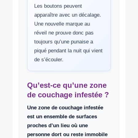
Les boutons peuvent
apparaître avec un décalage.
Une nouvelle marque au
réveil ne prouve donc pas
toujours qu’une punaise a
piqué pendant la nuit qui vient
de s’écouler.
Qu’est-ce qu’une zone
de couchage infestée ?
Une zone de couchage infestée
est un ensemble de surfaces
proches d’un lieu où une
personne dort ou reste immobile