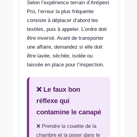
Selon l’expérience terrain d’Antipest
Pro, l’erreur la plus fréquente
consiste à déplacer d’abord les
textiles, puis à appeler. L’ordre doit
être inversé. Avant de transporter
une affaire, demandez si elle doit
être lavée, séchée, isolée ou
laissée en place pour l’inspection.
❌ Le faux bon
réflexe qui
contamine le canapé
❌ Prendre la couette de la
chambre et la poser dans le