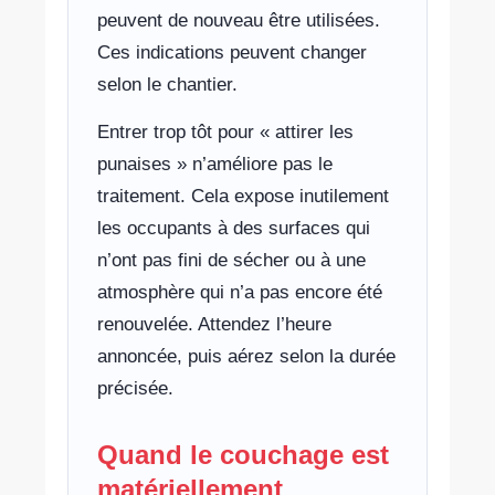
peuvent de nouveau être utilisées.
Ces indications peuvent changer
selon le chantier.
Entrer trop tôt pour « attirer les
punaises » n’améliore pas le
traitement. Cela expose inutilement
les occupants à des surfaces qui
n’ont pas fini de sécher ou à une
atmosphère qui n’a pas encore été
renouvelée. Attendez l’heure
annoncée, puis aérez selon la durée
précisée.
Quand le couchage est
matériellement