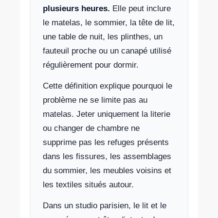
plusieurs heures.
Elle peut inclure
le matelas, le sommier, la tête de lit,
une table de nuit, les plinthes, un
fauteuil proche ou un canapé utilisé
régulièrement pour dormir.
Cette définition explique pourquoi le
problème ne se limite pas au
matelas. Jeter uniquement la literie
ou changer de chambre ne
supprime pas les refuges présents
dans les fissures, les assemblages
du sommier, les meubles voisins et
les textiles situés autour.
Dans un studio parisien, le lit et le