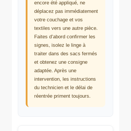
encore été appliqué, ne
déplacez pas immédiatement
votre couchage et vos
textiles vers une autre pièce.
Faites d’abord confirmer les
signes, isolez le linge à
traiter dans des sacs fermés
et obtenez une consigne
adaptée. Après une
intervention, les instructions
du technicien et le délai de
réentrée priment toujours.