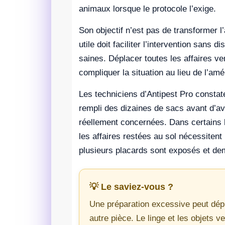
animaux lorsque le protocole l’exige.
Son objectif n’est pas de transformer 
utile doit faciliter l’intervention sans
saines. Déplacer toutes les affaires ver
compliquer la situation au lieu de l’amél
Les techniciens d’Antipest Pro constat
rempli des dizaines de sacs avant d’a
réellement concernées. Dans certains l
les affaires restées au sol nécessitent
plusieurs placards sont exposés et de
💡 Le saviez-vous ?
Une préparation excessive peut dép
autre pièce. Le linge et les objets v