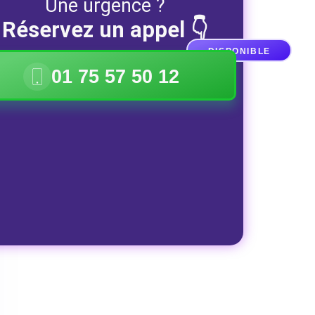
Une urgence ?
Réservez un appel 👇
DISPONIBLE
01 75 57 50 12