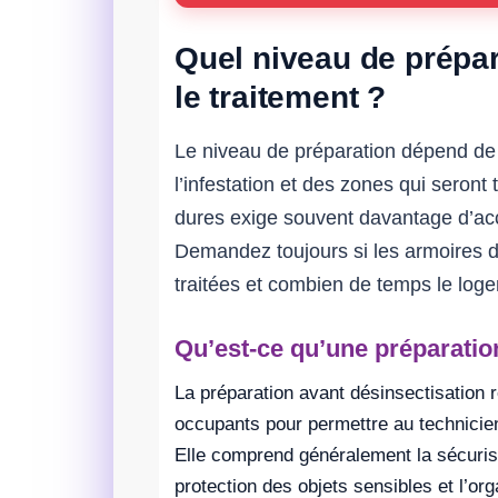
Quel niveau de prépara
le traitement ?
Le niveau de préparation dépend de 
l’infestation et des zones qui seront 
dures exige souvent davantage d’acc
Demandez toujours si les armoires do
traitées et combien de temps le log
Qu’est-ce qu’une préparatio
La préparation avant désinsectisation
occupants pour permettre au technicien
Elle comprend généralement la sécuris
protection des objets sensibles et l’o