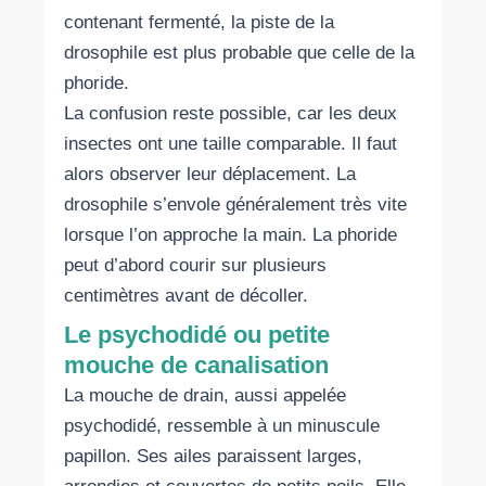
contenant fermenté, la piste de la
drosophile est plus probable que celle de la
phoride.
La confusion reste possible, car les deux
insectes ont une taille comparable. Il faut
alors observer leur déplacement. La
drosophile s’envole généralement très vite
lorsque l’on approche la main. La phoride
peut d’abord courir sur plusieurs
centimètres avant de décoller.
Le psychodidé ou petite
mouche de canalisation
La mouche de drain, aussi appelée
psychodidé, ressemble à un minuscule
papillon. Ses ailes paraissent larges,