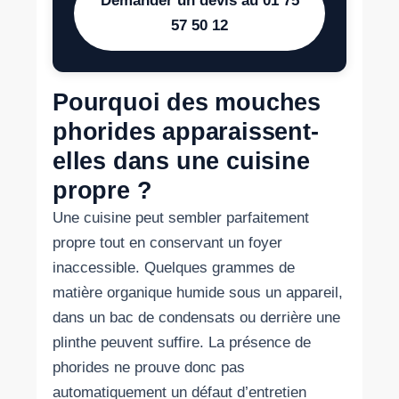
Demander un devis au 01 75
57 50 12
Pourquoi des mouches
phorides apparaissent-
elles dans une cuisine
propre ?
Une cuisine peut sembler parfaitement
propre tout en conservant un foyer
inaccessible. Quelques grammes de
matière organique humide sous un appareil,
dans un bac de condensats ou derrière une
plinthe peuvent suffire. La présence de
phorides ne prouve donc pas
automatiquement un défaut d’entretien