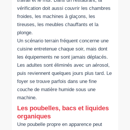
travail et le mur. Dans un restaurant, la
vérification doit aussi couvrir les chambres
froides, les machines à glaçons, les
tireuses, les meubles chauffants et la
plonge.
Un scénario terrain fréquent concerne une
cuisine entretenue chaque soir, mais dont
les équipements ne sont jamais déplacés.
Les adultes sont éliminés avec un aérosol,
puis reviennent quelques jours plus tard. Le
foyer se trouve parfois dans une fine
couche de matière humide sous une
machine.
Les poubelles, bacs et liquides
organiques
Une poubelle propre en apparence peut