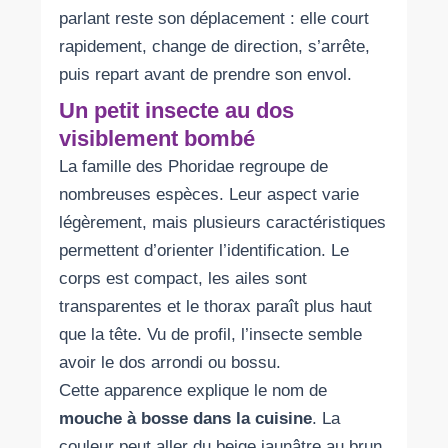
parlant reste son déplacement : elle court
rapidement, change de direction, s’arrête,
puis repart avant de prendre son envol.
Un petit insecte au dos
visiblement bombé
La famille des Phoridae regroupe de
nombreuses espèces. Leur aspect varie
légèrement, mais plusieurs caractéristiques
permettent d’orienter l’identification. Le
corps est compact, les ailes sont
transparentes et le thorax paraît plus haut
que la tête. Vu de profil, l’insecte semble
avoir le dos arrondi ou bossu.
Cette apparence explique le nom de
mouche à bosse dans la cuisine
. La
couleur peut aller du beige jaunâtre au brun