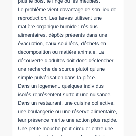
plus le bois, le linge ou les meubles.
Le problème vient davantage de son lieu de
reproduction. Les larves utilisent une
matière organique humide : résidus
alimentaires, dépôts présents dans une
évacuation, eaux souillées, déchets en
décomposition ou matière animale. La
découverte d’adultes doit donc déclencher
une recherche de source plutôt qu’une
simple pulvérisation dans la pièce.
Dans un logement, quelques individus
isolés représentent surtout une nuisance.
Dans un restaurant, une cuisine collective,
une boulangerie ou une réserve alimentaire,
leur présence mérite une action plus rapide.
Une petite mouche peut circuler entre une