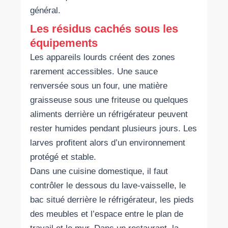
général.
Les résidus cachés sous les
équipements
Les appareils lourds créent des zones
rarement accessibles. Une sauce
renversée sous un four, une matière
graisseuse sous une friteuse ou quelques
aliments derrière un réfrigérateur peuvent
rester humides pendant plusieurs jours. Les
larves profitent alors d’un environnement
protégé et stable.
Dans une cuisine domestique, il faut
contrôler le dessous du lave-vaisselle, le
bac situé derrière le réfrigérateur, les pieds
des meubles et l’espace entre le plan de