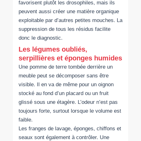
favorisent plutôt les drosophiles, mais ils
peuvent aussi créer une matière organique
exploitable par d’autres petites mouches. La
suppression de tous les résidus facilite
donc le diagnostic.
Les légumes oubliés,
serpillières et éponges humides
Une pomme de terre tombée derrière un
meuble peut se décomposer sans être
visible. Il en va de même pour un oignon
stocké au fond d’un placard ou un fruit
glissé sous une étagère. L’odeur n’est pas
toujours forte, surtout lorsque le volume est
faible.
Les franges de lavage, éponges, chiffons et
seaux sont également à contrôler. Une