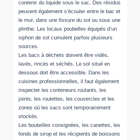
contenir du liquide sous le sac. Des résidus
peuvent également s’écouler entre le bac et
le mur, dans une fissure du sol ou sous une
plinthe. Les locaux poubelles équipés d’un
siphon de sol cumulent parfois plusieurs
sources.
Les bacs à déchets doivent être vidés,
lavés, rincés et séchés. Le sol situé en
dessous doit être accessible. Dans les
cuisines professionnelles, il faut également
inspecter les conteneurs roulants, les
joints, les roulettes, les couvercles et les
zones où les sacs sont temporairement
stockés.
Les bouteilles consignées, les canettes, les
fonds de sirop et les récipients de boissons