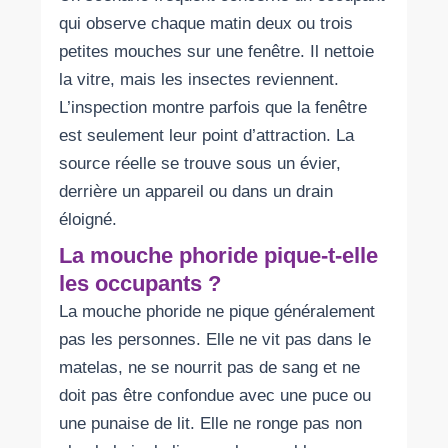
qui observe chaque matin deux ou trois
petites mouches sur une fenêtre. Il nettoie
la vitre, mais les insectes reviennent.
L’inspection montre parfois que la fenêtre
est seulement leur point d’attraction. La
source réelle se trouve sous un évier,
derrière un appareil ou dans un drain
éloigné.
La mouche phoride pique-t-elle
les occupants ?
La mouche phoride ne pique généralement
pas les personnes. Elle ne vit pas dans le
matelas, ne se nourrit pas de sang et ne
doit pas être confondue avec une puce ou
une punaise de lit. Elle ne ronge pas non