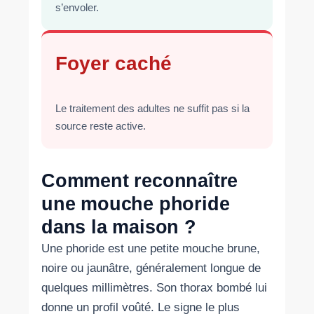
s’envoler.
Foyer caché
Le traitement des adultes ne suffit pas si la
source reste active.
Comment reconnaître
une mouche phoride
dans la maison ?
Une phoride est une petite mouche brune,
noire ou jaunâtre, généralement longue de
quelques millimètres. Son thorax bombé lui
donne un profil voûté. Le signe le plus