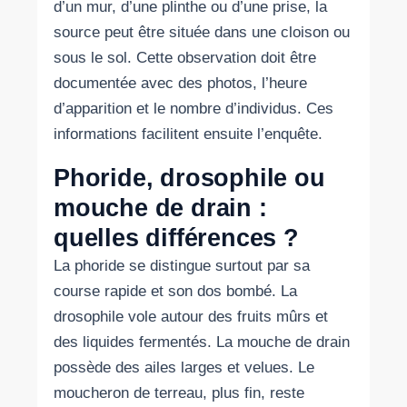
d’un mur, d’une plinthe ou d’une prise, la
source peut être située dans une cloison ou
sous le sol. Cette observation doit être
documentée avec des photos, l’heure
d’apparition et le nombre d’individus. Ces
informations facilitent ensuite l’enquête.
Phoride, drosophile ou
mouche de drain :
quelles différences ?
La phoride se distingue surtout par sa
course rapide et son dos bombé. La
drosophile vole autour des fruits mûrs et
des liquides fermentés. La mouche de drain
possède des ailes larges et velues. Le
moucheron de terreau, plus fin, reste