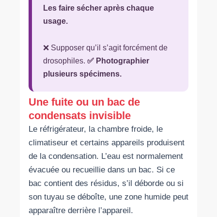
Les faire sécher après chaque
usage.
❌ Supposer qu’il s’agit forcément de
drosophiles.
✅ Photographier
plusieurs spécimens.
Une fuite ou un bac de
condensats invisible
Le réfrigérateur, la chambre froide, le
climatiseur et certains appareils produisent
de la condensation. L’eau est normalement
évacuée ou recueillie dans un bac. Si ce
bac contient des résidus, s’il déborde ou si
son tuyau se déboîte, une zone humide peut
apparaître derrière l’appareil.