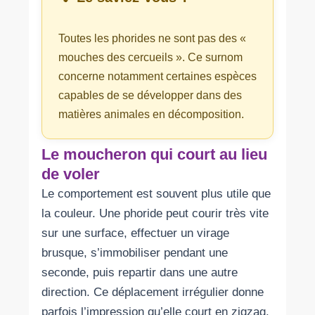
Toutes les phorides ne sont pas des «
mouches des cercueils ». Ce surnom
concerne notamment certaines espèces
capables de se développer dans des
matières animales en décomposition.
Le moucheron qui court au lieu
de voler
Le comportement est souvent plus utile que
la couleur. Une phoride peut courir très vite
sur une surface, effectuer un virage
brusque, s’immobiliser pendant une
seconde, puis repartir dans une autre
direction. Ce déplacement irrégulier donne
parfois l’impression qu’elle court en zigzag.