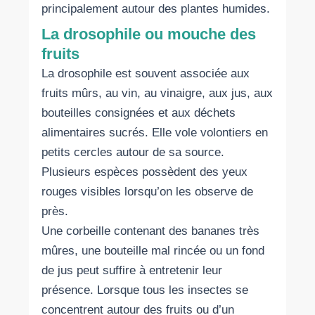
principalement autour des plantes humides.
La drosophile ou mouche des
fruits
La drosophile est souvent associée aux
fruits mûrs, au vin, au vinaigre, aux jus, aux
bouteilles consignées et aux déchets
alimentaires sucrés. Elle vole volontiers en
petits cercles autour de sa source.
Plusieurs espèces possèdent des yeux
rouges visibles lorsqu’on les observe de
près.
Une corbeille contenant des bananes très
mûres, une bouteille mal rincée ou un fond
de jus peut suffire à entretenir leur
présence. Lorsque tous les insectes se
concentrent autour des fruits ou d’un