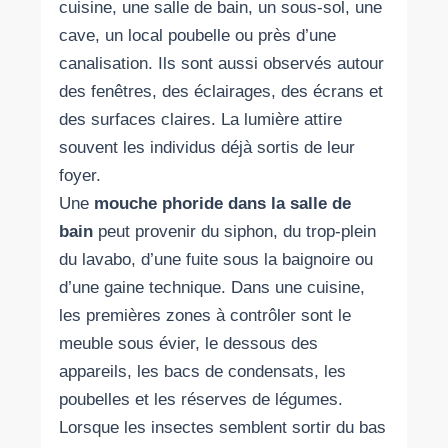
cuisine, une salle de bain, un sous-sol, une
cave, un local poubelle ou près d’une
canalisation. Ils sont aussi observés autour
des fenêtres, des éclairages, des écrans et
des surfaces claires. La lumière attire
souvent les individus déjà sortis de leur
foyer.
Une
mouche phoride dans la salle de
bain
peut provenir du siphon, du trop-plein
du lavabo, d’une fuite sous la baignoire ou
d’une gaine technique. Dans une cuisine,
les premières zones à contrôler sont le
meuble sous évier, le dessous des
appareils, les bacs de condensats, les
poubelles et les réserves de légumes.
Lorsque les insectes semblent sortir du bas