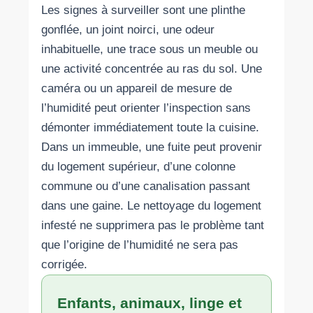
Les signes à surveiller sont une plinthe
gonflée, un joint noirci, une odeur
inhabituelle, une trace sous un meuble ou
une activité concentrée au ras du sol. Une
caméra ou un appareil de mesure de
l’humidité peut orienter l’inspection sans
démonter immédiatement toute la cuisine.
Dans un immeuble, une fuite peut provenir
du logement supérieur, d’une colonne
commune ou d’une canalisation passant
dans une gaine. Le nettoyage du logement
infesté ne supprimera pas le problème tant
que l’origine de l’humidité ne sera pas
corrigée.
Enfants, animaux, linge et