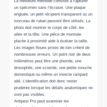
La meilleure méthode consiste à capturer
un spécimen sans l’écraser. Une plaque
engluée, un petit récipient transparent ou un
morceau de ruban peuvent être utilisés. La
photo doit montrer le corps de côté, les
ailes et la tête. Une pièce de monnaie
placée à proximité aide à évaluer la taille.
Les images floues prises de loin créent de
nombreuses erreurs. Un point noir de deux
millimètres peut être une phoride, une
drosophile, une sciaride, une petite mouche
domestique ou même un insecte rampant
ailé. L’identification doit donc rester
prudente lorsque les détails anatomiques ne
sont pas visibles.
Antipest Pro peut examiner les