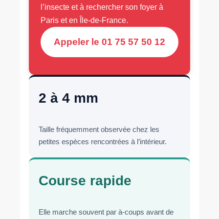
l’insecte et à rechercher son foyer à
Paris et en Île-de-France.
Appeler le 01 75 57 50 12
2 à 4 mm
Taille fréquemment observée chez les
petites espèces rencontrées à l’intérieur.
Course rapide
Elle marche souvent par à-coups avant de