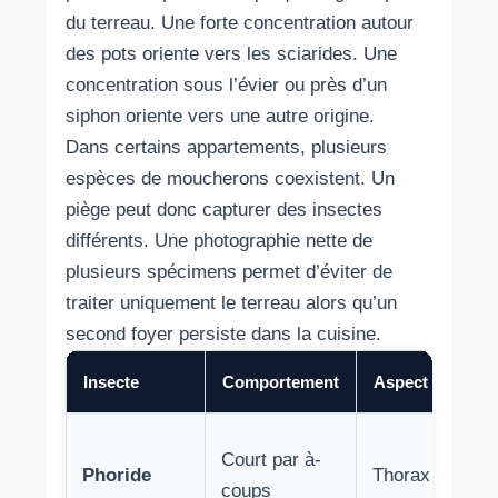
du terreau. Une forte concentration autour
des pots oriente vers les sciarides. Une
concentration sous l’évier ou près d’un
siphon oriente vers une autre origine.
Dans certains appartements, plusieurs
espèces de moucherons coexistent. Un
piège peut donc capturer des insectes
différents. Une photographie nette de
plusieurs spécimens permet d’éviter de
traiter uniquement le terreau alors qu’un
second foyer persiste dans la cuisine.
Insecte
Comportement
Aspect
Court par à-
Phoride
Thorax bombé
coups