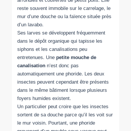
arrondies et couvertes de petits poils. Elle
reste souvent immobile sur le carrelage, le
mur d’une douche ou la faïence située près
d’un lavabo.
Ses larves se développent fréquemment
dans le dépôt organique qui tapisse les
siphons et les canalisations peu
entretenues. Une
petite mouche de
canalisation
n’est donc pas
automatiquement une phoride. Les deux
insectes peuvent cependant être présents
dans le même bâtiment lorsque plusieurs
foyers humides existent.
Un particulier peut croire que les insectes
sortent de sa douche parce qu’il les voit sur
le mur voisin. Pourtant, une phoride