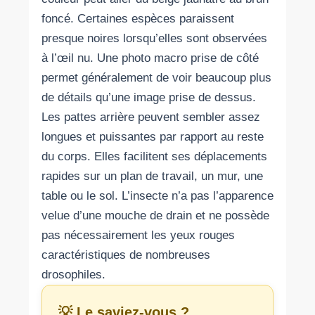
foncé. Certaines espèces paraissent
presque noires lorsqu’elles sont observées
à l’œil nu. Une photo macro prise de côté
permet généralement de voir beaucoup plus
de détails qu’une image prise de dessus.
Les pattes arrière peuvent sembler assez
longues et puissantes par rapport au reste
du corps. Elles facilitent ses déplacements
rapides sur un plan de travail, un mur, une
table ou le sol. L’insecte n’a pas l’apparence
velue d’une mouche de drain et ne possède
pas nécessairement les yeux rouges
caractéristiques de nombreuses
drosophiles.
💡 Le saviez-vous ?