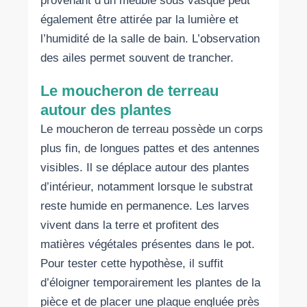
provenant d’un meuble sous vasque peut
également être attirée par la lumière et
l’humidité de la salle de bain. L’observation
des ailes permet souvent de trancher.
Le moucheron de terreau
autour des plantes
Le moucheron de terreau possède un corps
plus fin, de longues pattes et des antennes
visibles. Il se déplace autour des plantes
d’intérieur, notamment lorsque le substrat
reste humide en permanence. Les larves
vivent dans la terre et profitent des
matières végétales présentes dans le pot.
Pour tester cette hypothèse, il suffit
d’éloigner temporairement les plantes de la
pièce et de placer une plaque engluée près