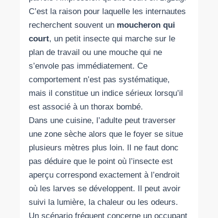
C’est la raison pour laquelle les internautes
recherchent souvent un
moucheron qui
court
, un petit insecte qui marche sur le
plan de travail ou une mouche qui ne
s’envole pas immédiatement. Ce
comportement n’est pas systématique,
mais il constitue un indice sérieux lorsqu’il
est associé à un thorax bombé.
Dans une cuisine, l’adulte peut traverser
une zone sèche alors que le foyer se situe
plusieurs mètres plus loin. Il ne faut donc
pas déduire que le point où l’insecte est
aperçu correspond exactement à l’endroit
où les larves se développent. Il peut avoir
suivi la lumière, la chaleur ou les odeurs.
Un scénario fréquent concerne un occupant