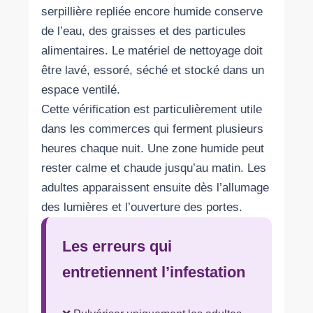
serpillière repliée encore humide conserve
de l’eau, des graisses et des particules
alimentaires. Le matériel de nettoyage doit
être lavé, essoré, séché et stocké dans un
espace ventilé.
Cette vérification est particulièrement utile
dans les commerces qui ferment plusieurs
heures chaque nuit. Une zone humide peut
rester calme et chaude jusqu’au matin. Les
adultes apparaissent ensuite dès l’allumage
des lumières et l’ouverture des portes.
Les erreurs qui
entretiennent l’infestation