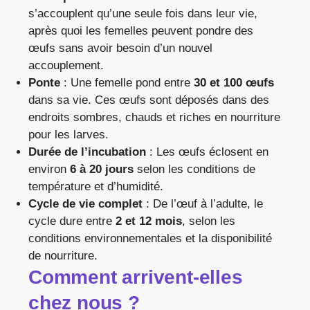
s’accouplent qu’une seule fois dans leur vie,
après quoi les femelles peuvent pondre des
œufs sans avoir besoin d’un nouvel
accouplement.
Ponte
: Une femelle pond entre
30 et 100 œufs
dans sa vie. Ces œufs sont déposés dans des
endroits sombres, chauds et riches en nourriture
pour les larves.
Durée de l’incubation
: Les œufs éclosent en
environ
6 à 20 jours
selon les conditions de
température et d’humidité.
Cycle de vie complet
: De l’œuf à l’adulte, le
cycle dure entre
2 et 12 mois
, selon les
conditions environnementales et la disponibilité
de nourriture.
Comment arrivent-elles
chez nous ?