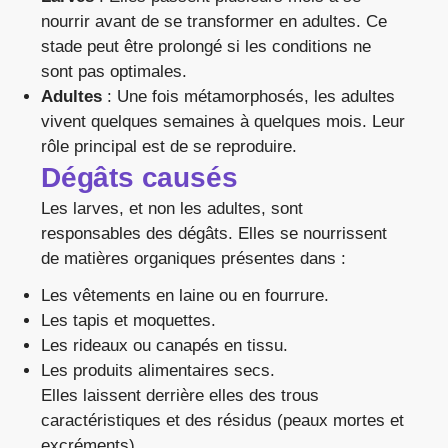
nourrir avant de se transformer en adultes. Ce
stade peut être prolongé si les conditions ne
sont pas optimales.
Adultes
: Une fois métamorphosés, les adultes
vivent quelques semaines à quelques mois. Leur
rôle principal est de se reproduire.
Dégâts causés
Les larves, et non les adultes, sont
responsables des dégâts. Elles se nourrissent
de matières organiques présentes dans :
Les vêtements en laine ou en fourrure.
Les tapis et moquettes.
Les rideaux ou canapés en tissu.
Les produits alimentaires secs.
Elles laissent derrière elles des trous
caractéristiques et des résidus (peaux mortes et
excréments).