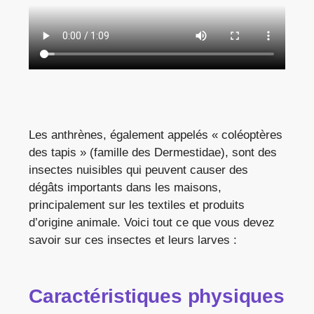
Les anthrènes, également appelés « coléoptères
des tapis » (famille des Dermestidae), sont des
insectes nuisibles qui peuvent causer des
dégâts importants dans les maisons,
principalement sur les textiles et produits
d’origine animale. Voici tout ce que vous devez
savoir sur ces insectes et leurs larves :
Caractéristiques physiques