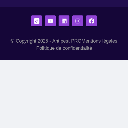
© Copyright 2025 - Antipest PRO
Mentions légales
Politique de confidentialité