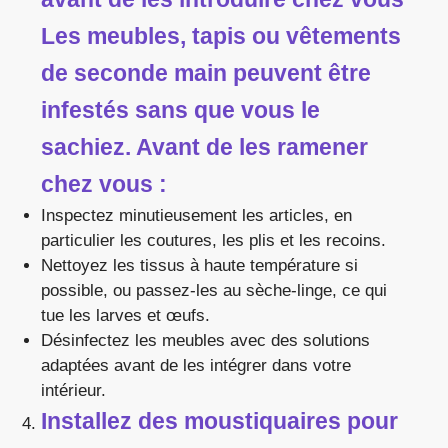
Les meubles, tapis ou vêtements
de seconde main peuvent être
infestés sans que vous le
sachiez. Avant de les ramener
chez vous :
Inspectez minutieusement les articles, en
particulier les coutures, les plis et les recoins.
Nettoyez les tissus à haute température si
possible, ou passez-les au sèche-linge, ce qui
tue les larves et œufs.
Désinfectez les meubles avec des solutions
adaptées avant de les intégrer dans votre
intérieur.
Installez des moustiquaires pour