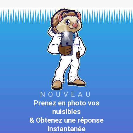
NOUVEAU
Prenez en photo vos
nuisibles
& Obtenez une réponse
instantanée