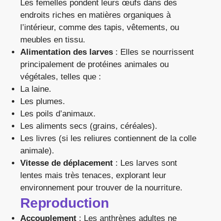
Les femelles pondent leurs œufs dans des
endroits riches en matières organiques à
l’intérieur, comme des tapis, vêtements, ou
meubles en tissu.
Alimentation des larves
: Elles se nourrissent
principalement de protéines animales ou
végétales, telles que :
La laine.
Les plumes.
Les poils d’animaux.
Les aliments secs (grains, céréales).
Les livres (si les reliures contiennent de la colle
animale).
Vitesse de déplacement
: Les larves sont
lentes mais très tenaces, explorant leur
environnement pour trouver de la nourriture.
Reproduction
Accouplement
: Les anthrènes adultes ne