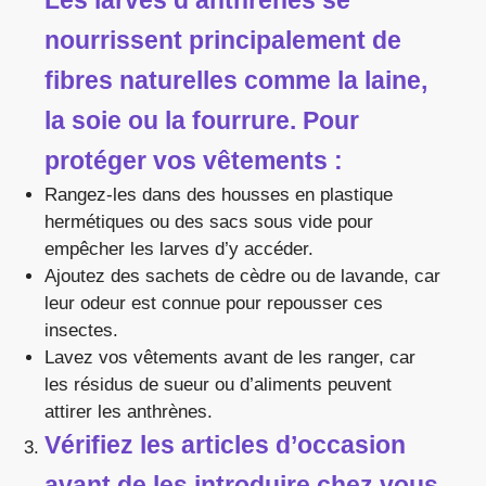
nourrissent principalement de
fibres naturelles comme la laine,
la soie ou la fourrure. Pour
protéger vos vêtements :
Rangez-les dans des housses en plastique
hermétiques ou des sacs sous vide pour
empêcher les larves d’y accéder.
Ajoutez des sachets de cèdre ou de lavande, car
leur odeur est connue pour repousser ces
insectes.
Lavez vos vêtements avant de les ranger, car
les résidus de sueur ou d’aliments peuvent
attirer les anthrènes.
Vérifiez les articles d’occasion
avant de les introduire chez vous