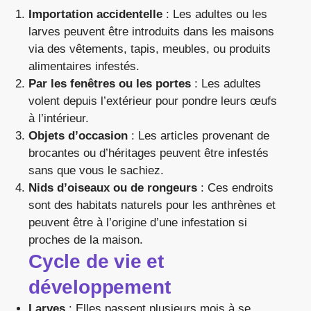
Importation accidentelle
: Les adultes ou les
larves peuvent être introduits dans les maisons
via des vêtements, tapis, meubles, ou produits
alimentaires infestés.
Par les fenêtres ou les portes
: Les adultes
volent depuis l’extérieur pour pondre leurs œufs
à l’intérieur.
Objets d’occasion
: Les articles provenant de
brocantes ou d’héritages peuvent être infestés
sans que vous le sachiez.
Nids d’oiseaux ou de rongeurs
: Ces endroits
sont des habitats naturels pour les anthrènes et
peuvent être à l’origine d’une infestation si
proches de la maison.
Cycle de vie et
développement
Larves
: Elles passent plusieurs mois à se