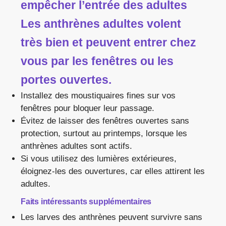
empêcher l’entrée des adultes
Les anthrènes adultes volent
très bien et peuvent entrer chez
vous par les fenêtres ou les
portes ouvertes.
Installez des moustiquaires fines sur vos
fenêtres pour bloquer leur passage.
Évitez de laisser des fenêtres ouvertes sans
protection, surtout au printemps, lorsque les
anthrènes adultes sont actifs.
Si vous utilisez des lumières extérieures,
éloignez-les des ouvertures, car elles attirent les
adultes.
Faits intéressants supplémentaires
Les larves des anthrènes peuvent survivre sans