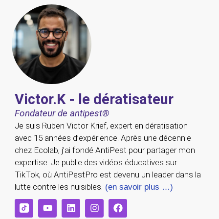
Victor.K - le dératisateur
Fondateur de antipest®
Je suis Ruben Victor Krief, expert en dératisation
avec 15 années d’expérience. Après une décennie
chez Ecolab, j’ai fondé AntiPest pour partager mon
expertise. Je publie des vidéos éducatives sur
TikTok, où AntiPestPro est devenu un leader dans la
lutte contre les nuisibles.
(en savoir plus …)