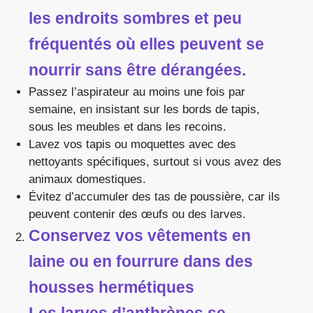
les endroits sombres et peu
fréquentés où elles peuvent se
nourrir sans être dérangées.
Passez l’aspirateur au moins une fois par
semaine, en insistant sur les bords de tapis,
sous les meubles et dans les recoins.
Lavez vos tapis ou moquettes avec des
nettoyants spécifiques, surtout si vous avez des
animaux domestiques.
Évitez d’accumuler des tas de poussière, car ils
peuvent contenir des œufs ou des larves.
Conservez vos vêtements en
laine ou en fourrure dans des
housses hermétiques
Les larves d’anthrènes se