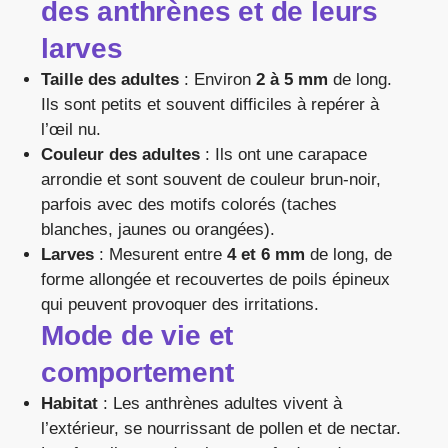
des anthrènes et de leurs
larves
Taille des adultes
: Environ
2 à 5 mm
de long.
Ils sont petits et souvent difficiles à repérer à
l’œil nu.
Couleur des adultes
: Ils ont une carapace
arrondie et sont souvent de couleur brun-noir,
parfois avec des motifs colorés (taches
blanches, jaunes ou orangées).
Larves
: Mesurent entre
4 et 6 mm
de long, de
forme allongée et recouvertes de poils épineux
qui peuvent provoquer des irritations.
Mode de vie et
comportement
Habitat
: Les anthrènes adultes vivent à
l’extérieur, se nourrissant de pollen et de nectar.