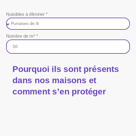
Nuisibles à éliminer *
Nombre de m² *
Pourquoi ils sont présents
dans nos maisons et
comment s’en protéger