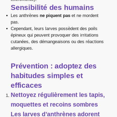
Sensibilité des humains
Les anthrènes
ne piquent pas
et ne mordent
pas.
Cependant, leurs larves possèdent des poils
épineux qui peuvent provoquer des irritations
cutanées, des démangeaisons ou des réactions
allergiques.
Prévention : adoptez des
habitudes simples et
efficaces
Nettoyez régulièrement les tapis,
moquettes et recoins sombres
Les larves d’anthrènes adorent