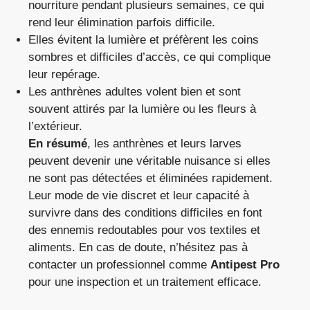
nourriture pendant plusieurs semaines, ce qui
rend leur élimination parfois difficile.
Elles évitent la lumière et préfèrent les coins
sombres et difficiles d’accès, ce qui complique
leur repérage.
Les anthrènes adultes volent bien et sont
souvent attirés par la lumière ou les fleurs à
l’extérieur.
En résumé
, les anthrènes et leurs larves
peuvent devenir une véritable nuisance si elles
ne sont pas détectées et éliminées rapidement.
Leur mode de vie discret et leur capacité à
survivre dans des conditions difficiles en font
des ennemis redoutables pour vos textiles et
aliments. En cas de doute, n’hésitez pas à
contacter un professionnel comme
Antipest Pro
pour une inspection et un traitement efficace.