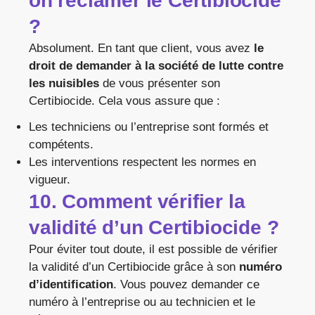
on réclamer le Certibiocide
?
Absolument. En tant que client, vous avez
le
droit de demander à la société de lutte contre
les nuisibles
de vous présenter son
Certibiocide. Cela vous assure que :
Les techniciens ou l’entreprise sont formés et
compétents.
Les interventions respectent les normes en
vigueur.
10. Comment vérifier la
validité d’un Certibiocide ?
Pour éviter tout doute, il est possible de vérifier
la validité d’un Certibiocide grâce à son
numéro
d’identification
. Vous pouvez demander ce
numéro à l’entreprise ou au technicien et le