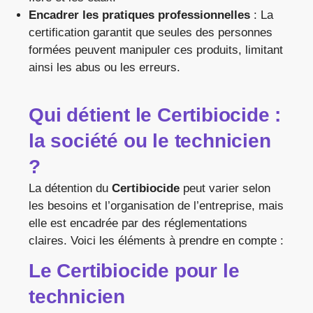
Encadrer les pratiques professionnelles
: La
certification garantit que seules des personnes
formées peuvent manipuler ces produits, limitant
ainsi les abus ou les erreurs.
Qui détient le Certibiocide :
la société ou le technicien
?
La détention du
Certibiocide
peut varier selon
les besoins et l’organisation de l’entreprise, mais
elle est encadrée par des réglementations
claires. Voici les éléments à prendre en compte :
Le Certibiocide pour le
technicien