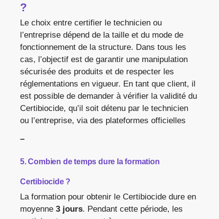
?
Le choix entre certifier le technicien ou
l’entreprise dépend de la taille et du mode de
fonctionnement de la structure. Dans tous les
cas, l’objectif est de garantir une manipulation
sécurisée des produits et de respecter les
réglementations en vigueur. En tant que client, il
est possible de demander à vérifier la validité du
Certibiocide, qu’il soit détenu par le technicien
ou l’entreprise, via des plateformes officielles
–
5. Combien de temps dure la formation
Certibiocide ?
La formation pour obtenir le Certibiocide dure en
moyenne
3 jours
. Pendant cette période, les