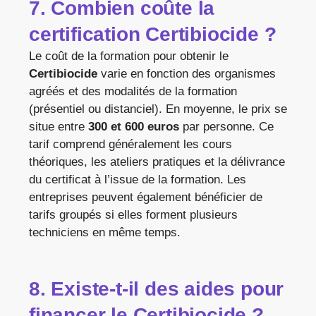
7. Combien coûte la
certification Certibiocide ?
Le coût de la formation pour obtenir le
Certibiocide
varie en fonction des organismes
agréés et des modalités de la formation
(présentiel ou distanciel). En moyenne, le prix se
situe entre
300 et 600 euros
par personne. Ce
tarif comprend généralement les cours
théoriques, les ateliers pratiques et la délivrance
du certificat à l’issue de la formation. Les
entreprises peuvent également bénéficier de
tarifs groupés si elles forment plusieurs
techniciens en même temps.
8. Existe-t-il des aides pour
financer le Certibiocide ?