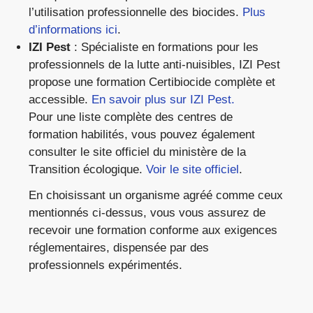
l’utilisation professionnelle des biocides.
Plus
d’informations ici
.
IZI Pest
: Spécialiste en formations pour les
professionnels de la lutte anti-nuisibles, IZI Pest
propose une formation Certibiocide complète et
accessible.
En savoir plus sur IZI Pest.
Pour une liste complète des centres de
formation habilités, vous pouvez également
consulter le site officiel du ministère de la
Transition écologique.
Voir le site officiel
.
En choisissant un organisme agréé comme ceux
mentionnés ci-dessus, vous vous assurez de
recevoir une formation conforme aux exigences
réglementaires, dispensée par des
professionnels expérimentés.