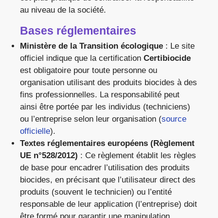
au niveau de la société.
Bases réglementaires
Ministère de la Transition écologique
: Le site
officiel indique que la certification
Certibiocide
est obligatoire pour toute personne ou
organisation utilisant des produits biocides à des
fins professionnelles. La responsabilité peut
ainsi être portée par les individus (techniciens)
ou l’entreprise selon leur organisation (
source
officielle
).
Textes réglementaires européens (Règlement
UE n°528/2012)
: Ce règlement établit les règles
de base pour encadrer l’utilisation des produits
biocides, en précisant que l’utilisateur direct des
produits (souvent le technicien) ou l’entité
responsable de leur application (l’entreprise) doit
être formé pour garantir une manipulation