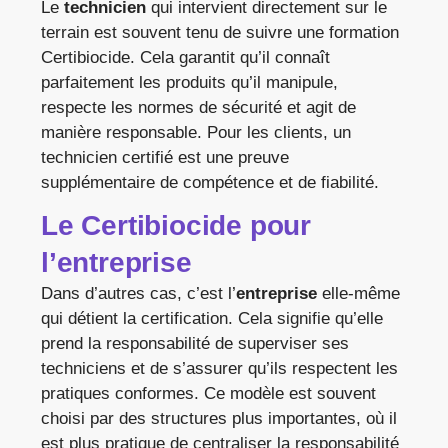
Le
technicien
qui intervient directement sur le
terrain est souvent tenu de suivre une formation
Certibiocide. Cela garantit qu’il connaît
parfaitement les produits qu’il manipule,
respecte les normes de sécurité et agit de
manière responsable. Pour les clients, un
technicien certifié est une preuve
supplémentaire de compétence et de fiabilité.
Le Certibiocide pour
l’entreprise
Dans d’autres cas, c’est l’
entreprise
elle-même
qui détient la certification. Cela signifie qu’elle
prend la responsabilité de superviser ses
techniciens et de s’assurer qu’ils respectent les
pratiques conformes. Ce modèle est souvent
choisi par des structures plus importantes, où il
est plus pratique de centraliser la responsabilité