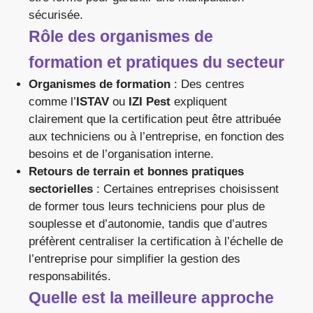
sécurisée.
Rôle des organismes de
formation et pratiques du secteur
Organismes de formation
: Des centres
comme l’
ISTAV
ou
IZI Pest
expliquent
clairement que la certification peut être attribuée
aux techniciens ou à l’entreprise, en fonction des
besoins et de l’organisation interne.
Retours de terrain et bonnes pratiques
sectorielles
: Certaines entreprises choisissent
de former tous leurs techniciens pour plus de
souplesse et d’autonomie, tandis que d’autres
préfèrent centraliser la certification à l’échelle de
l’entreprise pour simplifier la gestion des
responsabilités.
Quelle est la meilleure approche