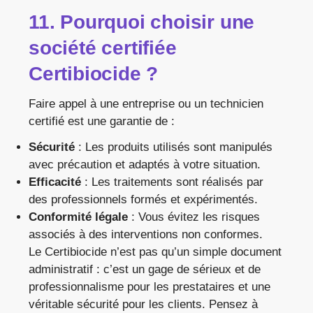
11. Pourquoi choisir une
société certifiée
Certibiocide ?
Faire appel à une entreprise ou un technicien
certifié est une garantie de :
Sécurité
: Les produits utilisés sont manipulés
avec précaution et adaptés à votre situation.
Efficacité
: Les traitements sont réalisés par
des professionnels formés et expérimentés.
Conformité légale
: Vous évitez les risques
associés à des interventions non conformes.
Le Certibiocide n’est pas qu’un simple document
administratif : c’est un gage de sérieux et de
professionnalisme pour les prestataires et une
véritable sécurité pour les clients. Pensez à