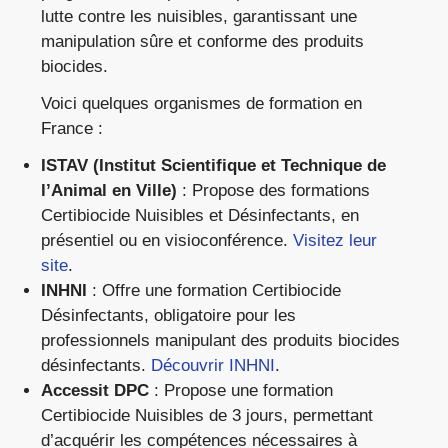
lutte contre les nuisibles, garantissant une
manipulation sûre et conforme des produits
biocides.
Voici quelques organismes de formation en
France :
ISTAV (Institut Scientifique et Technique de
l’Animal en Ville)
: Propose des formations
Certibiocide Nuisibles et Désinfectants, en
présentiel ou en visioconférence.
Visitez leur
site
.
INHNI
: Offre une formation Certibiocide
Désinfectants, obligatoire pour les
professionnels manipulant des produits biocides
désinfectants.
Découvrir INHNI
.
Accessit DPC
: Propose une formation
Certibiocide Nuisibles de 3 jours, permettant
d’acquérir les compétences nécessaires à