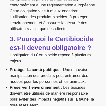
conformément à une réglementation européenne.
Cette obligation vise à mieux encadrer
l’utilisation des produits biocides, à protéger
l’environnement et à assurer la sécurité des
utilisateurs ainsi que des clients.
3. Pourquoi le Certibiocide
est-il devenu obligatoire ?
L’obligation du Certibiocide répond à plusieurs
enjeux :
Protéger la santé publique
: Une mauvaise
manipulation des produits peut entraîner des
risques pour les personnes et les animaux.
Préserver l’environnement
: Les biocides
doivent être utilisés de manière responsable
pour éviter des impacts négatifs sur la faune, la
flore et les eaux.