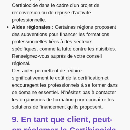
Certibiocide dans le cadre d’un projet de
reconversion ou de reprise d’activité
professionnelle.
Aides régionales
: Certaines régions proposent
des subventions pour financer les formations
professionnelles liées à des secteurs
spécifiques, comme la lutte contre les nuisibles.
Renseignez-vous auprès de votre conseil
régional.
Ces aides permettent de réduire
significativement le coût de la certification et
encouragent les professionnels à se former dans
ce domaine essentiel. N’hésitez pas à contacter
les organismes de formation pour connaître les
solutions de financement qu’ils proposent.
9. En tant que client, peut-