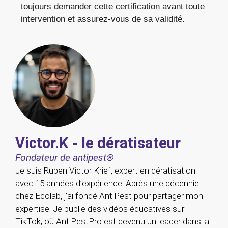
toujours demander cette certification avant toute
intervention et assurez-vous de sa validité.
Victor.K - le dératisateur
Fondateur de antipest®
Je suis Ruben Victor Krief, expert en dératisation
avec 15 années d’expérience. Après une décennie
chez Ecolab, j’ai fondé AntiPest pour partager mon
expertise. Je publie des vidéos éducatives sur
TikTok, où AntiPestPro est devenu un leader dans la