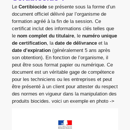
Le
Certibiocide
se présente sous la forme d’un
document officiel délivré par l’organisme de
formation agréé à la fin de la session. Ce
certificat inclut des informations clés telles que
le
nom complet du titulaire
, le
numéro unique
de certification
, la
date de délivrance
et la
date d’expiration
(généralement 5 ans après
son obtention). En fonction de l’organisme, il
peut être sous format papier ou numérique. Ce
document est un véritable gage de compétence
pour les techniciens ou les entreprises et peut
être présenté à un client pour attester du respect
des normes en vigueur dans la manipulation des
produits biocides. voici un exemple en photo ->