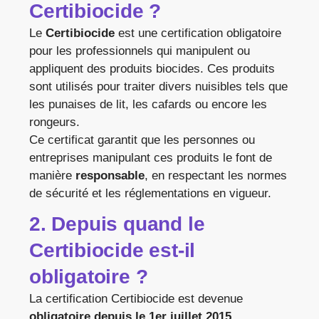
Certibiocide ?
Le
Certibiocide
est une certification obligatoire
pour les professionnels qui manipulent ou
appliquent des produits biocides. Ces produits
sont utilisés pour traiter divers nuisibles tels que
les punaises de lit, les cafards ou encore les
rongeurs.
Ce certificat garantit que les personnes ou
entreprises manipulant ces produits le font de
manière
responsable
, en respectant les normes
de sécurité et les réglementations en vigueur.
2. Depuis quand le
Certibiocide est-il
obligatoire ?
La certification Certibiocide est devenue
obligatoire depuis le 1er juillet 2015
,