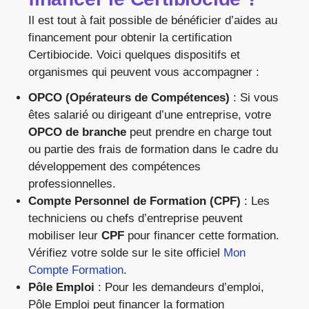
Il est tout à fait possible de bénéficier d’aides au
financement pour obtenir la certification
Certibiocide. Voici quelques dispositifs et
organismes qui peuvent vous accompagner :
OPCO (Opérateurs de Compétences)
: Si vous
êtes salarié ou dirigeant d’une entreprise, votre
OPCO de branche
peut prendre en charge tout
ou partie des frais de formation dans le cadre du
développement des compétences
professionnelles.
Compte Personnel de Formation (CPF)
: Les
techniciens ou chefs d’entreprise peuvent
mobiliser leur
CPF
pour financer cette formation.
Vérifiez votre solde sur le site officiel
Mon
Compte Formation
.
Pôle Emploi
: Pour les demandeurs d’emploi,
Pôle Emploi peut financer la formation