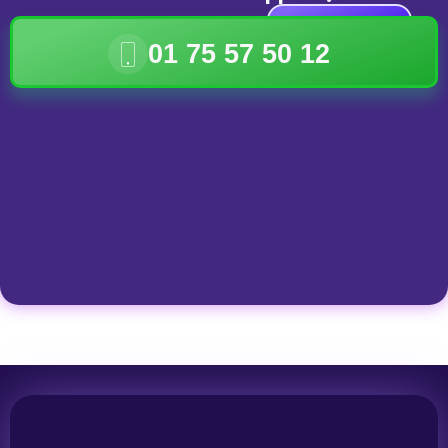
DISPONIBLE
01 75 57 50 12