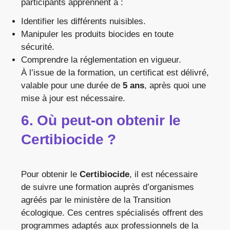
participants apprennent à :
Identifier les différents nuisibles.
Manipuler les produits biocides en toute
sécurité.
Comprendre la réglementation en vigueur.
À l’issue de la formation, un certificat est délivré,
valable pour une durée de
5 ans
, après quoi une
mise à jour est nécessaire.
6. Où peut-on obtenir le
Certibiocide ?
Pour obtenir le
Certibiocide
, il est nécessaire
de suivre une formation auprès d’organismes
agréés par le ministère de la Transition
écologique. Ces centres spécialisés offrent des
programmes adaptés aux professionnels de la