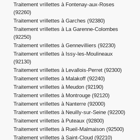
Traitement vrillettes à Fontenay-aux-Roses
(92260)
Traitement vrillettes à Garches (92380)
Traitement vrillettes à La Garenne-Colombes
(92250)
Traitement vrillettes à Gennevilliers (92230)
Traitement vrillettes à Issy-les-Moulineaux
(92130)
Traitement vrillettes à Levallois-Perret (92300)
Traitement vrillettes à Malakoff (92240)
Traitement vrillettes à Meudon (92190)
Traitement vrillettes à Montrouge (92120)
Traitement vrillettes à Nanterre (92000)
Traitement vrillettes à Neuilly-sur-Seine (92200)
Traitement vrillettes à Puteaux (92800)
Traitement vrillettes à Rueil-Malmaison (92500)
Traitement vrillettes à Saint-Cloud (92210)