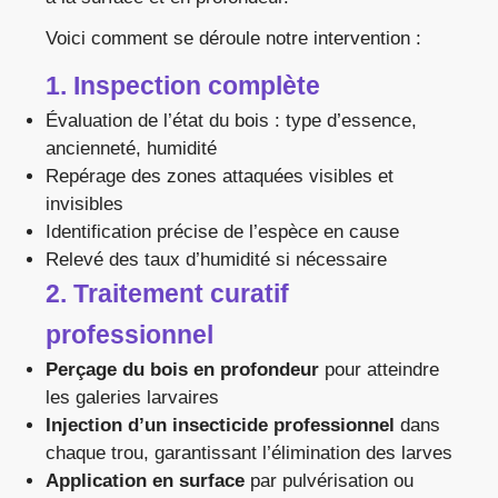
Voici comment se déroule notre intervention :
1. Inspection complète
Évaluation de l’état du bois : type d’essence,
ancienneté, humidité
Repérage des zones attaquées visibles et
invisibles
Identification précise de l’espèce en cause
Relevé des taux d’humidité si nécessaire
2. Traitement curatif
professionnel
Perçage du bois en profondeur
pour atteindre
les galeries larvaires
Injection d’un insecticide professionnel
dans
chaque trou, garantissant l’élimination des larves
Application en surface
par pulvérisation ou