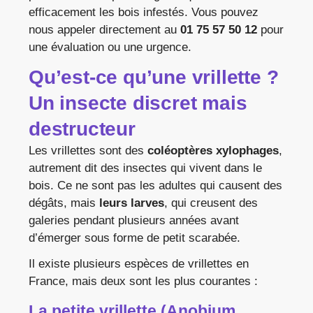
efficacement les bois infestés. Vous pouvez
nous appeler directement au
01 75 57 50 12
pour
une évaluation ou une urgence.
Qu’est-ce qu’une vrillette ?
Un insecte discret mais
destructeur
Les vrillettes sont des
coléoptères xylophages
,
autrement dit des insectes qui vivent dans le
bois. Ce ne sont pas les adultes qui causent des
dégâts, mais
leurs larves
, qui creusent des
galeries pendant plusieurs années avant
d’émerger sous forme de petit scarabée.
Il existe plusieurs espèces de vrillettes en
France, mais deux sont les plus courantes :
La petite vrillette (Anobium