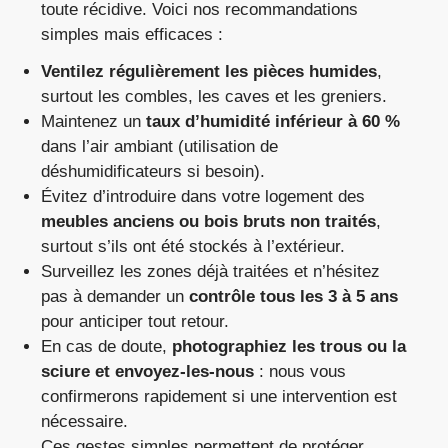
toute récidive. Voici nos recommandations
simples mais efficaces :
Ventilez régulièrement les pièces humides
,
surtout les combles, les caves et les greniers.
Maintenez un
taux d’humidité inférieur à 60 %
dans l’air ambiant (utilisation de
déshumidificateurs si besoin).
Évitez d’introduire dans votre logement des
meubles anciens ou bois bruts non traités
,
surtout s’ils ont été stockés à l’extérieur.
Surveillez les zones déjà traitées et n’hésitez
pas à demander un
contrôle tous les 3 à 5 ans
pour anticiper tout retour.
En cas de doute,
photographiez les trous ou la
sciure et envoyez-les-nous
: nous vous
confirmerons rapidement si une intervention est
nécessaire.
Ces gestes simples permettent de protéger