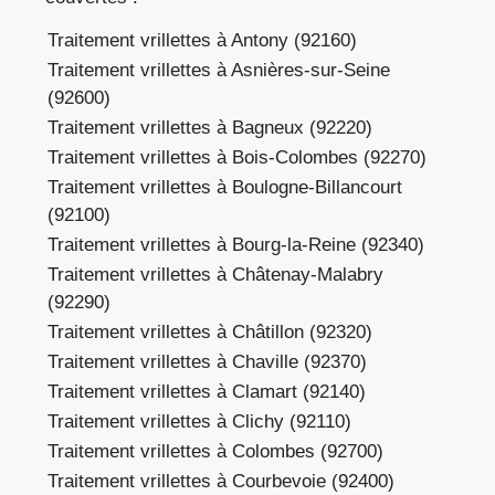
Traitement vrillettes à Antony (92160)
Traitement vrillettes à Asnières-sur-Seine
(92600)
Traitement vrillettes à Bagneux (92220)
Traitement vrillettes à Bois-Colombes (92270)
Traitement vrillettes à Boulogne-Billancourt
(92100)
Traitement vrillettes à Bourg-la-Reine (92340)
Traitement vrillettes à Châtenay-Malabry
(92290)
Traitement vrillettes à Châtillon (92320)
Traitement vrillettes à Chaville (92370)
Traitement vrillettes à Clamart (92140)
Traitement vrillettes à Clichy (92110)
Traitement vrillettes à Colombes (92700)
Traitement vrillettes à Courbevoie (92400)