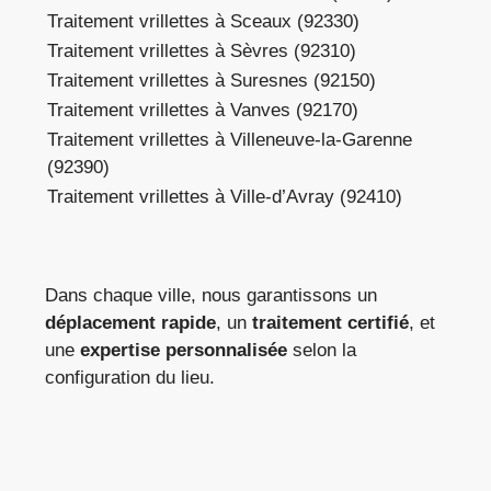
Traitement vrillettes à Sceaux (92330)
Traitement vrillettes à Sèvres (92310)
Traitement vrillettes à Suresnes (92150)
Traitement vrillettes à Vanves (92170)
Traitement vrillettes à Villeneuve-la-Garenne
(92390)
Traitement vrillettes à Ville-d’Avray (92410)
Dans chaque ville, nous garantissons un
déplacement rapide
, un
traitement certifié
, et
une
expertise personnalisée
selon la
configuration du lieu.