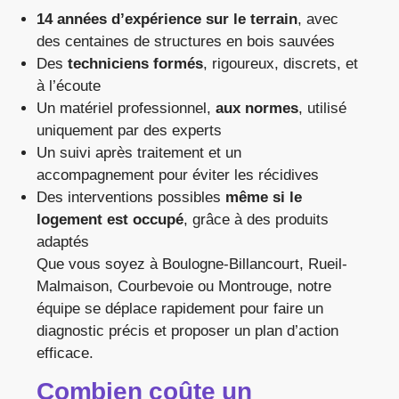
14 années d’expérience sur le terrain
, avec
des centaines de structures en bois sauvées
Des
techniciens formés
, rigoureux, discrets, et
à l’écoute
Un matériel professionnel,
aux normes
, utilisé
uniquement par des experts
Un suivi après traitement et un
accompagnement pour éviter les récidives
Des interventions possibles
même si le
logement est occupé
, grâce à des produits
adaptés
Que vous soyez à Boulogne-Billancourt, Rueil-
Malmaison, Courbevoie ou Montrouge, notre
équipe se déplace rapidement pour faire un
diagnostic précis et proposer un plan d’action
efficace.
Combien coûte un