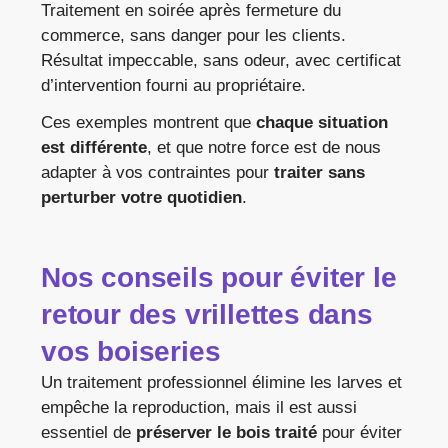
Traitement en soirée après fermeture du
commerce, sans danger pour les clients.
Résultat impeccable, sans odeur, avec certificat
d’intervention fourni au propriétaire.
Ces exemples montrent que
chaque situation
est différente
, et que notre force est de nous
adapter à vos contraintes pour
traiter sans
perturber votre quotidien
.
Nos conseils pour éviter le
retour des vrillettes dans
vos boiseries
Un traitement professionnel élimine les larves et
empêche la reproduction, mais il est aussi
essentiel de
préserver le bois traité
pour éviter