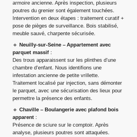
armoire ancienne. Après inspection, plusieurs
poutres du grenier sont également touchées.
Intervention en deux étapes : traitement curatif +
pose de pièges de surveillance. Bois stabilisé,
meuble sauvé, charpente sécurisée.
🔹
Neuilly-sur-Seine – Appartement avec
parquet massif
:
Des trous apparaissent sur les plinthes d’une
chambre d’enfant. Nous identifions une
infestation ancienne de petite vrillette.
Traitement localisé par injection, sans démonter
le parquet, avec une sécurisation des lieux pour
permettre la présence des enfants.
🔹
Chaville – Boulangerie avec plafond bois
apparent
:
Présence de sciure sur le comptoir. Après
analyse, plusieurs poutres sont attaquées.