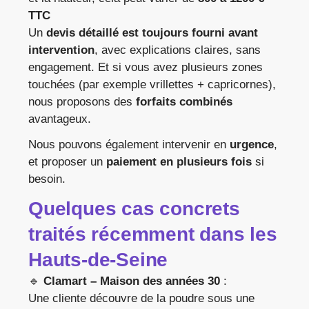
TTC
Un
devis détaillé est toujours fourni avant
intervention
, avec explications claires, sans
engagement. Et si vous avez plusieurs zones
touchées (par exemple vrillettes + capricornes),
nous proposons des
forfaits combinés
avantageux.
Nous pouvons également intervenir en
urgence
,
et proposer un
paiement en plusieurs fois
si
besoin.
Quelques cas concrets
traités récemment dans les
Hauts-de-Seine
🔹
Clamart – Maison des années 30
:
Une cliente découvre de la poudre sous une