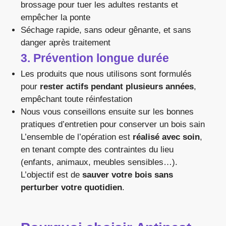
brossage pour tuer les adultes restants et
empêcher la ponte
Séchage rapide, sans odeur gênante, et sans
danger après traitement
3. Prévention longue durée
Les produits que nous utilisons sont formulés
pour
rester actifs pendant plusieurs années
,
empêchant toute réinfestation
Nous vous conseillons ensuite sur les bonnes
pratiques d’entretien pour conserver un bois sain
L’ensemble de l’opération est
réalisé avec soin
,
en tenant compte des contraintes du lieu
(enfants, animaux, meubles sensibles…).
L’objectif est de
sauver votre bois sans
perturber votre quotidien
.