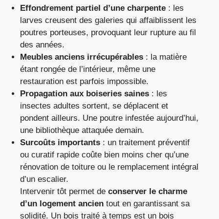
Effondrement partiel d’une charpente
: les
larves creusent des galeries qui affaiblissent les
poutres porteuses, provoquant leur rupture au fil
des années.
Meubles anciens irrécupérables
: la matière
étant rongée de l’intérieur, même une
restauration est parfois impossible.
Propagation aux boiseries saines
: les
insectes adultes sortent, se déplacent et
pondent ailleurs. Une poutre infestée aujourd’hui,
une bibliothèque attaquée demain.
Surcoûts importants
: un traitement préventif
ou curatif rapide coûte bien moins cher qu’une
rénovation de toiture ou le remplacement intégral
d’un escalier.
Intervenir tôt permet de
conserver le charme
d’un logement ancien
tout en garantissant sa
solidité. Un bois traité à temps est un bois