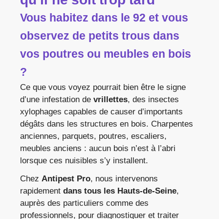
Vous habitez dans le 92 et vous
observez de petits trous dans
vos poutres ou meubles en bois
?
Ce que vous voyez pourrait bien être le signe
d’une infestation de
vrillettes
, des insectes
xylophages capables de causer d’importants
dégâts dans les structures en bois. Charpentes
anciennes, parquets, poutres, escaliers,
meubles anciens : aucun bois n’est à l’abri
lorsque ces nuisibles s’y installent.
Chez
Antipest Pro
, nous intervenons
rapidement
dans tous les Hauts-de-Seine
,
auprès des particuliers comme des
professionnels, pour diagnostiquer et traiter