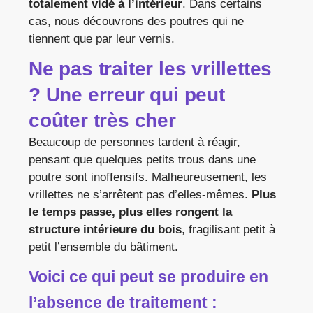
totalement vidé à l’intérieur
. Dans certains
cas, nous découvrons des poutres qui ne
tiennent que par leur vernis.
Ne pas traiter les vrillettes
? Une erreur qui peut
coûter très cher
Beaucoup de personnes tardent à réagir,
pensant que quelques petits trous dans une
poutre sont inoffensifs. Malheureusement, les
vrillettes ne s’arrêtent pas d’elles-mêmes.
Plus
le temps passe, plus elles rongent la
structure intérieure du bois
, fragilisant petit à
petit l’ensemble du bâtiment.
Voici ce qui peut se produire en
l’absence de traitement :