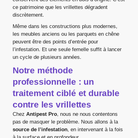
ce patrimoine que les vrillettes dégradent
discrètement.
Même dans les constructions plus modernes,
les meubles anciens ou les parquets en chêne
peuvent être des points d’entrée pour
l’infestation. Et une seule femelle suffit à lancer
un cycle de plusieurs années.
Notre méthode
professionnelle : un
traitement ciblé et durable
contre les vrillettes
Chez
Antipest Pro
, nous ne nous contentons
pas de masquer le problème. Nous allons à la
source de l’infestation
, en intervenant à la fois
à la surface et en profondeur.