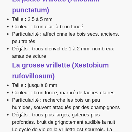
punctatum)
Taille : 2,5 à 5 mm
Couleur : brun clair à brun foncé
Particularité : affectionne les bois secs, anciens,
peu traités
Dégâts : trous d’envol de 1 à 2 mm, nombreux
amas de sciure
La grosse vrillette (Xestobium
rufovillosum)
Taille : jusqu’à 8 mm
Couleur : brun foncé, marbré de taches claires
Particularité : recherche les bois un peu
humides, souvent attaqués par des champignons
Dégâts : trous plus larges, galeries plus
profondes, bruit de grignotement audible la nuit
Le cycle de vie de la vrillette est sournois. La