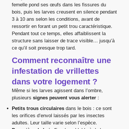
femelle pond ses œufs dans les fissures du
bois, puis les larves creusent en silence pendant
3 à 10 ans selon les conditions, avant de
ressortir en forant un petit trou caractéristique.
Pendant tout ce temps, elles affaiblissent la
structure sans laisser de trace visible… jusqu’à
ce qu’il soit presque trop tard.
Comment reconnaître une
infestation de vrillettes
dans votre logement ?
Même si les larves agissent dans l’ombre,
plusieurs
signes peuvent vous alerter
:
Petits trous circulaires
dans le bois : ce sont
les orifices d’envol laissés par les insectes
adultes. Leur taille varie selon l’espèce.