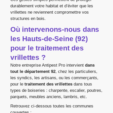
durablement votre habitat et d’éviter que les
vrillettes ne reviennent compromettre vos
structures en bois.
Où intervenons-nous dans
les Hauts-de-Seine (92)
pour le traitement des
vrillettes ?
Notre entreprise Antipest Pro intervient
dans
tout le département 92
, chez les particuliers,
les syndics, les artisans, ou les commerçants,
pour le
traitement des vrillettes
dans tous
types de boiseries : charpente, escalier, poutres,
parquets, meubles anciens, lambris, etc.
Retrouvez ci-dessous toutes les communes
couvertes :