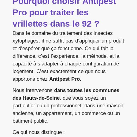
Pourquoi choisir Antipest
Pro pour traiter les
vrillettes dans le 92 ?
Dans le domaine du traitement des insectes
xylophages, il ne suffit pas d’appliquer un produit
et d’espérer que ça fonctionne. Ce qui fait la
différence, c’est l’expérience, la méthode, et la
capacité à s’adapter à chaque configuration de
logement. C’est exactement ce que nous
apportons chez
Antipest Pro
.
Nous intervenons
dans toutes les communes
des Hauts-de-Seine
, que vous soyez un
particulier ou un professionnel, dans une maison
ancienne, un appartement, un commerce ou un
bâtiment public.
Ce qui nous distingue :