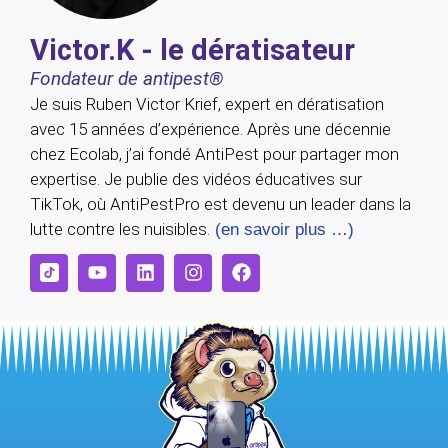
Victor.K - le dératisateur
Fondateur de antipest®
Je suis Ruben Victor Krief, expert en dératisation
avec 15 années d’expérience. Après une décennie
chez Ecolab, j’ai fondé AntiPest pour partager mon
expertise. Je publie des vidéos éducatives sur
TikTok, où AntiPestPro est devenu un leader dans la
lutte contre les nuisibles.
(en savoir plus …)