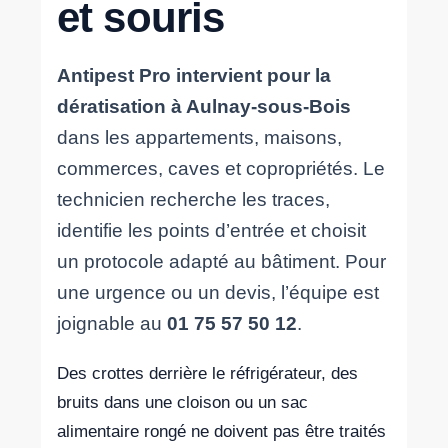
et souris
Antipest Pro intervient pour la
dératisation à Aulnay-sous-Bois
dans les appartements, maisons,
commerces, caves et copropriétés. Le
technicien recherche les traces,
identifie les points d’entrée et choisit
un protocole adapté au bâtiment. Pour
une urgence ou un devis, l’équipe est
joignable au
01 75 57 50 12
.
Des crottes derrière le réfrigérateur, des
bruits dans une cloison ou un sac
alimentaire rongé ne doivent pas être traités