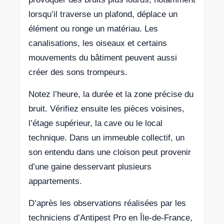
lorsqu’il traverse un plafond, déplace un
élément ou ronge un matériau. Les
canalisations, les oiseaux et certains
mouvements du bâtiment peuvent aussi
créer des sons trompeurs.
Notez l’heure, la durée et la zone précise du
bruit. Vérifiez ensuite les pièces voisines,
l’étage supérieur, la cave ou le local
technique. Dans un immeuble collectif, un
son entendu dans une cloison peut provenir
d’une gaine desservant plusieurs
appartements.
D’après les observations réalisées par les
techniciens d’Antipest Pro en Île-de-France,