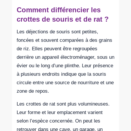
Comment différencier les
crottes de souris et de rat ?
Les déjections de souris sont petites,
foncées et souvent comparées à des grains
de riz. Elles peuvent être regroupées
derrière un appareil électroménager, sous un
évier ou le long d’une plinthe. Leur présence
à plusieurs endroits indique que la souris
circule entre une source de nourriture et une
zone de repos.
Les crottes de rat sont plus volumineuses.
Leur forme et leur emplacement varient
selon l’espèce concernée. On peut les
retrouver dans une cave, un garage, un