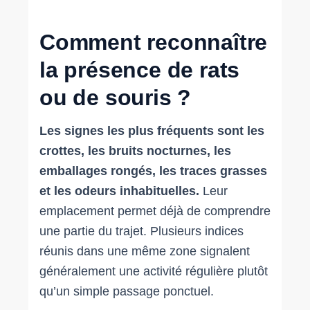
Comment reconnaître
la présence de rats
ou de souris ?
Les signes les plus fréquents sont les
crottes, les bruits nocturnes, les
emballages rongés, les traces grasses
et les odeurs inhabituelles.
Leur
emplacement permet déjà de comprendre
une partie du trajet. Plusieurs indices
réunis dans une même zone signalent
généralement une activité régulière plutôt
qu’un simple passage ponctuel.