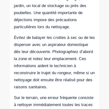
jardin, un local de stockage ou près des
poubelles. Une quantité importante de
déjections impose des précautions
particulières lors du nettoyage.
Évitez de balayer les crottes à sec ou de les
disperser avec un aspirateur domestique
dès leur découverte. Photographiez d’abord
la zone et notez leur emplacement. Ces
informations aident le technicien à
reconstruire le trajet du rongeur, même si un
nettoyage doit ensuite être réalisé pour des
raisons sanitaires.
Sur le terrain, une erreur fréquente consiste
à nettoyer immédiatement toutes les traces