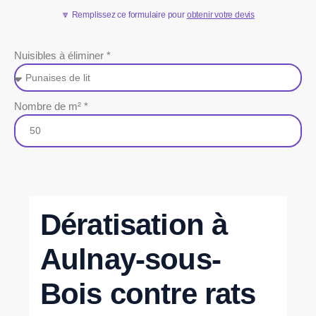
🔽 Remplissez ce formulaire pour
obtenir votre devis
Nuisibles à éliminer *
Nombre de m² *
Dératisation à
Aulnay-sous-
Bois contre rats