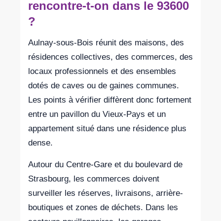
rencontre-t-on dans le 93600
?
Aulnay-sous-Bois réunit des maisons, des
résidences collectives, des commerces, des
locaux professionnels et des ensembles
dotés de caves ou de gaines communes.
Les points à vérifier diffèrent donc fortement
entre un pavillon du Vieux-Pays et un
appartement situé dans une résidence plus
dense.
Autour du Centre-Gare et du boulevard de
Strasbourg, les commerces doivent
surveiller les réserves, livraisons, arrière-
boutiques et zones de déchets. Dans les