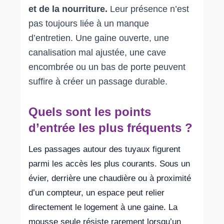
et de la nourriture.
Leur présence n’est
pas toujours liée à un manque
d’entretien. Une gaine ouverte, une
canalisation mal ajustée, une cave
encombrée ou un bas de porte peuvent
suffire à créer un passage durable.
Quels sont les points
d’entrée les plus fréquents ?
Les passages autour des tuyaux figurent
parmi les accès les plus courants. Sous un
évier, derrière une chaudière ou à proximité
d’un compteur, un espace peut relier
directement le logement à une gaine. La
mousse seule résiste rarement lorsqu’un