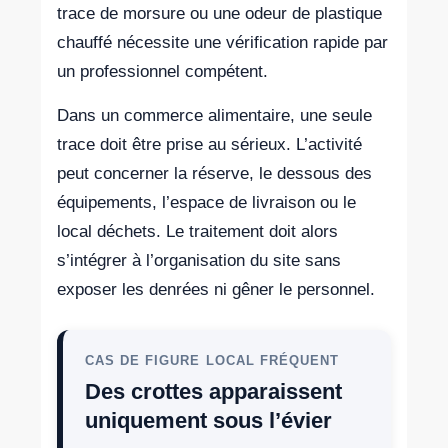
trace de morsure ou une odeur de plastique
chauffé nécessite une vérification rapide par
un professionnel compétent.
Dans un commerce alimentaire, une seule
trace doit être prise au sérieux. L’activité
peut concerner la réserve, le dessous des
équipements, l’espace de livraison ou le
local déchets. Le traitement doit alors
s’intégrer à l’organisation du site sans
exposer les denrées ni gêner le personnel.
CAS DE FIGURE LOCAL FRÉQUENT
Des crottes apparaissent
uniquement sous l’évier