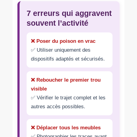
7 erreurs qui aggravent
souvent l’activité
❌ Poser du poison en vrac
✅ Utiliser uniquement des
dispositifs adaptés et sécurisés.
❌ Reboucher le premier trou
visible
✅ Vérifier le trajet complet et les
autres accès possibles.
❌ Déplacer tous les meubles
✅ Photographier les traces avant