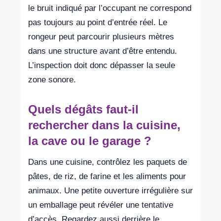
le bruit indiqué par l’occupant ne correspond
pas toujours au point d’entrée réel. Le
rongeur peut parcourir plusieurs mètres
dans une structure avant d’être entendu.
L’inspection doit donc dépasser la seule
zone sonore.
Quels dégâts faut-il
rechercher dans la cuisine,
la cave ou le garage ?
Dans une cuisine, contrôlez les paquets de
pâtes, de riz, de farine et les aliments pour
animaux. Une petite ouverture irrégulière sur
un emballage peut révéler une tentative
d’accès. Regardez aussi derrière le