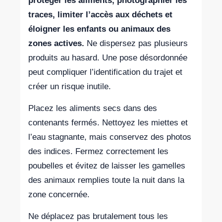
protéger les aliments, photographier les
traces, limiter l’accès aux déchets et
éloigner les enfants ou animaux des
zones actives.
Ne dispersez pas plusieurs
produits au hasard. Une pose désordonnée
peut compliquer l’identification du trajet et
créer un risque inutile.
Placez les aliments secs dans des
contenants fermés. Nettoyez les miettes et
l’eau stagnante, mais conservez des photos
des indices. Fermez correctement les
poubelles et évitez de laisser les gamelles
des animaux remplies toute la nuit dans la
zone concernée.
Ne déplacez pas brutalement tous les