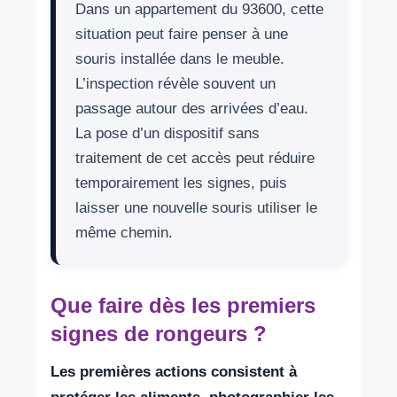
Dans un appartement du 93600, cette
situation peut faire penser à une
souris installée dans le meuble.
L’inspection révèle souvent un
passage autour des arrivées d’eau.
La pose d’un dispositif sans
traitement de cet accès peut réduire
temporairement les signes, puis
laisser une nouvelle souris utiliser le
même chemin.
Que faire dès les premiers
signes de rongeurs ?
Les premières actions consistent à