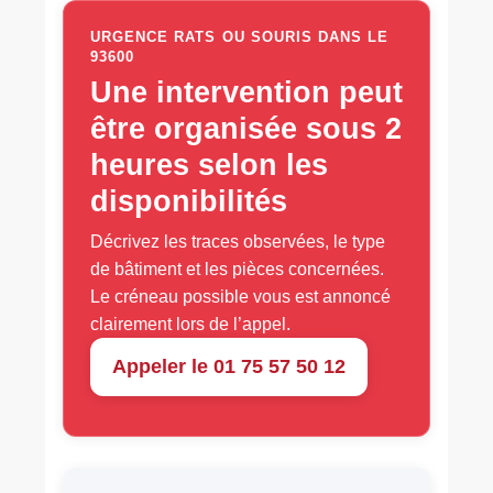
URGENCE RATS OU SOURIS DANS LE
93600
Une intervention peut
être organisée sous 2
heures selon les
disponibilités
Décrivez les traces observées, le type
de bâtiment et les pièces concernées.
Le créneau possible vous est annoncé
clairement lors de l’appel.
Appeler le 01 75 57 50 12