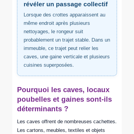
révéler un passage collectif
Lorsque des crottes apparaissent au
même endroit après plusieurs
nettoyages, le rongeur suit
probablement un trajet stable. Dans un
immeuble, ce trajet peut relier les
caves, une gaine verticale et plusieurs
cuisines superposées.
Pourquoi les caves, locaux
poubelles et gaines sont-ils
déterminants ?
Les caves offrent de nombreuses cachettes.
Les cartons, meubles, textiles et objets