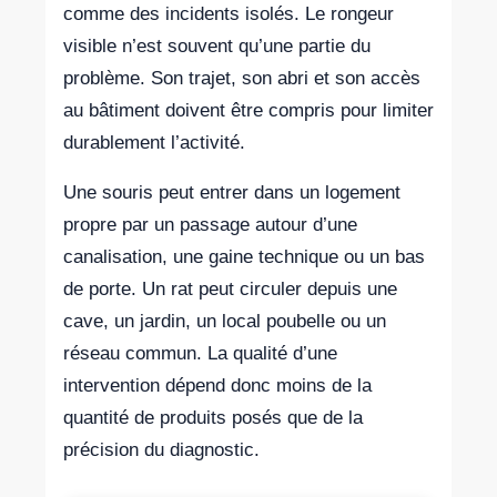
comme des incidents isolés. Le rongeur
visible n’est souvent qu’une partie du
problème. Son trajet, son abri et son accès
au bâtiment doivent être compris pour limiter
durablement l’activité.
Une souris peut entrer dans un logement
propre par un passage autour d’une
canalisation, une gaine technique ou un bas
de porte. Un rat peut circuler depuis une
cave, un jardin, un local poubelle ou un
réseau commun. La qualité d’une
intervention dépend donc moins de la
quantité de produits posés que de la
précision du diagnostic.