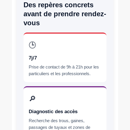
Des repères concrets
avant de prendre rendez-
vous
🕒
7j/7
Prise de contact de 9h à 21h pour les
particuliers et les professionnels.
🔎
Diagnostic des accès
Recherche des trous, gaines,
passages de tuyaux et zones de