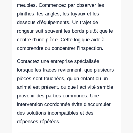
meubles. Commencez par observer les
plinthes, les angles, les tuyaux et les
dessous d’équipements. Un trajet de
rongeur suit souvent les bords plutôt que le
centre d’une pièce. Cette logique aide à
comprendre où concentrer l’inspection.
Contactez une entreprise spécialisée
lorsque les traces reviennent, que plusieurs
pièces sont touchées, qu’un enfant ou un
animal est présent, ou que l’activité semble
provenir des parties communes. Une
intervention coordonnée évite d’accumuler
des solutions incompatibles et des
dépenses répétées.