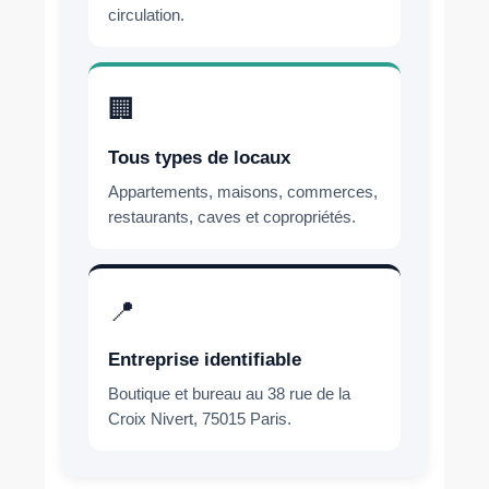
circulation.
🏢
Tous types de locaux
Appartements, maisons, commerces,
restaurants, caves et copropriétés.
📍
Entreprise identifiable
Boutique et bureau au 38 rue de la
Croix Nivert, 75015 Paris.