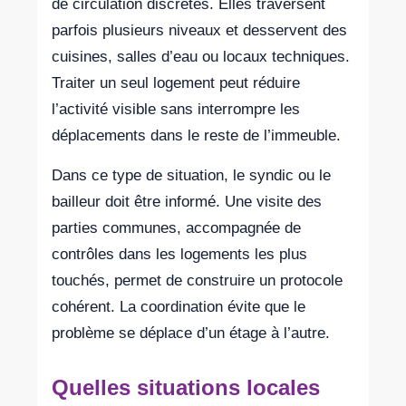
de circulation discrètes. Elles traversent
parfois plusieurs niveaux et desservent des
cuisines, salles d’eau ou locaux techniques.
Traiter un seul logement peut réduire
l’activité visible sans interrompre les
déplacements dans le reste de l’immeuble.
Dans ce type de situation, le syndic ou le
bailleur doit être informé. Une visite des
parties communes, accompagnée de
contrôles dans les logements les plus
touchés, permet de construire un protocole
cohérent. La coordination évite que le
problème se déplace d’un étage à l’autre.
Quelles situations locales