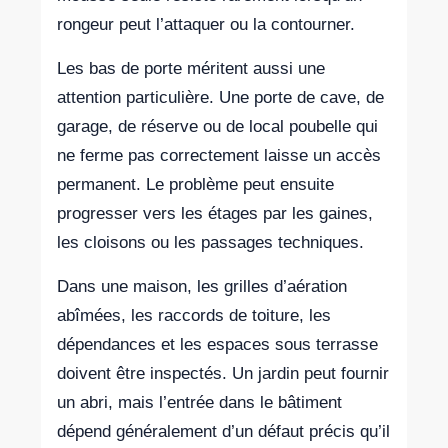
rongeur peut l’attaquer ou la contourner.
Les bas de porte méritent aussi une
attention particulière. Une porte de cave, de
garage, de réserve ou de local poubelle qui
ne ferme pas correctement laisse un accès
permanent. Le problème peut ensuite
progresser vers les étages par les gaines,
les cloisons ou les passages techniques.
Dans une maison, les grilles d’aération
abîmées, les raccords de toiture, les
dépendances et les espaces sous terrasse
doivent être inspectés. Un jardin peut fournir
un abri, mais l’entrée dans le bâtiment
dépend généralement d’un défaut précis qu’il