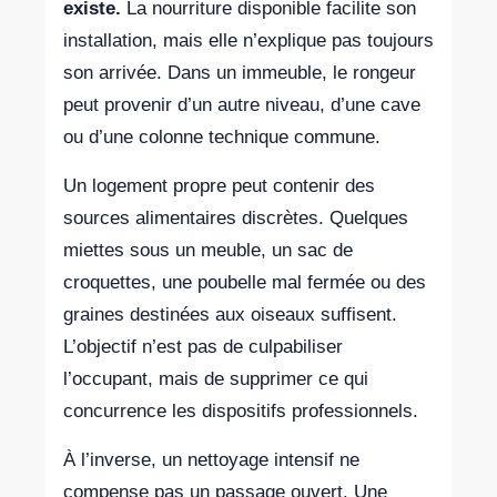
existe.
La nourriture disponible facilite son
installation, mais elle n’explique pas toujours
son arrivée. Dans un immeuble, le rongeur
peut provenir d’un autre niveau, d’une cave
ou d’une colonne technique commune.
Un logement propre peut contenir des
sources alimentaires discrètes. Quelques
miettes sous un meuble, un sac de
croquettes, une poubelle mal fermée ou des
graines destinées aux oiseaux suffisent.
L’objectif n’est pas de culpabiliser
l’occupant, mais de supprimer ce qui
concurrence les dispositifs professionnels.
À l’inverse, un nettoyage intensif ne
compense pas un passage ouvert. Une