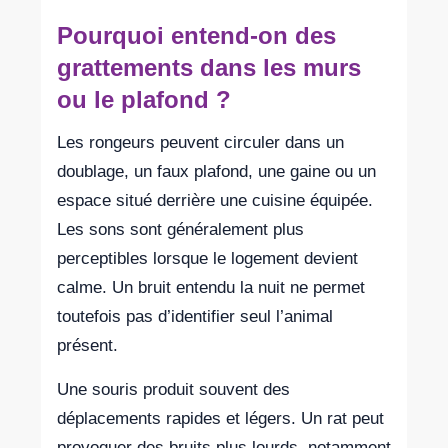
Pourquoi entend-on des
grattements dans les murs
ou le plafond ?
Les rongeurs peuvent circuler dans un
doublage, un faux plafond, une gaine ou un
espace situé derrière une cuisine équipée.
Les sons sont généralement plus
perceptibles lorsque le logement devient
calme. Un bruit entendu la nuit ne permet
toutefois pas d’identifier seul l’animal
présent.
Une souris produit souvent des
déplacements rapides et légers. Un rat peut
provoquer des bruits plus lourds, notamment