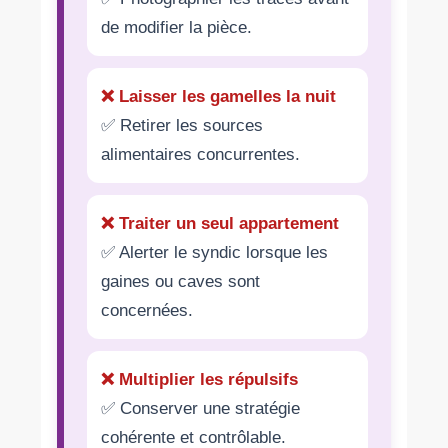
de modifier la pièce.
❌ Laisser les gamelles la nuit
✅ Retirer les sources
alimentaires concurrentes.
❌ Traiter un seul appartement
✅ Alerter le syndic lorsque les
gaines ou caves sont
concernées.
❌ Multiplier les répulsifs
✅ Conserver une stratégie
cohérente et contrôlable.