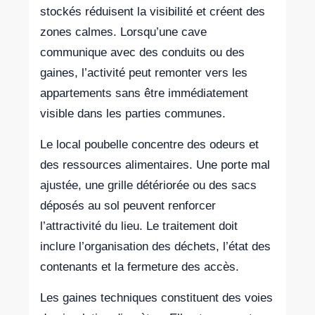
stockés réduisent la visibilité et créent des
zones calmes. Lorsqu’une cave
communique avec des conduits ou des
gaines, l’activité peut remonter vers les
appartements sans être immédiatement
visible dans les parties communes.
Le local poubelle concentre des odeurs et
des ressources alimentaires. Une porte mal
ajustée, une grille détériorée ou des sacs
déposés au sol peuvent renforcer
l’attractivité du lieu. Le traitement doit
inclure l’organisation des déchets, l’état des
contenants et la fermeture des accès.
Les gaines techniques constituent des voies