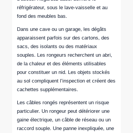
réfrigérateur, sous le lave-vaisselle et au
fond des meubles bas.
Dans une cave ou un garage, les dégâts
apparaissent parfois sur des cartons, des
sacs, des isolants ou des matériaux
souples. Les rongeurs recherchent un abri,
de la chaleur et des éléments utilisables
pour constituer un nid. Les objets stockés
au sol compliquent l’inspection et créent des
cachettes supplémentaires.
Les câbles rongés représentent un risque
particulier. Un rongeur peut détériorer une
gaine électrique, un câble de réseau ou un
raccord souple. Une panne inexpliquée, une