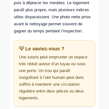
puis à déplacer les meubles. Le logement
paraît plus propre, mais plusieurs indices
utiles disparaissent. Une photo nette prise
avant le nettoyage permet souvent de
gagner du temps pendant l’inspection.
💡 Le saviez-vous ?
Une souris peut emprunter un espace
très réduit autour d’un tuyau ou sous
une porte. Un trou qui paraît
insignifiant à l’œil humain peut donc
suffire à maintenir une circulation
régulière entre deux pièces ou deux
logements.