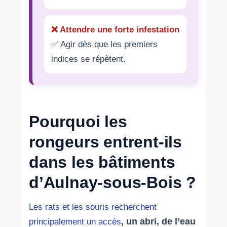
❌ Attendre une forte infestation
✅ Agir dès que les premiers
indices se répètent.
Pourquoi les
rongeurs entrent-ils
dans les bâtiments
d’Aulnay-sous-Bois ?
Les rats et les souris recherchent
, un abri, de l’eau
principalement un accès