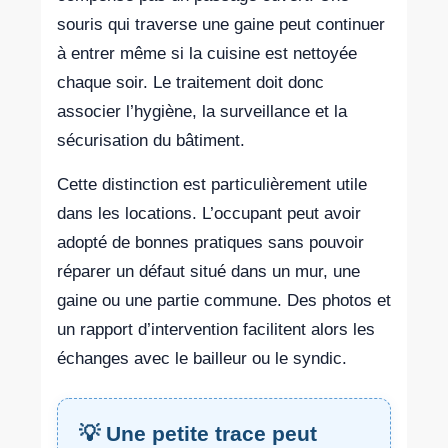
souris qui traverse une gaine peut continuer
à entrer même si la cuisine est nettoyée
chaque soir. Le traitement doit donc
associer l’hygiène, la surveillance et la
sécurisation du bâtiment.
Cette distinction est particulièrement utile
dans les locations. L’occupant peut avoir
adopté de bonnes pratiques sans pouvoir
réparer un défaut situé dans un mur, une
gaine ou une partie commune. Des photos et
un rapport d’intervention facilitent alors les
échanges avec le bailleur ou le syndic.
💡 Une petite trace peut