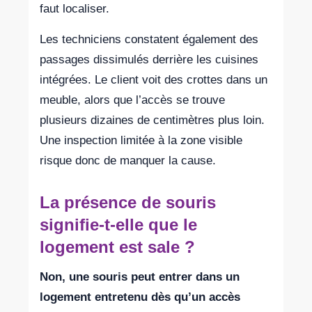
faut localiser.
Les techniciens constatent également des
passages dissimulés derrière les cuisines
intégrées. Le client voit des crottes dans un
meuble, alors que l’accès se trouve
plusieurs dizaines de centimètres plus loin.
Une inspection limitée à la zone visible
risque donc de manquer la cause.
La présence de souris
signifie-t-elle que le
logement est sale ?
Non, une souris peut entrer dans un
logement entretenu dès qu’un accès