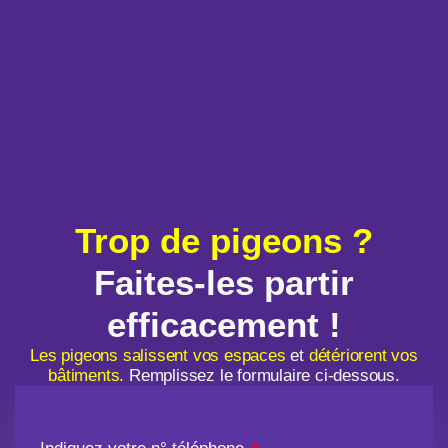
Trop de pigeons ?
Faites-les partir
efficacement !
Les pigeons salissent vos espaces
et
détériorent vos
bâtiments.
Remplissez le formulaire ci-dessous.