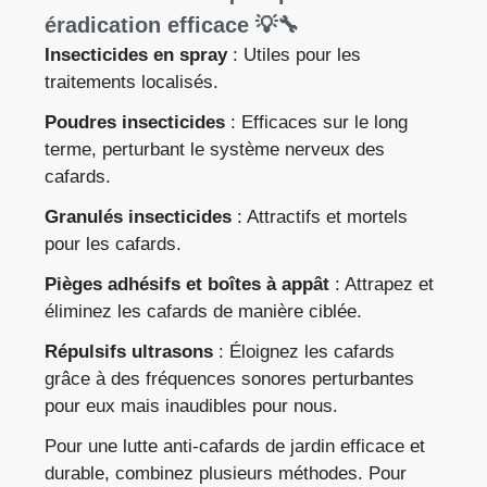
éradication efficace 💡🔧
Insecticides en spray
: Utiles pour les
traitements localisés.
Poudres insecticides
: Efficaces sur le long
terme, perturbant le système nerveux des
cafards.
Granulés insecticides
: Attractifs et mortels
pour les cafards.
Pièges adhésifs et boîtes à appât
: Attrapez et
éliminez les cafards de manière ciblée.
Répulsifs ultrasons
: Éloignez les cafards
grâce à des fréquences sonores perturbantes
pour eux mais inaudibles pour nous.
Pour une lutte anti-cafards de jardin efficace et
durable, combinez plusieurs méthodes. Pour