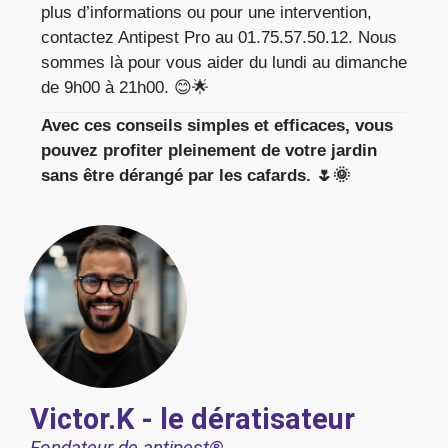
plus d’informations ou pour une intervention,
contactez Antipest Pro au 01.75.57.50.12. Nous
sommes là pour vous aider du lundi au dimanche
de 9h00 à 21h00. 😊🌟
Avec ces conseils simples et efficaces, vous
pouvez profiter pleinement de votre jardin
sans être dérangé par les cafards. 🌷🌞
Victor.K - le dératisateur
Fondateur de antipest®