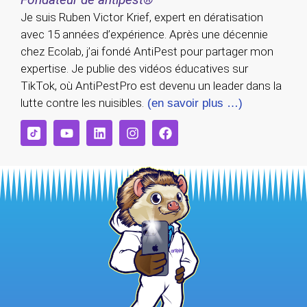
Je suis Ruben Victor Krief, expert en dératisation
avec 15 années d’expérience. Après une décennie
chez Ecolab, j’ai fondé AntiPest pour partager mon
expertise. Je publie des vidéos éducatives sur
TikTok, où AntiPestPro est devenu un leader dans la
lutte contre les nuisibles.
(en savoir plus …)