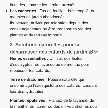
humides, comme les jardins arrosés.
Les cachettes
: Tas de feuilles, bois empilé, et
meubles de jardin abandonnés.
Ils peuvent arriver par migration depuis des
zones adjacentes ou être transportés via des
plantes et du terreau importé.
3. Solutions naturelles pour se
débarrasser des cafards de jardin 🌿✨
Huiles essentielles
: Utilisez des huiles
d’eucalyptus, de lavande ou de menthe pour
repousser les cafards.
Terre de diatomée
: Poudre naturelle qui
endommage l’exosquelette des cafards, causant
leur déshydratation.
Plantes répulsives
: Plantez de la lavande, de
la menthe, du laurier ou des chrysanthèmes pour