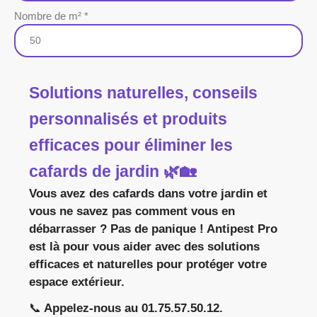
Nombre de m² *
Solutions naturelles, conseils
personnalisés et produits
efficaces pour éliminer les
cafards de jardin 🌿🏡
Vous avez des cafards dans votre jardin et
vous ne savez pas comment vous en
débarrasser ? Pas de panique ! Antipest Pro
est là pour vous aider avec des solutions
efficaces et naturelles pour protéger votre
espace extérieur.
📞
Appelez-nous au 01.75.57.50.12.