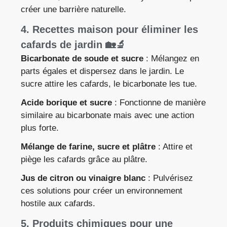
créer une barrière naturelle.
4. Recettes maison pour éliminer les
cafards de jardin 🏡🔬
Bicarbonate de soude et sucre
: Mélangez en
parts égales et dispersez dans le jardin. Le
sucre attire les cafards, le bicarbonate les tue.
Acide borique et sucre
: Fonctionne de manière
similaire au bicarbonate mais avec une action
plus forte.
Mélange de farine, sucre et plâtre
: Attire et
piège les cafards grâce au plâtre.
Jus de citron ou vinaigre blanc
: Pulvérisez
ces solutions pour créer un environnement
hostile aux cafards.
5. Produits chimiques pour une