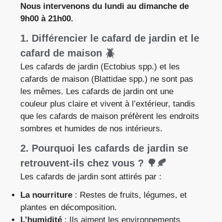
Nous intervenons du lundi au dimanche de
9h00 à 21h00.
1. Différencier le cafard de jardin et le
cafard de maison 🪲
Les cafards de jardin (Ectobius spp.) et les
cafards de maison (Blattidae spp.) ne sont pas
les mêmes. Les cafards de jardin ont une
couleur plus claire et vivent à l’extérieur, tandis
que les cafards de maison préfèrent les endroits
sombres et humides de nos intérieurs.
2. Pourquoi les cafards de jardin se
retrouvent-ils chez vous ? 🌳🍂
Les cafards de jardin sont attirés par :
La nourriture
: Restes de fruits, légumes, et
plantes en décomposition.
L’humidité
: Ils aiment les environnements